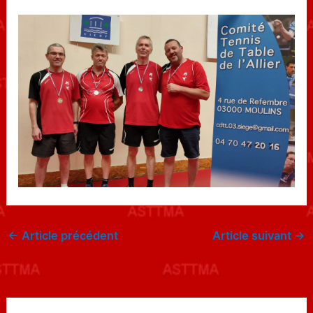
←
Article précédent
Article suivant
→