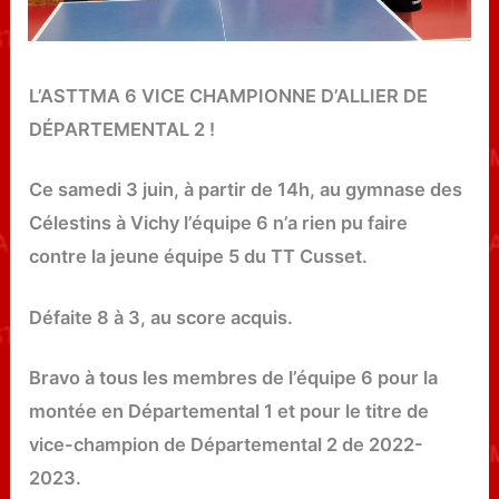
L’ASTTMA 6 VICE CHAMPIONNE D’ALLIER DE
DÉPARTEMENTAL 2 !
Ce samedi 3 juin, à partir de 14h, au gymnase des
Célestins à Vichy l’équipe 6 n’a rien pu faire
contre la jeune équipe 5 du TT Cusset.
Défaite 8 à 3, au score acquis.
Bravo à tous les membres de l’équipe 6 pour la
montée en Départemental 1 et pour le titre de
vice-champion de Départemental 2 de 2022-
2023.