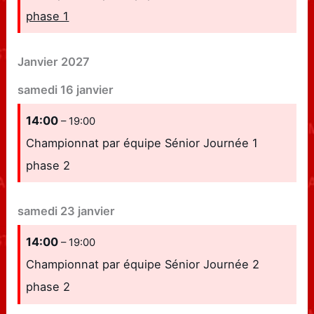
phase 1
Janvier 2027
samedi
16
janvier
14:00
– 19:00
Championnat par équipe Sénior Journée 1
phase 2
samedi
23
janvier
14:00
– 19:00
Championnat par équipe Sénior Journée 2
phase 2