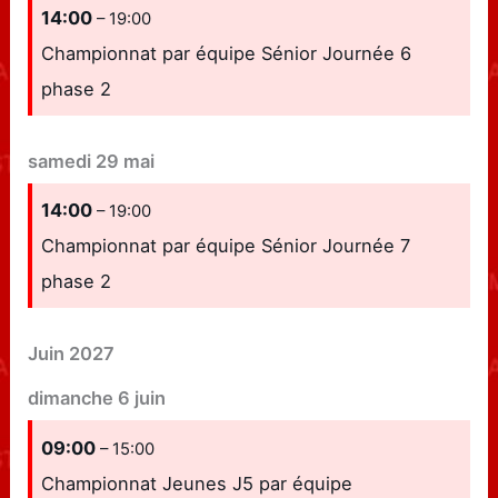
14:00
– 19:00
Championnat par équipe Sénior Journée 6
phase 2
samedi
29
mai
14:00
– 19:00
Championnat par équipe Sénior Journée 7
phase 2
Juin 2027
dimanche
6
juin
09:00
– 15:00
Championnat Jeunes J5 par équipe