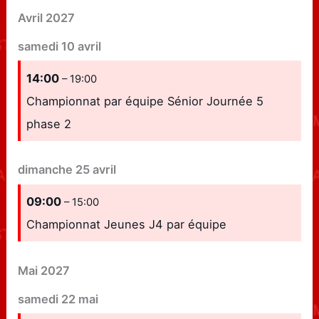
Avril 2027
samedi
10
avril
14:00
– 19:00
Championnat par équipe Sénior Journée 5
phase 2
dimanche
25
avril
09:00
– 15:00
Championnat Jeunes J4 par équipe
Mai 2027
samedi
22
mai