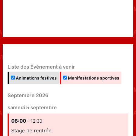
Liste des Évènement à venir
Animations festives
Manifestations sportives
Septembre 2026
samedi
5
septembre
08:00
– 12:30
Stage de rentrée