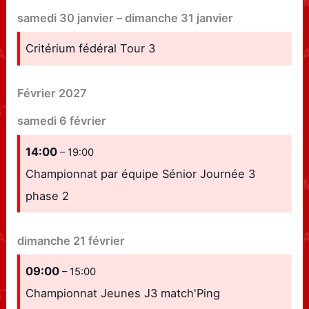
samedi
30
janvier
–
dimanche
31
janvier
Critérium fédéral Tour 3
Février 2027
samedi
6
février
14:00
– 19:00
Championnat par équipe Sénior Journée 3
phase 2
dimanche
21
février
09:00
– 15:00
Championnat Jeunes J3 match'Ping