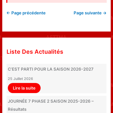
← Page précédente
Page suivante →
Liste Des Actualités
C’EST PARTI POUR LA SAISON 2026-2027
25 Juillet 2026
Lire la suite
JOURNÉE 7 PHASE 2 SAISON 2025-2026 –
Résultats