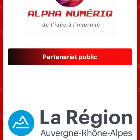
Partenariat public