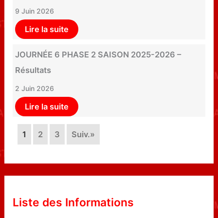
9 Juin 2026
Lire la suite
JOURNÉE 6 PHASE 2 SAISON 2025-2026 –
Résultats
2 Juin 2026
Lire la suite
1
2
3
Suiv.»
Liste des Informations