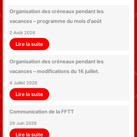
Organisation des créneaux pendant les
vacances – programme du mois d’août
2 Août 2026
Lire la suite
Organisation des créneaux pendant les
vacances – modifications du 16 juillet.
4 Juillet 2026
Lire la suite
Communication de la FFTT
29 Juin 2026
Lire la suite