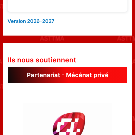
Version 2026-2027
Ils nous soutiennent
Partenariat - Mécénat privé