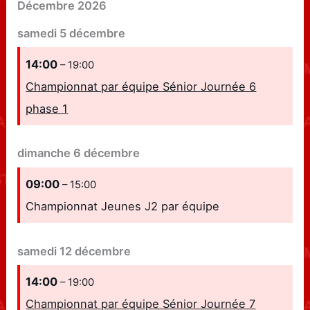
Décembre 2026
samedi
5
décembre
14:00
– 19:00
Championnat par équipe Sénior Journée 6
phase 1
dimanche
6
décembre
09:00
– 15:00
Championnat Jeunes J2 par équipe
samedi
12
décembre
14:00
– 19:00
Championnat par équipe Sénior Journée 7