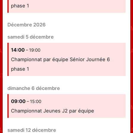
phase 1
Décembre 2026
samedi
5
décembre
14:00
– 19:00
Championnat par équipe Sénior Journée 6
phase 1
dimanche
6
décembre
09:00
– 15:00
Championnat Jeunes J2 par équipe
samedi
12
décembre