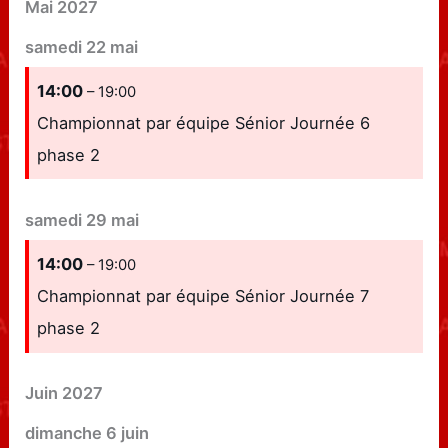
Mai 2027
samedi
22
mai
14:00
– 19:00
Championnat par équipe Sénior Journée 6
phase 2
samedi
29
mai
14:00
– 19:00
Championnat par équipe Sénior Journée 7
phase 2
Juin 2027
dimanche
6
juin