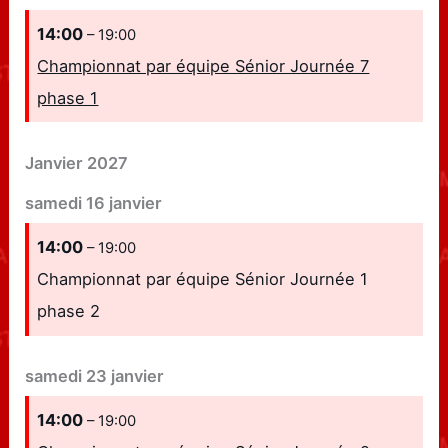
14:00
– 19:00
Championnat par équipe Sénior Journée 7
phase 1
Janvier 2027
samedi
16
janvier
14:00
– 19:00
Championnat par équipe Sénior Journée 1
phase 2
samedi
23
janvier
14:00
– 19:00