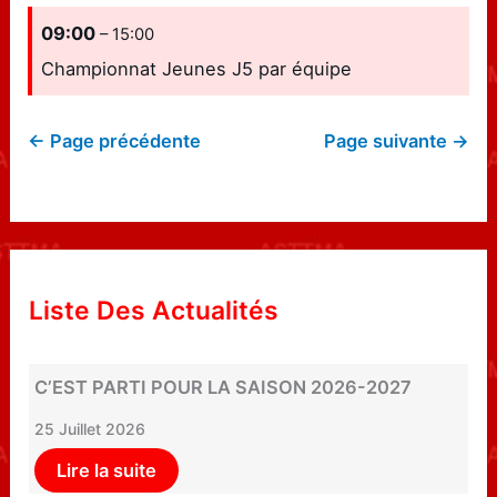
09:00
– 15:00
Championnat Jeunes J5 par équipe
← Page précédente
Page suivante →
Liste Des Actualités
C’EST PARTI POUR LA SAISON 2026-2027
25 Juillet 2026
Lire la suite