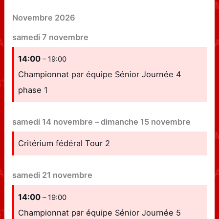
Novembre 2026
samedi
7
novembre
14:00
– 19:00
Championnat par équipe Sénior Journée 4
phase 1
samedi
14
novembre
–
dimanche
15
novembre
Critérium fédéral Tour 2
samedi
21
novembre
14:00
– 19:00
Championnat par équipe Sénior Journée 5