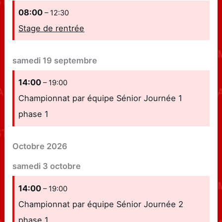
08:00
– 12:30
Stage de rentrée
samedi
19
septembre
14:00
– 19:00
Championnat par équipe Sénior Journée 1
phase 1
Octobre 2026
samedi
3
octobre
14:00
– 19:00
Championnat par équipe Sénior Journée 2
phase 1