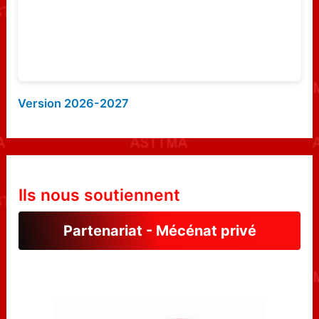
:
Version 2026-2027
Ils nous soutiennent
Partenariat - Mécénat privé