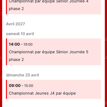
Championnat par équipe Sénior Journée 4
phase 2
Avril 2027
samedi
10
avril
14:00
– 19:00
Championnat par équipe Sénior Journée 5
phase 2
dimanche
25
avril
09:00
– 15:00
Championnat Jeunes J4 par équipe