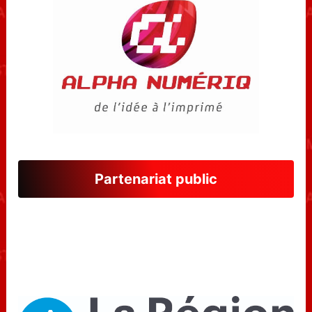
Partenariat public