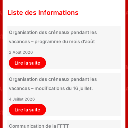
Liste des Informations
Organisation des créneaux pendant les
vacances – programme du mois d’août
2 Août 2026
Lire la suite
Organisation des créneaux pendant les
vacances – modifications du 16 juillet.
4 Juillet 2026
Lire la suite
Communication de la FFTT