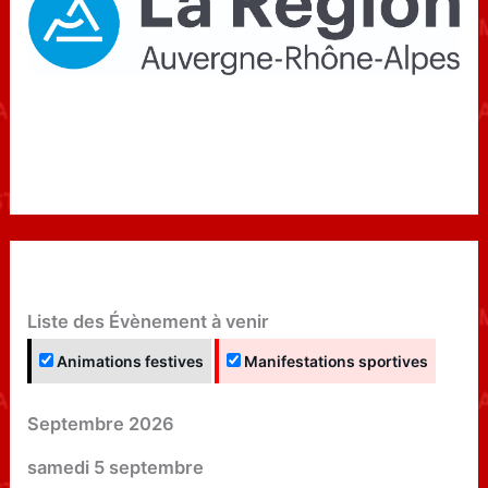
Liste des Évènement à venir
Animations festives
Manifestations sportives
Septembre 2026
samedi
5
septembre