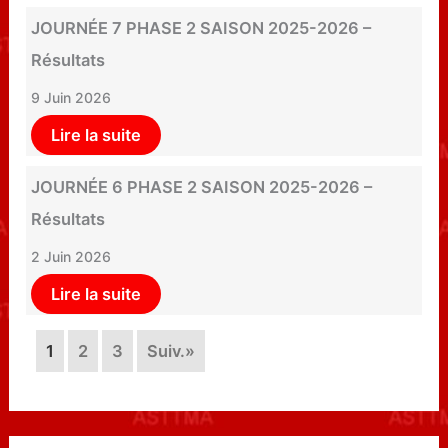
JOURNÉE 7 PHASE 2 SAISON 2025-2026 –
Résultats
9 Juin 2026
Lire la suite
JOURNÉE 6 PHASE 2 SAISON 2025-2026 –
Résultats
2 Juin 2026
Lire la suite
1
2
3
Suiv.»