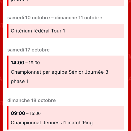
samedi
10
octobre
–
dimanche
11
octobre
Critérium fédéral Tour 1
samedi
17
octobre
14:00
– 19:00
Championnat par équipe Sénior Journée 3
phase 1
dimanche
18
octobre
09:00
– 15:00
Championnat Jeunes J1 match'Ping