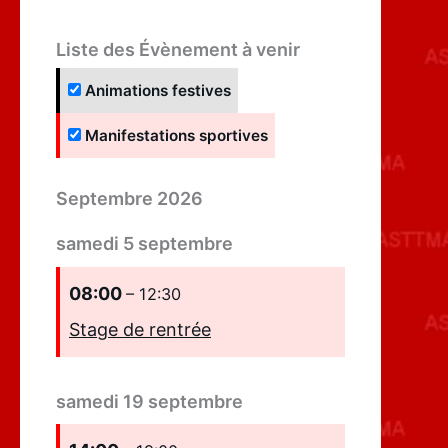
Liste des Évènement à venir
Animations festives
Manifestations sportives
Septembre 2026
samedi
5
septembre
08:00
– 12:30
Stage de rentrée
samedi
19
septembre