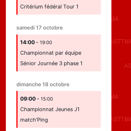
Critérium fédéral Tour 1
samedi
17
octobre
14:00
– 19:00
Championnat par équipe
Sénior Journée 3 phase 1
dimanche
18
octobre
09:00
– 15:00
Championnat Jeunes J1
match'Ping