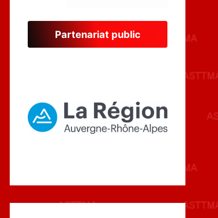
Partenariat public