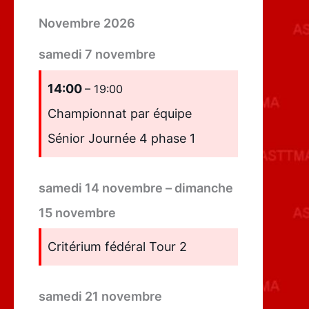
Novembre 2026
samedi
7
novembre
14:00
– 19:00
Championnat par équipe
Sénior Journée 4 phase 1
samedi
14
novembre
–
dimanche
15
novembre
Critérium fédéral Tour 2
samedi
21
novembre