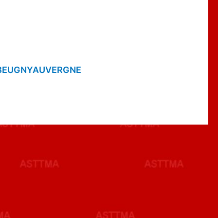
TBEUGNYAUVERGNE