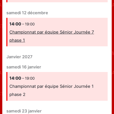
samedi
12
décembre
14:00
– 19:00
Championnat par équipe Sénior Journée 7
phase 1
Janvier 2027
samedi
16
janvier
14:00
– 19:00
Championnat par équipe Sénior Journée 1
phase 2
samedi
23
janvier