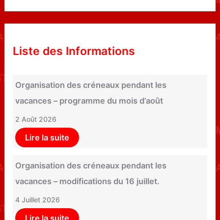
Liste des Informations
Organisation des créneaux pendant les
vacances – programme du mois d’août
2 Août 2026
Lire la suite
Organisation des créneaux pendant les
vacances – modifications du 16 juillet.
4 Juillet 2026
Lire la suite