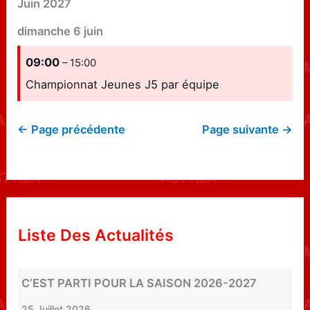
Juin 2027
dimanche
6
juin
09:00
– 15:00
Championnat Jeunes J5 par équipe
← Page précédente
Page suivante →
Liste Des Actualités
C’EST PARTI POUR LA SAISON 2026-2027
25 Juillet 2026