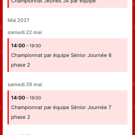
Championnat Jeunes J4 par équipe
Mai 2027
samedi
22
mai
14:00
– 19:00
Championnat par équipe Sénior Journée 6
phase 2
samedi
29
mai
14:00
– 19:00
Championnat par équipe Sénior Journée 7
phase 2