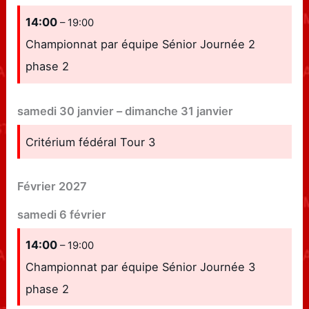
14:00
– 19:00
Championnat par équipe Sénior Journée 2
phase 2
samedi
30
janvier
–
dimanche
31
janvier
Critérium fédéral Tour 3
Février 2027
samedi
6
février
14:00
– 19:00
Championnat par équipe Sénior Journée 3
phase 2