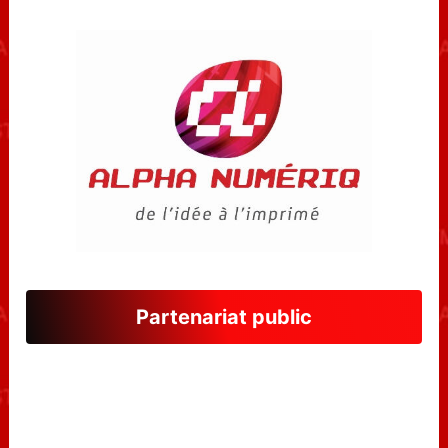
Partenariat public