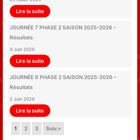
Lire la suite
JOURNÉE 7 PHASE 2 SAISON 2025-2026 –
Résultats
9 Juin 2026
Lire la suite
JOURNÉE 6 PHASE 2 SAISON 2025-2026 –
Résultats
2 Juin 2026
Lire la suite
1
2
3
Suiv.»