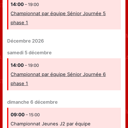
14:00
– 19:00
Championnat par équipe Sénior Journée 5
phase 1
Décembre 2026
samedi
5
décembre
14:00
– 19:00
Championnat par équipe Sénior Journée 6
phase 1
dimanche
6
décembre
09:00
– 15:00
Championnat Jeunes J2 par équipe