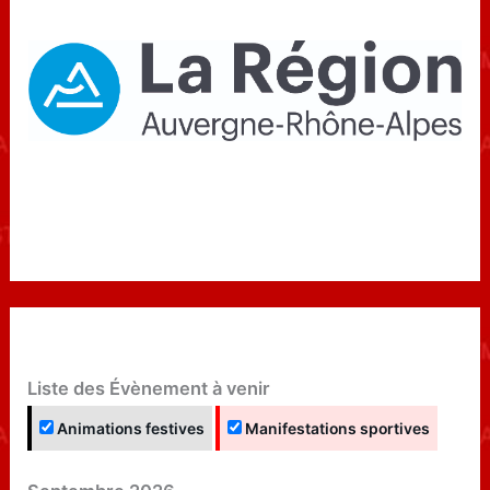
Liste des Évènement à venir
Animations festives
Manifestations sportives