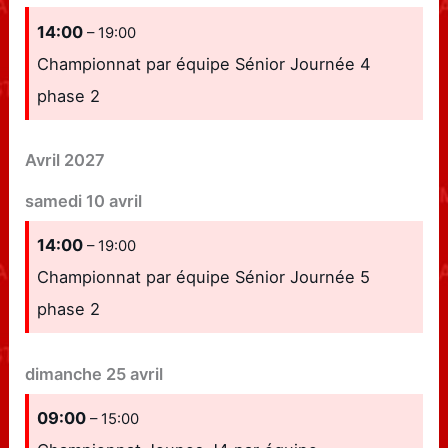
14:00
– 19:00
Championnat par équipe Sénior Journée 4
phase 2
Avril 2027
samedi
10
avril
14:00
– 19:00
Championnat par équipe Sénior Journée 5
phase 2
dimanche
25
avril
09:00
– 15:00