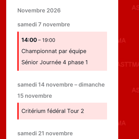
Novembre 2026
samedi
7
novembre
14:00
– 19:00
Championnat par équipe
Sénior Journée 4 phase 1
samedi
14
novembre
–
dimanche
15
novembre
Critérium fédéral Tour 2
samedi
21
novembre