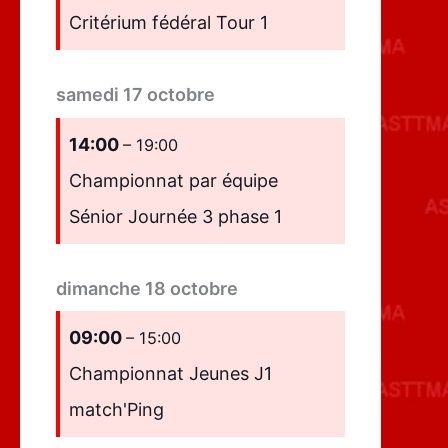
Critérium fédéral Tour 1
samedi
17
octobre
14:00
– 19:00
Championnat par équipe
Sénior Journée 3 phase 1
dimanche
18
octobre
09:00
– 15:00
Championnat Jeunes J1
match'Ping