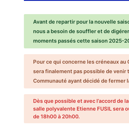
Avant de repartir pour la nouvelle sa
nous a besoin de souffler et de digére
moments passés cette saison 2025-2
Pour ce qui concerne les créneaux au 
sera finalement pas possible de venir t
Communauté ayant décidé de fermer la s
Dès que possible et avec l’accord de l
salle polyvalente Etienne FUSIL sera o
de 18h00 à 20h00.