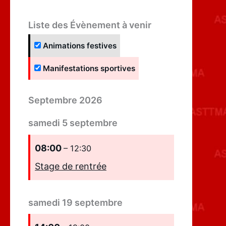
Liste des Évènement à venir
Animations festives
Manifestations sportives
Septembre 2026
samedi
5
septembre
08:00
– 12:30
Stage de rentrée
samedi
19
septembre