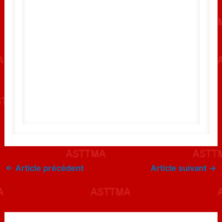
←
Article précédent
Article suivant
→