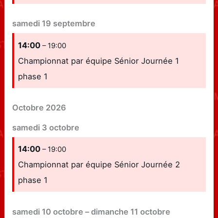
samedi
19
septembre
14:00
– 19:00
Championnat par équipe Sénior Journée 1
phase 1
Octobre 2026
samedi
3
octobre
14:00
– 19:00
Championnat par équipe Sénior Journée 2
phase 1
samedi
10
octobre
–
dimanche
11
octobre