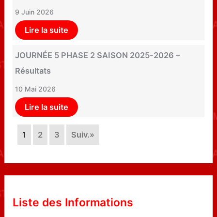
9 Juin 2026
Lire la suite
JOURNÉE 5 PHASE 2 SAISON 2025-2026 –
Résultats
10 Mai 2026
Lire la suite
1
2
3
Suiv.»
Liste des Informations