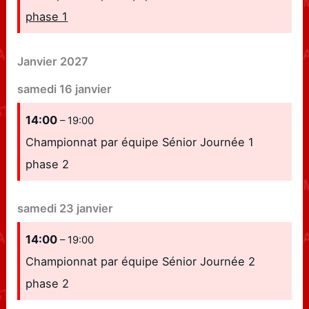
phase 1
Janvier 2027
samedi
16
janvier
14:00
– 19:00
Championnat par équipe Sénior Journée 1
phase 2
samedi
23
janvier
14:00
– 19:00
Championnat par équipe Sénior Journée 2
phase 2