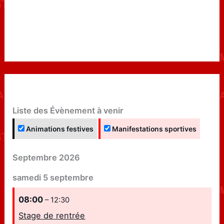
Liste des Évènement à venir
Animations festives
Manifestations sportives
Septembre 2026
samedi
5
septembre
08:00
– 12:30
Stage de rentrée