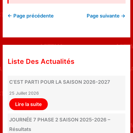
← Page précédente
Page suivante →
Liste Des Actualités
C’EST PARTI POUR LA SAISON 2026-2027
25 Juillet 2026
Lire la suite
JOURNÉE 7 PHASE 2 SAISON 2025-2026 –
Résultats