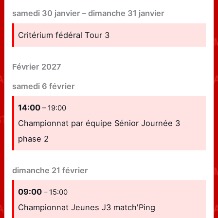
samedi
30
janvier
–
dimanche
31
janvier
Critérium fédéral Tour 3
Février 2027
samedi
6
février
14:00
– 19:00
Championnat par équipe Sénior Journée 3
phase 2
dimanche
21
février
09:00
– 15:00
Championnat Jeunes J3 match'Ping