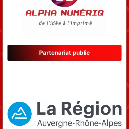
Partenariat public