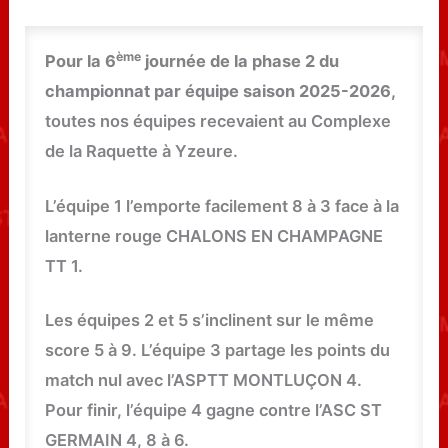
ème
Pour la 6
journée de la phase 2 du
championnat par équipe saison 2025-2026,
toutes nos équipes recevaient au Complexe
de la Raquette à Yzeure.
L’équipe 1 l’emporte facilement 8 à 3 face à la
lanterne rouge CHALONS EN CHAMPAGNE
TT 1.
Les équipes 2 et 5 s’inclinent sur le même
score 5 à 9. L’équipe 3 partage les points du
match nul avec l’ASPTT MONTLUÇON 4.
Pour finir, l’équipe 4 gagne contre l’ASC ST
GERMAIN 4, 8 à 6.