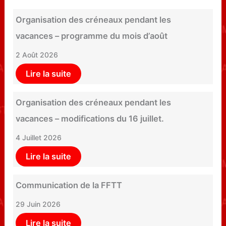
Organisation des créneaux pendant les
vacances – programme du mois d’août
2 Août 2026
Lire la suite
Organisation des créneaux pendant les
vacances – modifications du 16 juillet.
4 Juillet 2026
Lire la suite
Communication de la FFTT
29 Juin 2026
Lire la suite