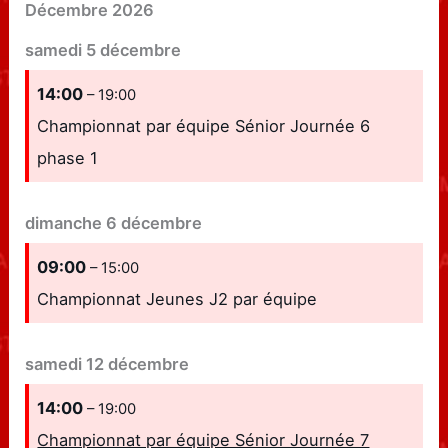
Décembre 2026
samedi
5
décembre
14:00
– 19:00
Championnat par équipe Sénior Journée 6
phase 1
dimanche
6
décembre
09:00
– 15:00
Championnat Jeunes J2 par équipe
samedi
12
décembre
14:00
– 19:00
Championnat par équipe Sénior Journée 7