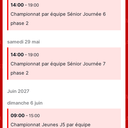
14:00
– 19:00
Championnat par équipe Sénior Journée 6
phase 2
samedi
29
mai
14:00
– 19:00
Championnat par équipe Sénior Journée 7
phase 2
Juin 2027
dimanche
6
juin
09:00
– 15:00
Championnat Jeunes J5 par équipe