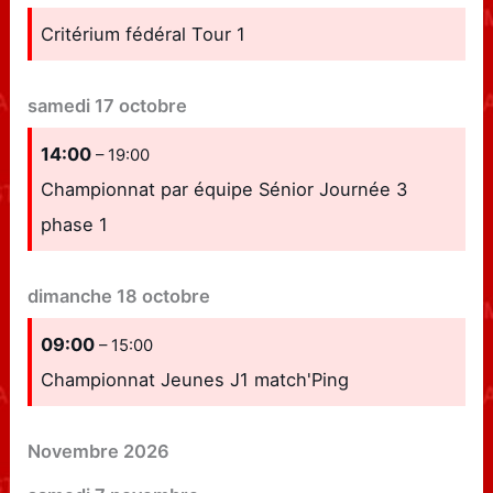
Critérium fédéral Tour 1
samedi
17
octobre
14:00
– 19:00
Championnat par équipe Sénior Journée 3
phase 1
dimanche
18
octobre
09:00
– 15:00
Championnat Jeunes J1 match'Ping
Novembre 2026