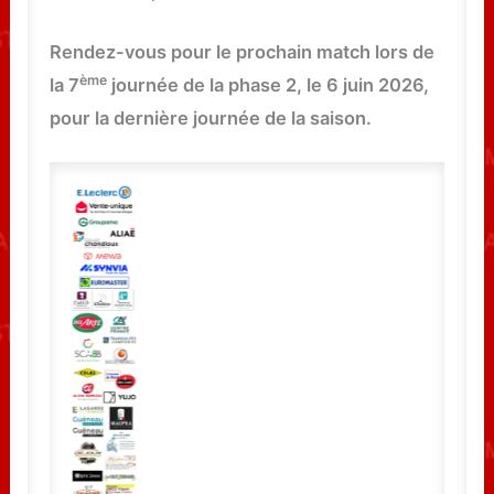
Rendez-vous pour le prochain match lors de
ème
la 7
journée de la phase 2, le 6 juin 2026,
pour la dernière journée de la saison.