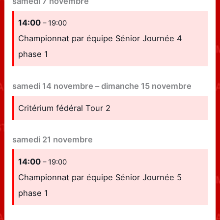
samedi
7
novembre
14:00
– 19:00
Championnat par équipe Sénior Journée 4
phase 1
samedi
14
novembre
–
dimanche
15
novembre
Critérium fédéral Tour 2
samedi
21
novembre
14:00
– 19:00
Championnat par équipe Sénior Journée 5
phase 1