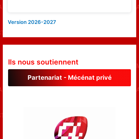
Version 2026-2027
Ils nous soutiennent
Partenariat - Mécénat privé