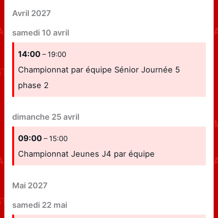
Avril 2027
samedi
10
avril
14:00
– 19:00
Championnat par équipe Sénior Journée 5
phase 2
dimanche
25
avril
09:00
– 15:00
Championnat Jeunes J4 par équipe
Mai 2027
samedi
22
mai