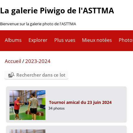
La galerie Piwigo de l'ASTTMA
Bienvenue sur la galerie photo de l'ASTTMA
Albums
Explorer
Plus vues
Mieux notées
Photo
Accueil
/
2023-2024
Rechercher dans ce lot
Tournoi amical du 23 juin 2024
34 photos