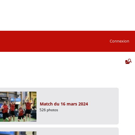
Connexion
Match du 16 mars 2024
526 photos