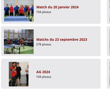
Match du 20 janvier 2024
104 photos
Matchs du 23 septembre 2023
278 photos
AG 2024
104 photos