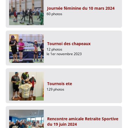
Journée féminine du 10 mars 2024
60 photos
Tournoi des chapeaux
12 photos
le 1er novembre 2023
Tournois ete
129 photos
Rencontre amicale Retraite Sportive
du 19 juin 2024