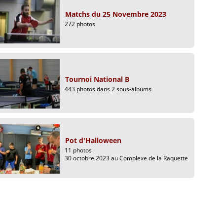
Matchs du 25 Novembre 2023
272 photos
Tournoi National B
443 photos dans 2 sous-albums
Pot d'Halloween
11 photos
30 octobre 2023 au Complexe de la Raquette