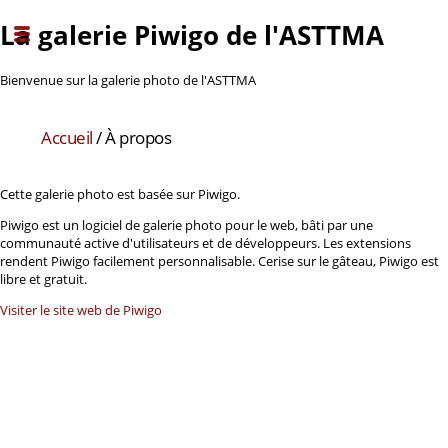
La galerie Piwigo de l'ASTTMA
Bienvenue sur la galerie photo de l'ASTTMA
Accueil
/ À propos
Cette galerie photo est basée sur Piwigo.
Piwigo est un logiciel de galerie photo pour le web, bâti par une
communauté active d'utilisateurs et de développeurs. Les extensions
rendent Piwigo facilement personnalisable. Cerise sur le gâteau, Piwigo est
libre et gratuit.
Visiter le site web de Piwigo