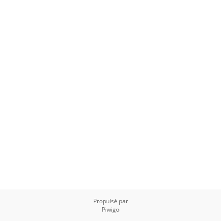
Propulsé par
Piwigo