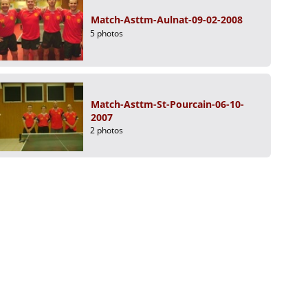
Match-Asttm-Aulnat-09-02-2008
5 photos
Match-Asttm-St-Pourcain-06-10-
2007
2 photos