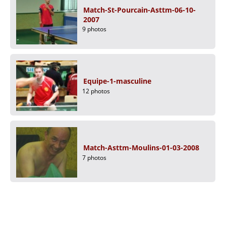
Match-St-Pourcain-Asttm-06-10-
2007
9 photos
Equipe-1-masculine
12 photos
Match-Asttm-Moulins-01-03-2008
7 photos