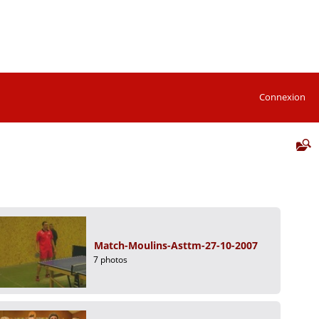
Connexion
Match-Moulins-Asttm-27-10-2007
7 photos