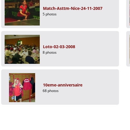
Match-Asttm-Nice-24-11-2007
5 photos
Loto-02-03-2008
8 photos
10eme-anniversaire
68 photos