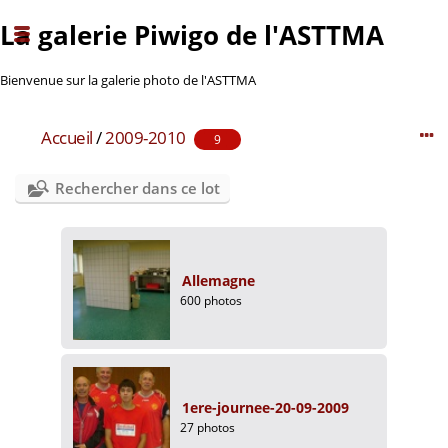
La galerie Piwigo de l'ASTTMA
Bienvenue sur la galerie photo de l'ASTTMA
Accueil
/
2009-2010
9
Rechercher dans ce lot
Allemagne
600 photos
1ere-journee-20-09-2009
27 photos