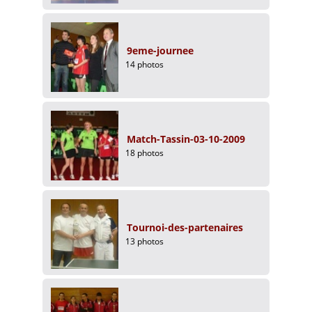
9eme-journee
14 photos
Match-Tassin-03-10-2009
18 photos
Tournoi-des-partenaires
13 photos