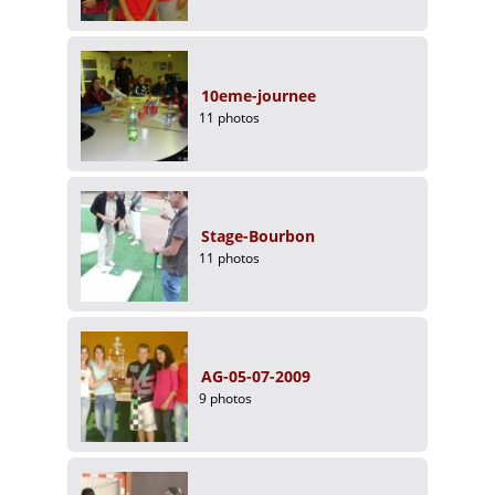
10eme-journee
11 photos
Stage-Bourbon
11 photos
AG-05-07-2009
9 photos