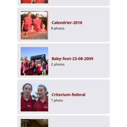
Calendrier-2010
8 photos
Baby-foot-23-08-2009
2 photos
Criterium-federal
1 photo