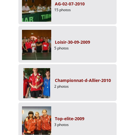
AG-02-07-2010
15 photos
Loisir-30-09-2009
5 photos
Championnat-d-Allier-2010
2 photos
Top-elite-2009
3 photos