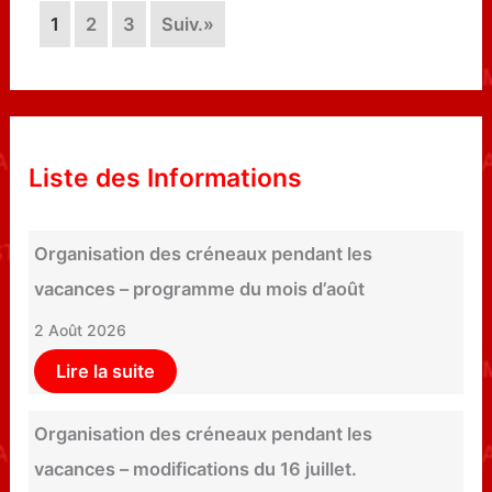
1
2
3
Suiv.»
Liste des Informations
Organisation des créneaux pendant les
vacances – programme du mois d’août
2 Août 2026
Lire la suite
Organisation des créneaux pendant les
vacances – modifications du 16 juillet.