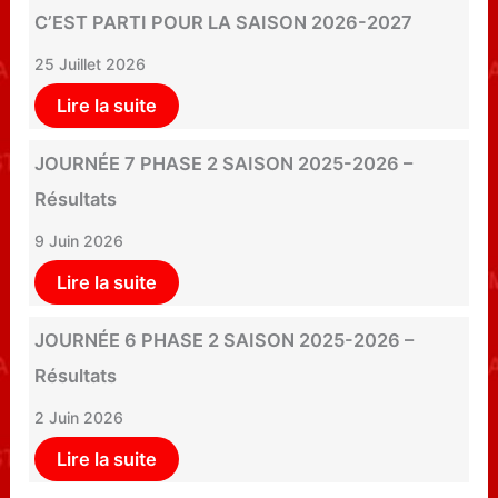
C’EST PARTI POUR LA SAISON 2026-2027
25 Juillet 2026
Lire la suite
JOURNÉE 7 PHASE 2 SAISON 2025-2026 –
Résultats
9 Juin 2026
Lire la suite
JOURNÉE 6 PHASE 2 SAISON 2025-2026 –
Résultats
2 Juin 2026
Lire la suite