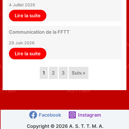
4 Juillet 2026
Lire la suite
Communication de la FFTT
29 Juin 2026
Lire la suite
1
2
3
Suiv.»
Facebook
Instagram
Copyright © 2026 A. S. T. T. M. A.