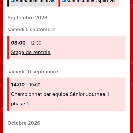
Animations festives
Manifestations sportives
Septembre 2026
samedi
5
septembre
08:00
– 12:30
Stage de rentrée
samedi
19
septembre
14:00
– 19:00
Championnat par équipe Sénior Journée 1
phase 1
Octobre 2026