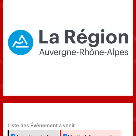
Liste des Évènement à venir