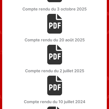
Compte rendu du 3 octobre 2025
Compte rendu du 20 août 2025
Compte rendu du 2 juillet 2025
Compte rendu du 10 juillet 2024