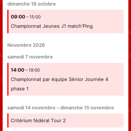
dimanche
18
octobre
09:00
– 15:00
Championnat Jeunes J1 match'Ping
Novembre 2026
samedi
7
novembre
14:00
– 19:00
Championnat par équipe Sénior Journée 4
phase 1
samedi
14
novembre
–
dimanche
15
novembre
Critérium fédéral Tour 2