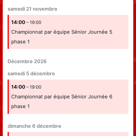
samedi
21
novembre
14:00
– 19:00
Championnat par équipe Sénior Journée 5
phase 1
Décembre 2026
samedi
5
décembre
14:00
– 19:00
Championnat par équipe Sénior Journée 6
phase 1
dimanche
6
décembre