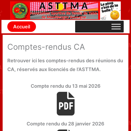
Aller
au
contenu
Accueil
Comptes-rendus CA
Retrouver ici les comptes-rendus des réunions du
CA, réservés aux licenciés de l’ASTTMA.
Compte rendu du 13 mai 2026
Compte rendu du 28 janvier 2026