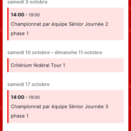
samedi
3
octobre
14:00
– 19:00
Championnat par équipe Sénior Journée 2
phase 1
samedi
10
octobre
–
dimanche
11
octobre
Critérium fédéral Tour 1
samedi
17
octobre
14:00
– 19:00
Championnat par équipe Sénior Journée 3
phase 1