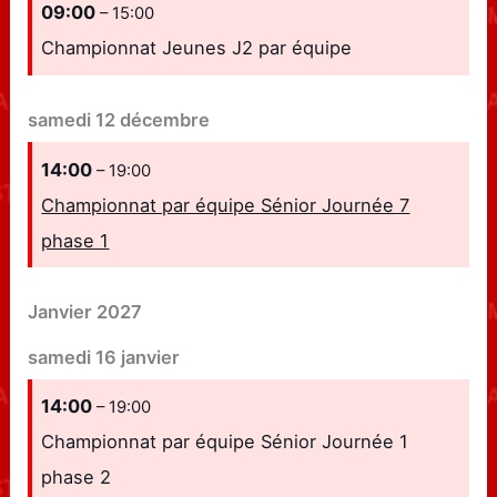
09:00
– 15:00
Championnat Jeunes J2 par équipe
samedi
12
décembre
14:00
– 19:00
Championnat par équipe Sénior Journée 7
phase 1
Janvier 2027
samedi
16
janvier
14:00
– 19:00
Championnat par équipe Sénior Journée 1
phase 2