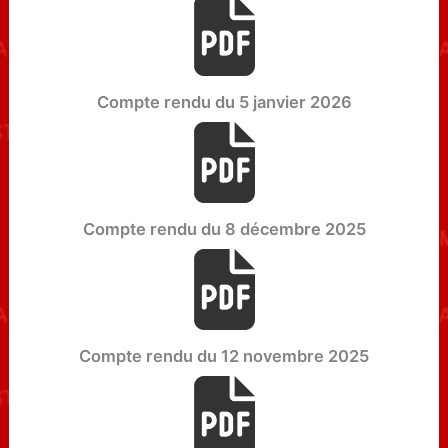
Compte rendu du 5 janvier 2026
Compte rendu du 8 décembre 2025
Compte rendu du 12 novembre 2025