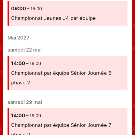
09:00
– 15:00
Championnat Jeunes J4 par équipe
Mai 2027
samedi
22
mai
14:00
– 19:00
Championnat par équipe Sénior Journée 6
phase 2
samedi
29
mai
14:00
– 19:00
Championnat par équipe Sénior Journée 7
phase 2