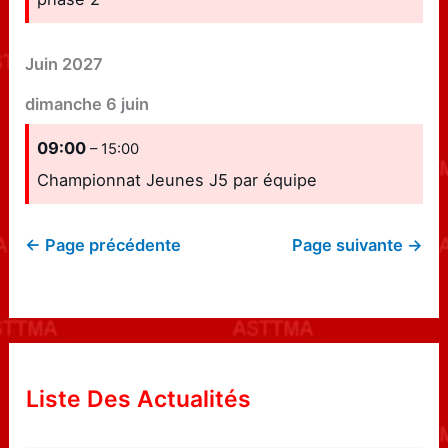
Juin 2027
dimanche
6
juin
09:00
– 15:00
Championnat Jeunes J5 par équipe
← Page précédente
Page suivante →
Liste Des Actualités