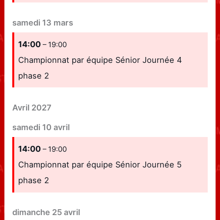
samedi
13
mars
14:00
– 19:00
Championnat par équipe Sénior Journée 4
phase 2
Avril 2027
samedi
10
avril
14:00
– 19:00
Championnat par équipe Sénior Journée 5
phase 2
dimanche
25
avril