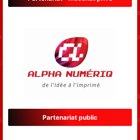
Partenariat public