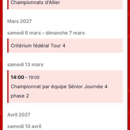
Championnats d'Allier
Mars 2027
samedi
6
mars
–
dimanche
7
mars
Critérium fédéral Tour 4
samedi
13
mars
14:00
– 19:00
Championnat par équipe Sénior Journée 4
phase 2
Avril 2027
samedi
10
avril