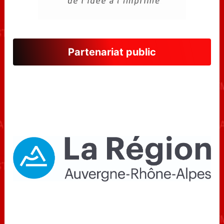
Partenariat public