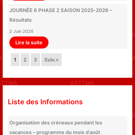
JOURNÉE 6 PHASE 2 SAISON 2025-2026 –
Résultats
2 Juin 2026
Lire la suite
1
2
3
Suiv.»
Liste des Informations
Organisation des créneaux pendant les
vacances – programme du mois d’août