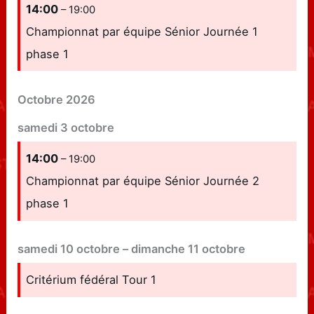
14:00
– 19:00
Championnat par équipe Sénior Journée 1
phase 1
Octobre 2026
samedi
3
octobre
14:00
– 19:00
Championnat par équipe Sénior Journée 2
phase 1
samedi
10
octobre
–
dimanche
11
octobre
Critérium fédéral Tour 1