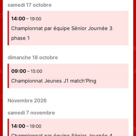
samedi
17
octobre
14:00
– 19:00
Championnat par équipe Sénior Journée 3
phase 1
dimanche
18
octobre
09:00
– 15:00
Championnat Jeunes J1 match'Ping
Novembre 2026
samedi
7
novembre
14:00
– 19:00
Championnat par équipe Sénior Journée 4