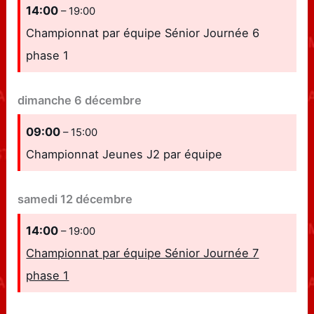
14:00
– 19:00
Championnat par équipe Sénior Journée 6
phase 1
dimanche
6
décembre
09:00
– 15:00
Championnat Jeunes J2 par équipe
samedi
12
décembre
14:00
– 19:00
Championnat par équipe Sénior Journée 7
phase 1