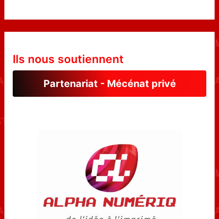
Ils nous soutiennent
Partenariat - Mécénat privé