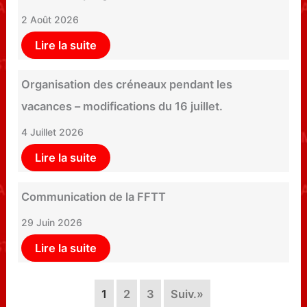
2 Août 2026
Lire la suite
Organisation des créneaux pendant les
vacances – modifications du 16 juillet.
4 Juillet 2026
Lire la suite
Communication de la FFTT
29 Juin 2026
Lire la suite
1
2
3
Suiv.»