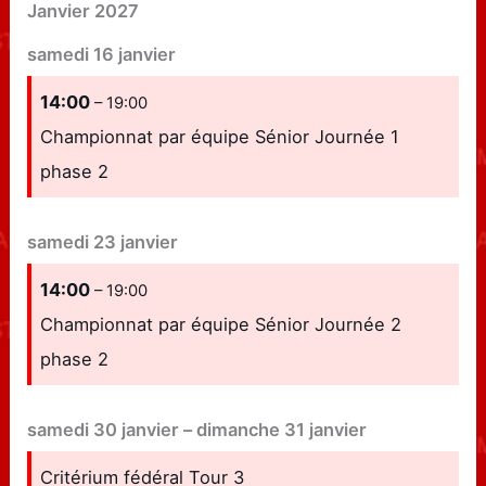
Janvier 2027
samedi
16
janvier
14:00
– 19:00
Championnat par équipe Sénior Journée 1
phase 2
samedi
23
janvier
14:00
– 19:00
Championnat par équipe Sénior Journée 2
phase 2
samedi
30
janvier
–
dimanche
31
janvier
Critérium fédéral Tour 3