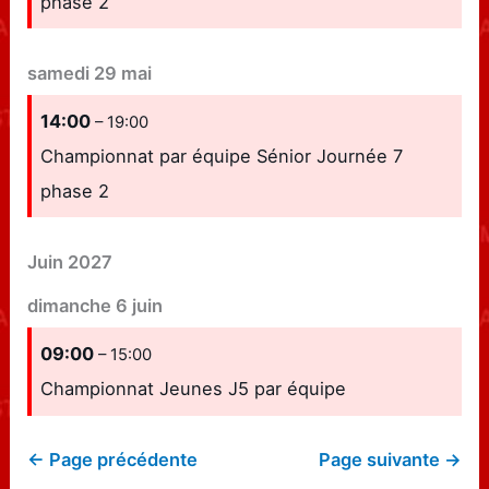
phase 2
samedi
29
mai
14:00
– 19:00
Championnat par équipe Sénior Journée 7
phase 2
Juin 2027
dimanche
6
juin
09:00
– 15:00
Championnat Jeunes J5 par équipe
← Page précédente
Page suivante →