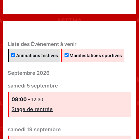
Liste des Évènement à venir
Animations festives
Manifestations sportives
Septembre 2026
samedi
5
septembre
08:00
– 12:30
Stage de rentrée
samedi
19
septembre