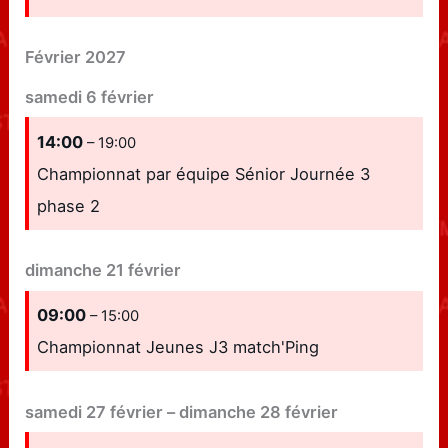
Février 2027
samedi
6
février
14:00
– 19:00
Championnat par équipe Sénior Journée 3
phase 2
dimanche
21
février
09:00
– 15:00
Championnat Jeunes J3 match'Ping
samedi
27
février
–
dimanche
28
février