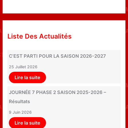
Liste Des Actualités
C’EST PARTI POUR LA SAISON 2026-2027
25 Juillet 2026
Lire la suite
JOURNÉE 7 PHASE 2 SAISON 2025-2026 –
Résultats
9 Juin 2026
Lire la suite