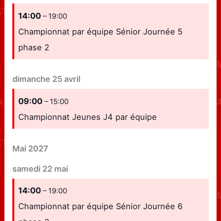
14:00
– 19:00
Championnat par équipe Sénior Journée 5
phase 2
dimanche
25
avril
09:00
– 15:00
Championnat Jeunes J4 par équipe
Mai 2027
samedi
22
mai
14:00
– 19:00
Championnat par équipe Sénior Journée 6