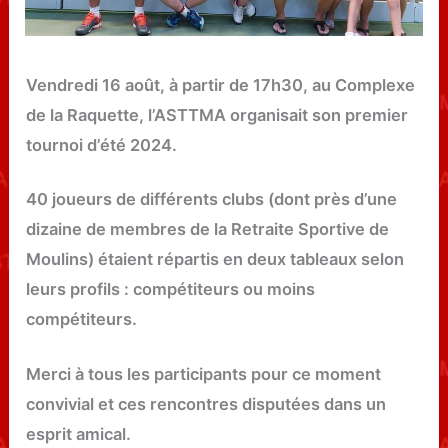
Vendredi 16 août, à partir de 17h30, au Complexe
de la Raquette, l’ASTTMA organisait son premier
tournoi d’été 2024.
40 joueurs de différents clubs (dont près d’une
dizaine de membres de la Retraite Sportive de
Moulins) étaient répartis en deux tableaux selon
leurs profils : compétiteurs ou moins
compétiteurs.
Merci à tous les participants pour ce moment
convivial et ces rencontres disputées dans un
esprit amical.