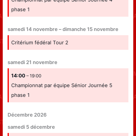
phase 1
samedi
14
novembre
–
dimanche
15
novembre
Critérium fédéral Tour 2
samedi
21
novembre
14:00
– 19:00
Championnat par équipe Sénior Journée 5
phase 1
Décembre 2026
samedi
5
décembre