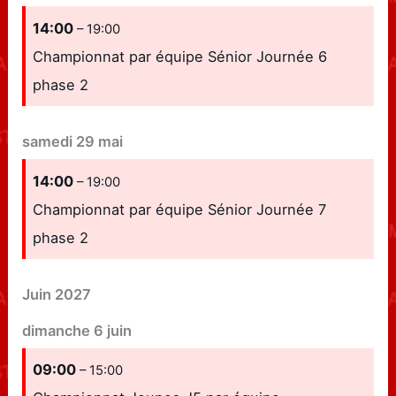
14:00
– 19:00
Championnat par équipe Sénior Journée 6
phase 2
samedi
29
mai
14:00
– 19:00
Championnat par équipe Sénior Journée 7
phase 2
Juin 2027
dimanche
6
juin
09:00
– 15:00