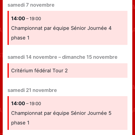
samedi
7
novembre
14:00
– 19:00
Championnat par équipe Sénior Journée 4
phase 1
samedi
14
novembre
–
dimanche
15
novembre
Critérium fédéral Tour 2
samedi
21
novembre
14:00
– 19:00
Championnat par équipe Sénior Journée 5
phase 1