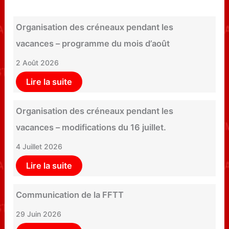
Organisation des créneaux pendant les
vacances – programme du mois d’août
2 Août 2026
Lire la suite
Organisation des créneaux pendant les
vacances – modifications du 16 juillet.
4 Juillet 2026
Lire la suite
Communication de la FFTT
29 Juin 2026