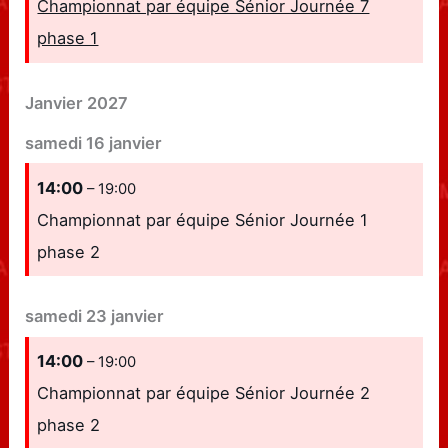
Championnat par équipe Sénior Journée 7
phase 1
Janvier 2027
samedi
16
janvier
14:00
– 19:00
Championnat par équipe Sénior Journée 1
phase 2
samedi
23
janvier
14:00
– 19:00
Championnat par équipe Sénior Journée 2
phase 2