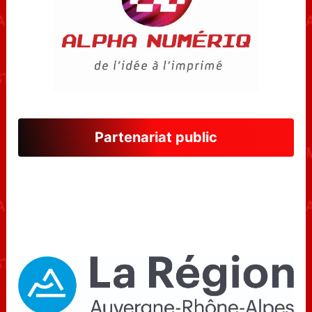
Partenariat public