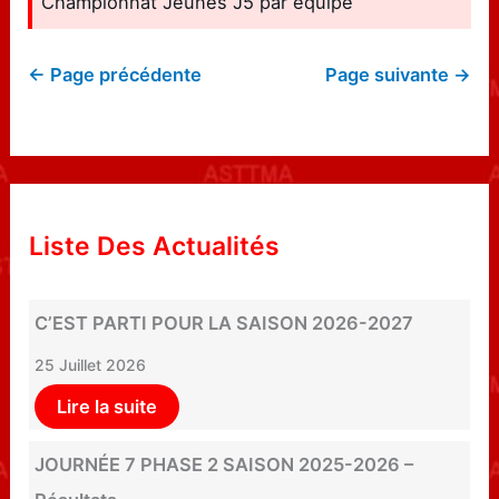
Championnat Jeunes J5 par équipe
← Page précédente
Page suivante →
Liste Des Actualités
C’EST PARTI POUR LA SAISON 2026-2027
25 Juillet 2026
Lire la suite
JOURNÉE 7 PHASE 2 SAISON 2025-2026 –