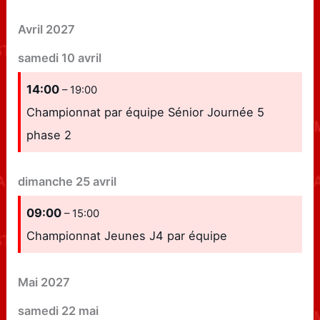
Avril 2027
samedi
10
avril
14:00
– 19:00
Championnat par équipe Sénior Journée 5
phase 2
dimanche
25
avril
09:00
– 15:00
Championnat Jeunes J4 par équipe
Mai 2027
samedi
22
mai