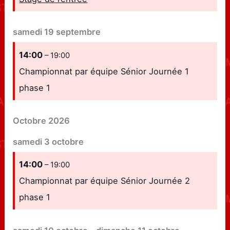
samedi
19
septembre
14:00
– 19:00
Championnat par équipe Sénior Journée 1
phase 1
Octobre 2026
samedi
3
octobre
14:00
– 19:00
Championnat par équipe Sénior Journée 2
phase 1