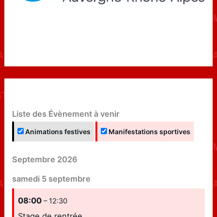
Liste des Évènement à venir
Animations festives
Manifestations sportives
Septembre 2026
samedi
5
septembre
08:00
– 12:30
Stage de rentrée