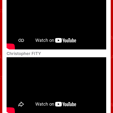
Christopher FITY