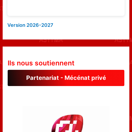
Version 2026-2027
Ils nous soutiennent
Partenariat - Mécénat privé