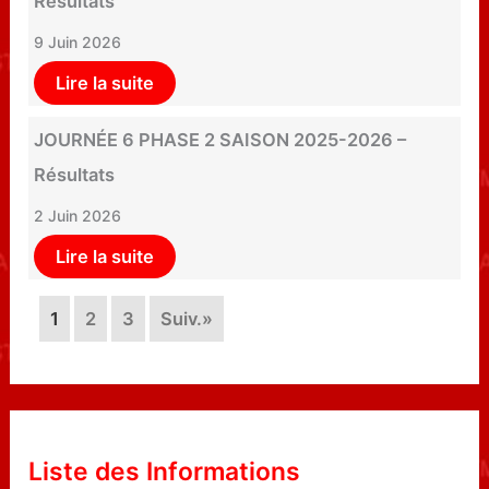
Résultats
9 Juin 2026
Lire la suite
JOURNÉE 6 PHASE 2 SAISON 2025-2026 –
Résultats
2 Juin 2026
Lire la suite
1
2
3
Suiv.»
Liste des Informations