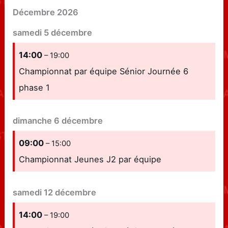
Décembre 2026
samedi
5
décembre
14:00
– 19:00
Championnat par équipe Sénior Journée 6
phase 1
dimanche
6
décembre
09:00
– 15:00
Championnat Jeunes J2 par équipe
samedi
12
décembre
14:00
– 19:00