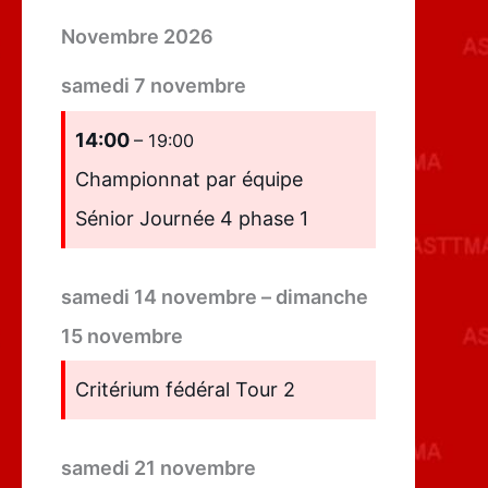
Novembre 2026
samedi
7
novembre
14:00
– 19:00
Championnat par équipe
Sénior Journée 4 phase 1
samedi
14
novembre
–
dimanche
15
novembre
Critérium fédéral Tour 2
samedi
21
novembre