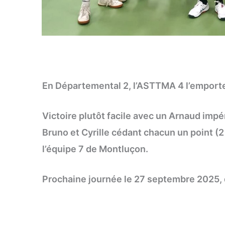
En Départemental 2, l’ASTTMA 4 l’emporte
Victoire plutôt facile avec un Arnaud impér
Bruno et Cyrille cédant chacun un point (2 
l’équipe 7 de Montluçon.
Prochaine journée le 27 septembre 2025