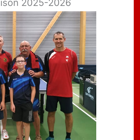
saison 2025-2026