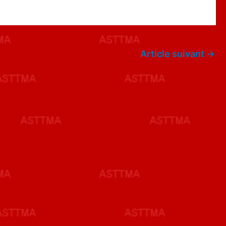
Article suivant
→