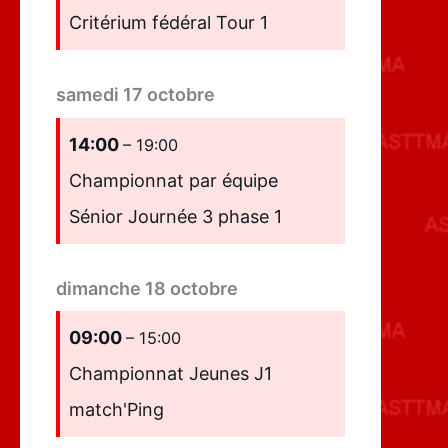
Critérium fédéral Tour 1
samedi
17
octobre
14:00
– 19:00
Championnat par équipe
Sénior Journée 3 phase 1
dimanche
18
octobre
09:00
– 15:00
Championnat Jeunes J1
match'Ping