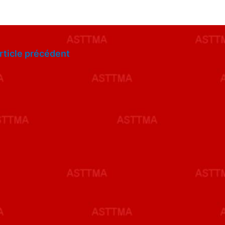
rticle précédent