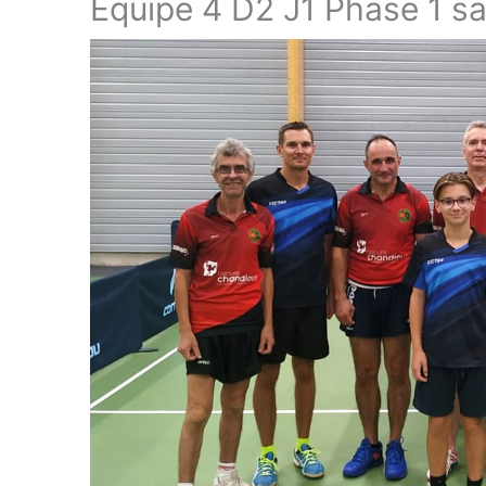
Équipe 4 D2 J1 Phase 1 