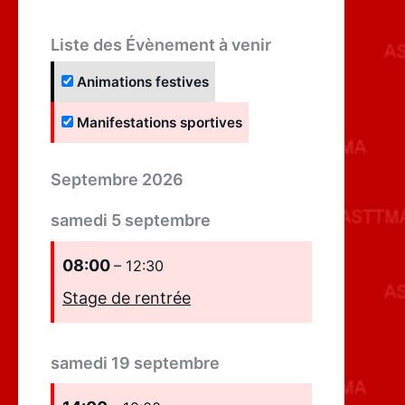
Liste des Évènement à venir
Animations festives
Manifestations sportives
Septembre 2026
samedi
5
septembre
08:00
– 12:30
Stage de rentrée
samedi
19
septembre