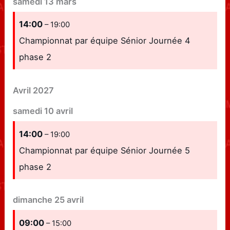
samedi
13
mars
14:00
– 19:00
Championnat par équipe Sénior Journée 4
phase 2
Avril 2027
samedi
10
avril
14:00
– 19:00
Championnat par équipe Sénior Journée 5
phase 2
dimanche
25
avril
09:00
– 15:00