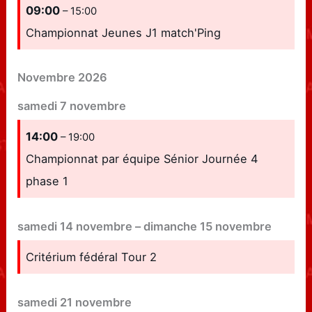
09:00
– 15:00
Championnat Jeunes J1 match'Ping
Novembre 2026
samedi
7
novembre
14:00
– 19:00
Championnat par équipe Sénior Journée 4
phase 1
samedi
14
novembre
–
dimanche
15
novembre
Critérium fédéral Tour 2
samedi
21
novembre