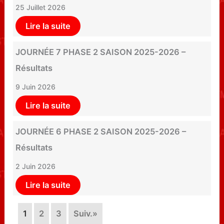
25 Juillet 2026
Lire la suite
JOURNÉE 7 PHASE 2 SAISON 2025-2026 –
Résultats
9 Juin 2026
Lire la suite
JOURNÉE 6 PHASE 2 SAISON 2025-2026 –
Résultats
2 Juin 2026
Lire la suite
1
2
3
Suiv.»