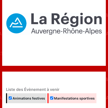
Liste des Évènement à venir
Animations festives
Manifestations sportives