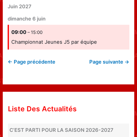
Juin 2027
dimanche
6
juin
09:00
– 15:00
Championnat Jeunes J5 par équipe
← Page précédente
Page suivante →
Liste Des Actualités
C’EST PARTI POUR LA SAISON 2026-2027