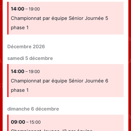
14:00
– 19:00
Championnat par équipe Sénior Journée 5
phase 1
Décembre 2026
samedi
5
décembre
14:00
– 19:00
Championnat par équipe Sénior Journée 6
phase 1
dimanche
6
décembre
09:00
– 15:00