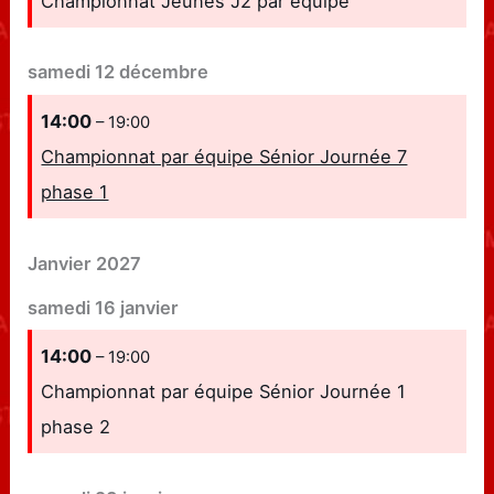
Championnat Jeunes J2 par équipe
samedi
12
décembre
14:00
– 19:00
Championnat par équipe Sénior Journée 7
phase 1
Janvier 2027
samedi
16
janvier
14:00
– 19:00
Championnat par équipe Sénior Journée 1
phase 2