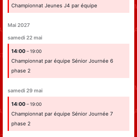
Championnat Jeunes J4 par équipe
Mai 2027
samedi
22
mai
14:00
– 19:00
Championnat par équipe Sénior Journée 6
phase 2
samedi
29
mai
14:00
– 19:00
Championnat par équipe Sénior Journée 7
phase 2