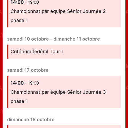
14:00
– 19:00
Championnat par équipe Sénior Journée 2
phase 1
samedi
10
octobre
–
dimanche
11
octobre
Critérium fédéral Tour 1
samedi
17
octobre
14:00
– 19:00
Championnat par équipe Sénior Journée 3
phase 1
dimanche
18
octobre