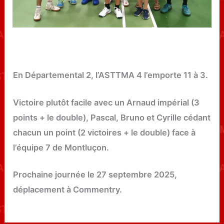
En Départemental 2, l’ASTTMA 4 l’emporte 11 à 3.
Victoire plutôt facile avec un Arnaud impérial (3
points + le double), Pascal, Bruno et Cyrille cédant
chacun un point (2 victoires + le double) face à
l’équipe 7 de Montluçon.
Prochaine journée le 27 septembre 2025,
déplacement à Commentry.