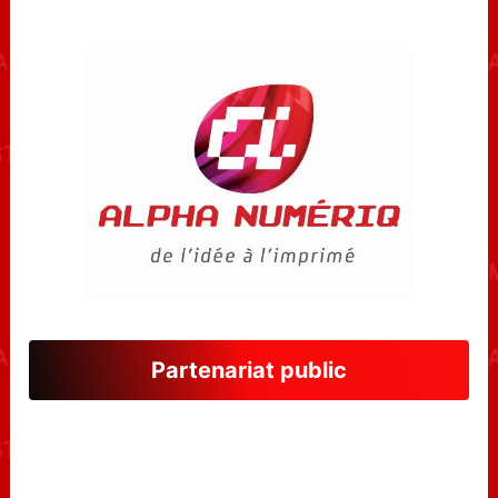
Partenariat public