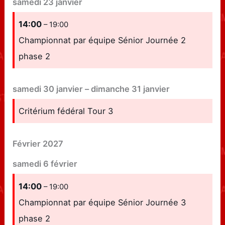
samedi
23
janvier
14:00
– 19:00
Championnat par équipe Sénior Journée 2
phase 2
samedi
30
janvier
–
dimanche
31
janvier
Critérium fédéral Tour 3
Février 2027
samedi
6
février
14:00
– 19:00
Championnat par équipe Sénior Journée 3
phase 2