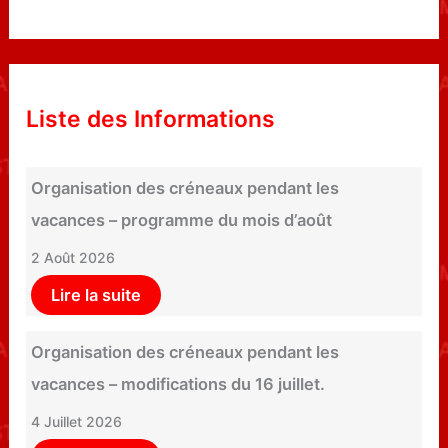
Liste des Informations
Organisation des créneaux pendant les
vacances – programme du mois d’août
2 Août 2026
Lire la suite
Organisation des créneaux pendant les
vacances – modifications du 16 juillet.
4 Juillet 2026