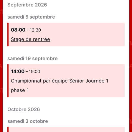
Septembre 2026
samedi
5
septembre
08:00
– 12:30
Stage de rentrée
samedi
19
septembre
14:00
– 19:00
Championnat par équipe Sénior Journée 1
phase 1
Octobre 2026
samedi
3
octobre