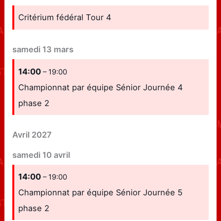
Critérium fédéral Tour 4
samedi
13
mars
14:00
– 19:00
Championnat par équipe Sénior Journée 4
phase 2
Avril 2027
samedi
10
avril
14:00
– 19:00
Championnat par équipe Sénior Journée 5
phase 2