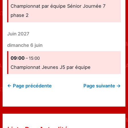
Championnat par équipe Sénior Journée 7
phase 2
Juin 2027
dimanche
6
juin
09:00
– 15:00
Championnat Jeunes J5 par équipe
← Page précédente
Page suivante →