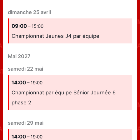
dimanche
25
avril
09:00
– 15:00
Championnat Jeunes J4 par équipe
Mai 2027
samedi
22
mai
14:00
– 19:00
Championnat par équipe Sénior Journée 6
phase 2
samedi
29
mai
14:00
– 19:00