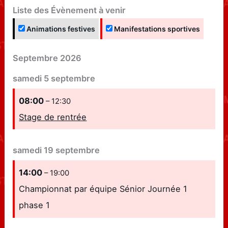
Liste des Évènement à venir
Animations festives
Manifestations sportives
Septembre 2026
samedi
5
septembre
08:00
– 12:30
Stage de rentrée
samedi
19
septembre
14:00
– 19:00
Championnat par équipe Sénior Journée 1
phase 1