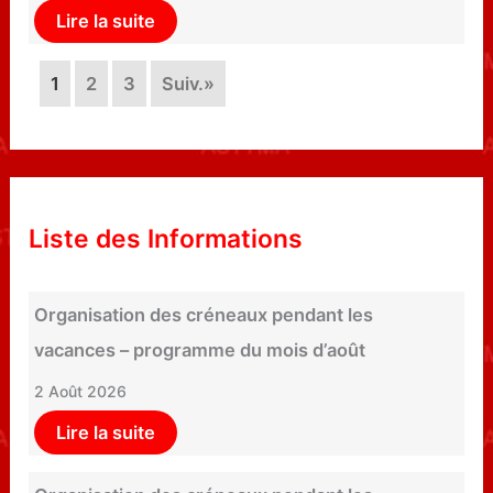
Lire la suite
1
2
3
Suiv.»
Liste des Informations
Organisation des créneaux pendant les
vacances – programme du mois d’août
2 Août 2026
Lire la suite