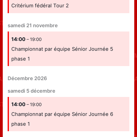
Critérium fédéral Tour 2
samedi
21
novembre
14:00
– 19:00
Championnat par équipe Sénior Journée 5
phase 1
Décembre 2026
samedi
5
décembre
14:00
– 19:00
Championnat par équipe Sénior Journée 6
phase 1