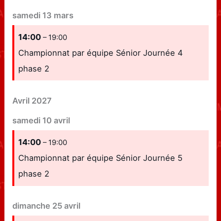
samedi
13
mars
14:00
– 19:00
Championnat par équipe Sénior Journée 4
phase 2
Avril 2027
samedi
10
avril
14:00
– 19:00
Championnat par équipe Sénior Journée 5
phase 2
dimanche
25
avril