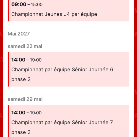
09:00
– 15:00
Championnat Jeunes J4 par équipe
Mai 2027
samedi
22
mai
14:00
– 19:00
Championnat par équipe Sénior Journée 6
phase 2
samedi
29
mai
14:00
– 19:00
Championnat par équipe Sénior Journée 7
phase 2