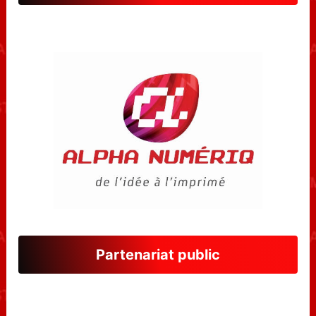
Partenariat public