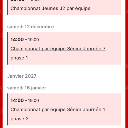
Championnat Jeunes J2 par équipe
samedi
12
décembre
14:00
– 19:00
Championnat par équipe Sénior Journée 7
phase 1
Janvier 2027
samedi
16
janvier
14:00
– 19:00
Championnat par équipe Sénior Journée 1
phase 2