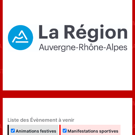
Liste des Évènement à venir
Animations festives
Manifestations sportives