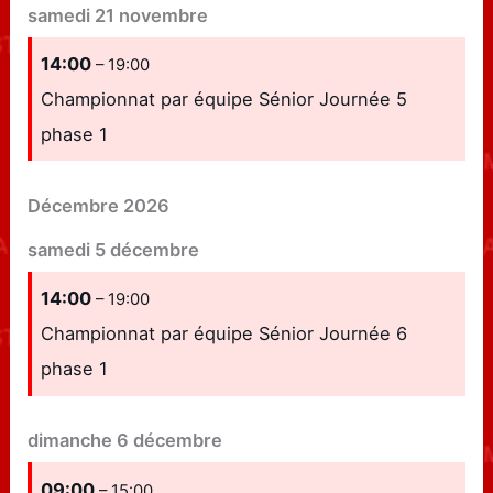
samedi
21
novembre
14:00
– 19:00
Championnat par équipe Sénior Journée 5
phase 1
Décembre 2026
samedi
5
décembre
14:00
– 19:00
Championnat par équipe Sénior Journée 6
phase 1
dimanche
6
décembre
09:00
– 15:00