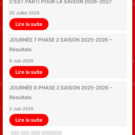
C’EST PARTI POUR LA SAISON 2026-2027
25 Juillet 2026
Lire la suite
JOURNÉE 7 PHASE 2 SAISON 2025-2026 –
Résultats
9 Juin 2026
Lire la suite
JOURNÉE 6 PHASE 2 SAISON 2025-2026 –
Résultats
2 Juin 2026
Lire la suite