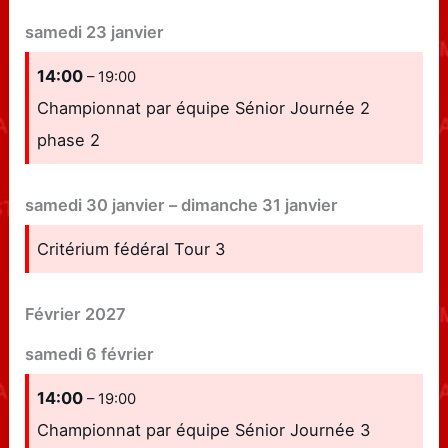
samedi
23
janvier
14:00
– 19:00
Championnat par équipe Sénior Journée 2
phase 2
samedi
30
janvier
–
dimanche
31
janvier
Critérium fédéral Tour 3
Février 2027
samedi
6
février
14:00
– 19:00
Championnat par équipe Sénior Journée 3