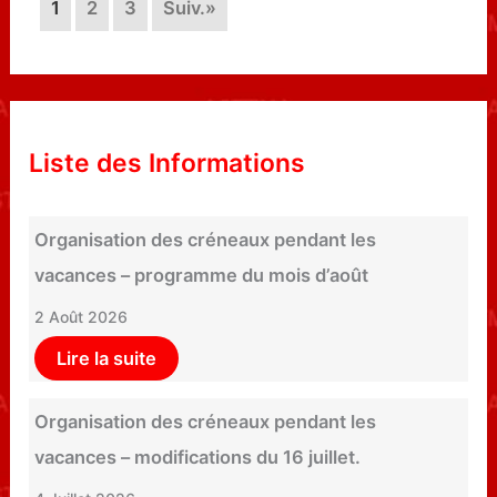
1
2
3
Suiv.»
Liste des Informations
Organisation des créneaux pendant les
vacances – programme du mois d’août
2 Août 2026
Lire la suite
Organisation des créneaux pendant les
vacances – modifications du 16 juillet.