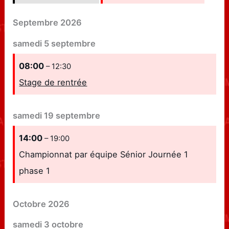
Septembre 2026
samedi
5
septembre
08:00
– 12:30
Stage de rentrée
samedi
19
septembre
14:00
– 19:00
Championnat par équipe Sénior Journée 1
phase 1
Octobre 2026
samedi
3
octobre