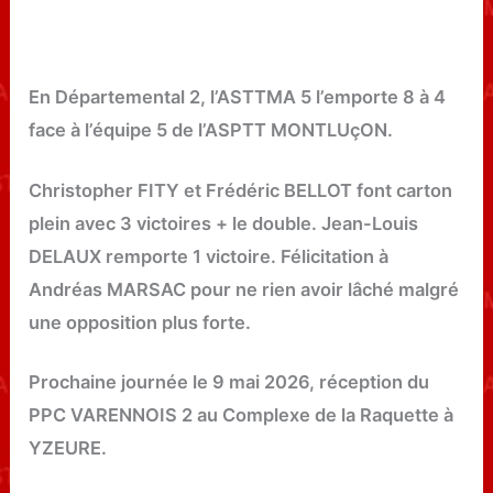
En Départemental 2, l’ASTTMA 5 l’emporte 8 à 4
face à l’équipe 5 de l’ASPTT MONTLU
ç
ON.
Christopher FITY et Frédéric BELLOT font carton
plein avec 3 victoires + le double. Jean-Louis
DELAUX remporte 1 victoire. Félicitation à
Andréas MARSAC pour ne rien avoir lâché malgré
une opposition plus forte.
Prochaine journée le 9 mai 2026, réception du
PPC VARENNOIS 2 au Complexe de la Raquette à
YZEURE.