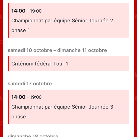
14:00
– 19:00
Championnat par équipe Sénior Journée 2
phase 1
samedi
10
octobre
–
dimanche
11
octobre
Critérium fédéral Tour 1
samedi
17
octobre
14:00
– 19:00
Championnat par équipe Sénior Journée 3
phase 1
dimanche
18
octobre