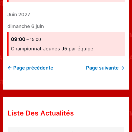
Juin 2027
dimanche
6
juin
09:00
– 15:00
Championnat Jeunes J5 par équipe
← Page précédente
Page suivante →
Liste Des Actualités