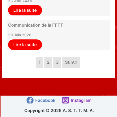
4 Juillet 2026
Lire la suite
Communication de la FFTT
29 Juin 2026
Lire la suite
1
2
3
Suiv.»
Facebook
Instagram
Copyright © 2026 A. S. T. T. M. A.