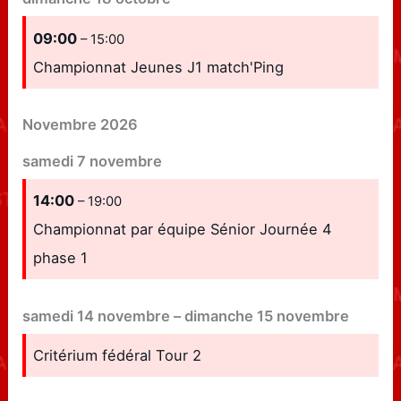
09:00
– 15:00
Championnat Jeunes J1 match'Ping
Novembre 2026
samedi
7
novembre
14:00
– 19:00
Championnat par équipe Sénior Journée 4
phase 1
samedi
14
novembre
–
dimanche
15
novembre
Critérium fédéral Tour 2