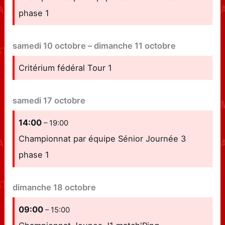
phase 1
samedi
10
octobre
–
dimanche
11
octobre
Critérium fédéral Tour 1
samedi
17
octobre
14:00
– 19:00
Championnat par équipe Sénior Journée 3
phase 1
dimanche
18
octobre
09:00
– 15:00