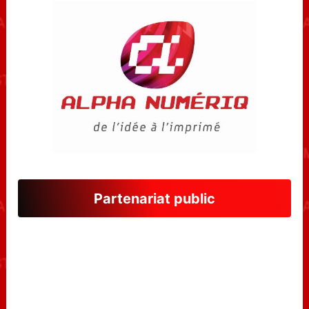
Partenariat public