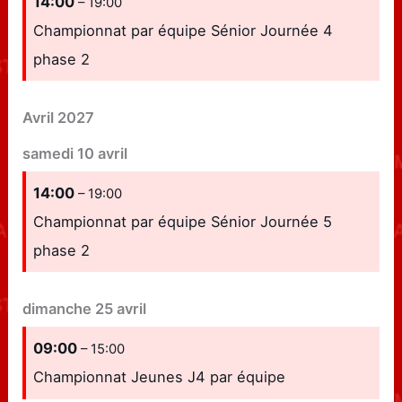
14:00
– 19:00
Championnat par équipe Sénior Journée 4
phase 2
Avril 2027
samedi
10
avril
14:00
– 19:00
Championnat par équipe Sénior Journée 5
phase 2
dimanche
25
avril
09:00
– 15:00
Championnat Jeunes J4 par équipe