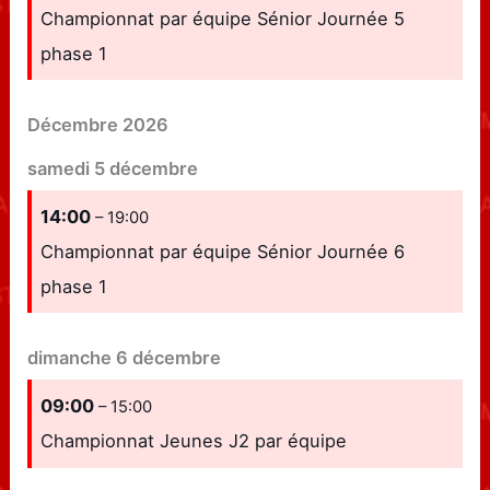
Championnat par équipe Sénior Journée 5
phase 1
Décembre 2026
samedi
5
décembre
14:00
– 19:00
Championnat par équipe Sénior Journée 6
phase 1
dimanche
6
décembre
09:00
– 15:00
Championnat Jeunes J2 par équipe