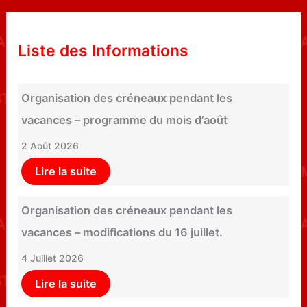
Liste des Informations
Organisation des créneaux pendant les
vacances – programme du mois d’août
2 Août 2026
Lire la suite
Organisation des créneaux pendant les
vacances – modifications du 16 juillet.
4 Juillet 2026
Lire la suite