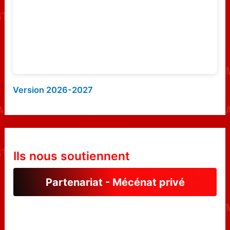
:
Version 2026-2027
Ils nous soutiennent
Partenariat - Mécénat privé