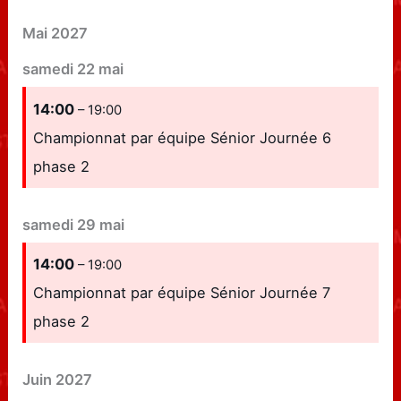
Mai 2027
samedi
22
mai
14:00
– 19:00
Championnat par équipe Sénior Journée 6
phase 2
samedi
29
mai
14:00
– 19:00
Championnat par équipe Sénior Journée 7
phase 2
Juin 2027