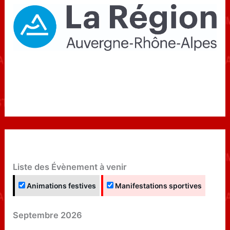
Liste des Évènement à venir
Animations festives
Manifestations sportives
Septembre 2026