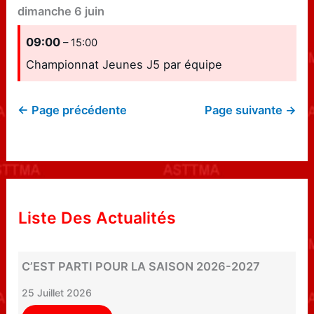
dimanche
6
juin
09:00
– 15:00
Championnat Jeunes J5 par équipe
← Page précédente
Page suivante →
Liste Des Actualités
C’EST PARTI POUR LA SAISON 2026-2027
25 Juillet 2026