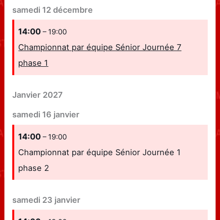
samedi
12
décembre
14:00
– 19:00
Championnat par équipe Sénior Journée 7
phase 1
Janvier 2027
samedi
16
janvier
14:00
– 19:00
Championnat par équipe Sénior Journée 1
phase 2
samedi
23
janvier