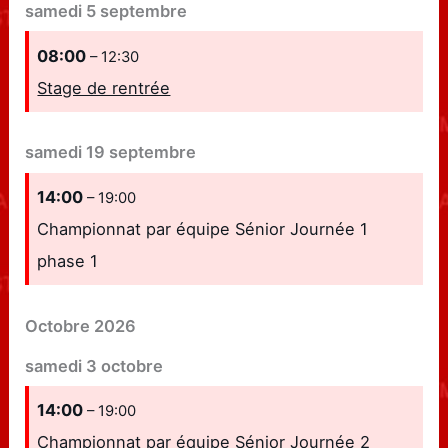
samedi
5
septembre
08:00
– 12:30
Stage de rentrée
samedi
19
septembre
14:00
– 19:00
Championnat par équipe Sénior Journée 1
phase 1
Octobre 2026
samedi
3
octobre
14:00
– 19:00
Championnat par équipe Sénior Journée 2