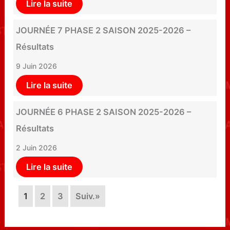
Lire la suite
JOURNÉE 7 PHASE 2 SAISON 2025-2026 –
Résultats
9 Juin 2026
Lire la suite
JOURNÉE 6 PHASE 2 SAISON 2025-2026 –
Résultats
2 Juin 2026
Lire la suite
1
2
3
Suiv.»