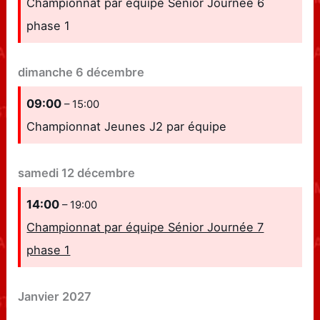
Championnat par équipe Sénior Journée 6
phase 1
dimanche
6
décembre
09:00
– 15:00
Championnat Jeunes J2 par équipe
samedi
12
décembre
14:00
– 19:00
Championnat par équipe Sénior Journée 7
phase 1
Janvier 2027