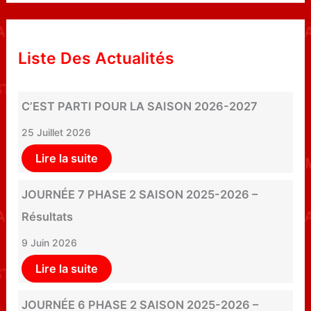
Liste Des Actualités
C’EST PARTI POUR LA SAISON 2026-2027
25 Juillet 2026
Lire la suite
JOURNÉE 7 PHASE 2 SAISON 2025-2026 –
Résultats
9 Juin 2026
Lire la suite
JOURNÉE 6 PHASE 2 SAISON 2025-2026 –