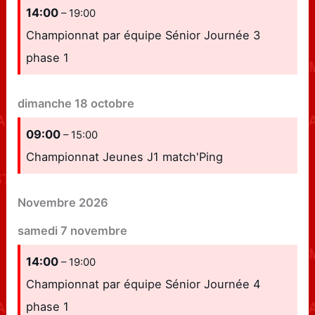
14:00
– 19:00
Championnat par équipe Sénior Journée 3
phase 1
dimanche
18
octobre
09:00
– 15:00
Championnat Jeunes J1 match'Ping
Novembre 2026
samedi
7
novembre
14:00
– 19:00
Championnat par équipe Sénior Journée 4
phase 1