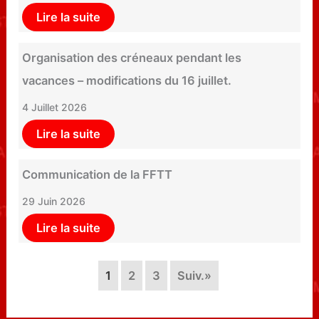
Lire la suite
Organisation des créneaux pendant les
vacances – modifications du 16 juillet.
4 Juillet 2026
Lire la suite
Communication de la FFTT
29 Juin 2026
Lire la suite
1
2
3
Suiv.»