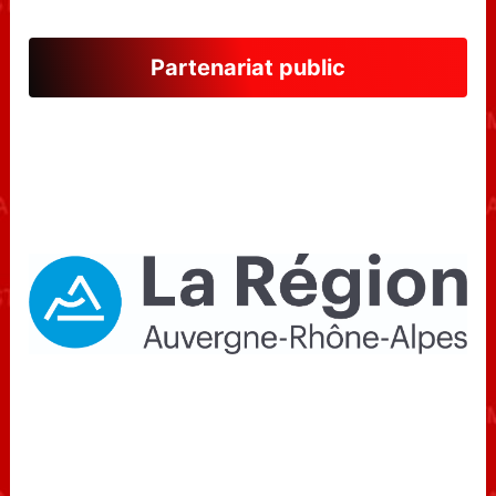
Partenariat public