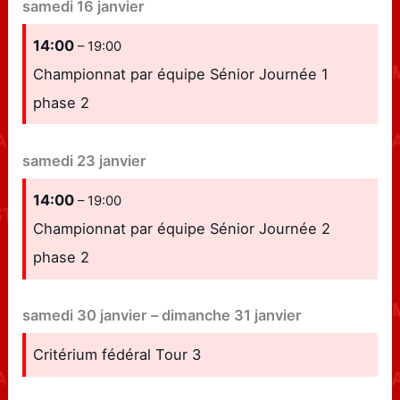
samedi
16
janvier
14:00
– 19:00
Championnat par équipe Sénior Journée 1
phase 2
samedi
23
janvier
14:00
– 19:00
Championnat par équipe Sénior Journée 2
phase 2
samedi
30
janvier
–
dimanche
31
janvier
Critérium fédéral Tour 3