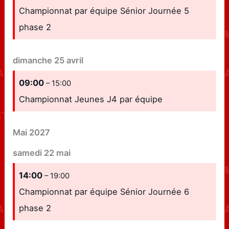
Championnat par équipe Sénior Journée 5
phase 2
dimanche
25
avril
09:00
– 15:00
Championnat Jeunes J4 par équipe
Mai 2027
samedi
22
mai
14:00
– 19:00
Championnat par équipe Sénior Journée 6
phase 2