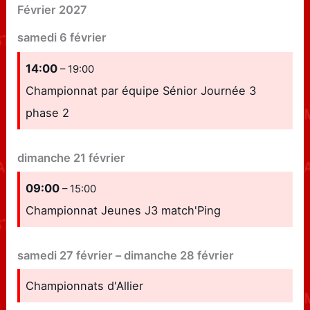
Février 2027
samedi
6
février
14:00
– 19:00
Championnat par équipe Sénior Journée 3
phase 2
dimanche
21
février
09:00
– 15:00
Championnat Jeunes J3 match'Ping
samedi
27
février
–
dimanche
28
février
Championnats d'Allier