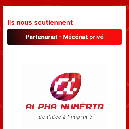
Ils nous soutiennent
Partenariat - Mécénat privé