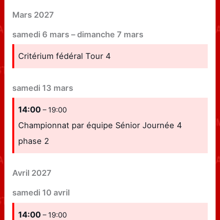
Mars 2027
samedi
6
mars
–
dimanche
7
mars
Critérium fédéral Tour 4
samedi
13
mars
14:00
– 19:00
Championnat par équipe Sénior Journée 4
phase 2
Avril 2027
samedi
10
avril
14:00
– 19:00