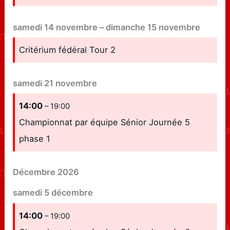
samedi
14
novembre
–
dimanche
15
novembre
Critérium fédéral Tour 2
samedi
21
novembre
14:00
– 19:00
Championnat par équipe Sénior Journée 5
phase 1
Décembre 2026
samedi
5
décembre
14:00
– 19:00