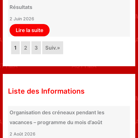
Résultats
2 Juin 2026
Lire la suite
1
2
3
Suiv.»
Liste des Informations
Organisation des créneaux pendant les
vacances – programme du mois d’août
2 Août 2026