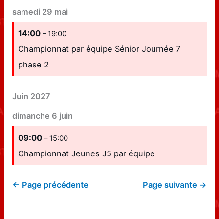
samedi
29
mai
14:00
– 19:00
Championnat par équipe Sénior Journée 7
phase 2
Juin 2027
dimanche
6
juin
09:00
– 15:00
Championnat Jeunes J5 par équipe
← Page précédente
Page suivante →