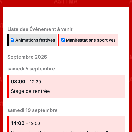
Liste des Évènement à venir
Animations festives
Manifestations sportives
Septembre 2026
samedi
5
septembre
08:00
– 12:30
Stage de rentrée
samedi
19
septembre
14:00
– 19:00