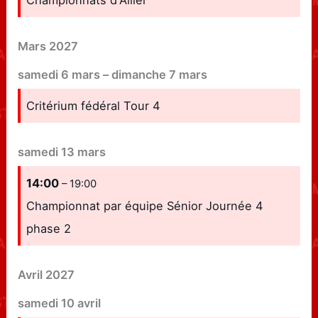
Mars 2027
samedi
6
mars
–
dimanche
7
mars
Critérium fédéral Tour 4
samedi
13
mars
14:00
– 19:00
Championnat par équipe Sénior Journée 4
phase 2
Avril 2027
samedi
10
avril