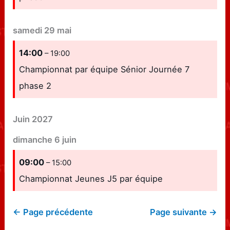
samedi
29
mai
14:00
– 19:00
Championnat par équipe Sénior Journée 7
phase 2
Juin 2027
dimanche
6
juin
09:00
– 15:00
Championnat Jeunes J5 par équipe
← Page précédente
Page suivante →