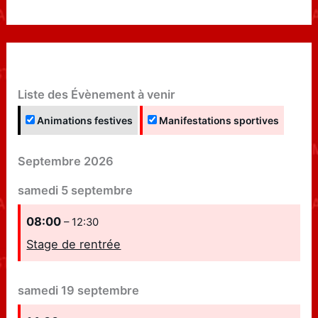
Liste des Évènement à venir
Animations festives
Manifestations sportives
Septembre 2026
samedi
5
septembre
08:00
– 12:30
Stage de rentrée
samedi
19
septembre