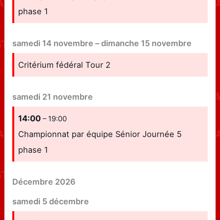
phase 1
samedi
14
novembre
–
dimanche
15
novembre
Critérium fédéral Tour 2
samedi
21
novembre
14:00
– 19:00
Championnat par équipe Sénior Journée 5
phase 1
Décembre 2026
samedi
5
décembre