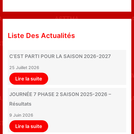
Liste Des Actualités
C’EST PARTI POUR LA SAISON 2026-2027
25 Juillet 2026
Lire la suite
JOURNÉE 7 PHASE 2 SAISON 2025-2026 –
Résultats
9 Juin 2026
Lire la suite