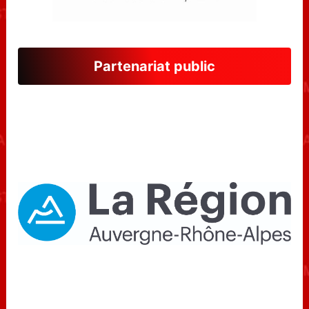
Partenariat public