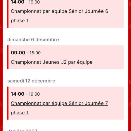
14:00
– 19:00
Championnat par équipe Sénior Journée 6
phase 1
dimanche
6
décembre
09:00
– 15:00
Championnat Jeunes J2 par équipe
samedi
12
décembre
14:00
– 19:00
Championnat par équipe Sénior Journée 7
phase 1