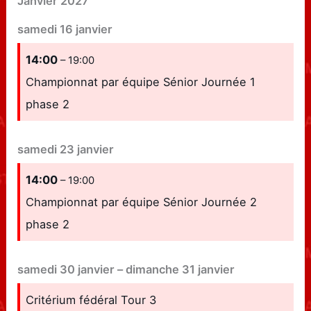
Janvier 2027
samedi
16
janvier
14:00
– 19:00
Championnat par équipe Sénior Journée 1
phase 2
samedi
23
janvier
14:00
– 19:00
Championnat par équipe Sénior Journée 2
phase 2
samedi
30
janvier
–
dimanche
31
janvier
Critérium fédéral Tour 3