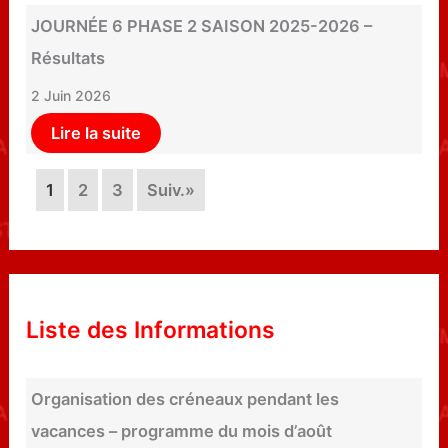
JOURNÉE 6 PHASE 2 SAISON 2025-2026 –
Résultats
2 Juin 2026
Lire la suite
1
2
3
Suiv.»
Liste des Informations
Organisation des créneaux pendant les
vacances – programme du mois d’août