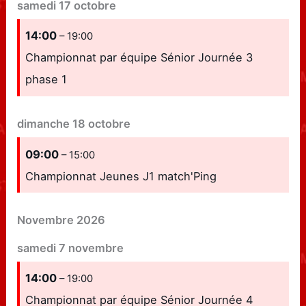
samedi
17
octobre
14:00
– 19:00
Championnat par équipe Sénior Journée 3
phase 1
dimanche
18
octobre
09:00
– 15:00
Championnat Jeunes J1 match'Ping
Novembre 2026
samedi
7
novembre
14:00
– 19:00
Championnat par équipe Sénior Journée 4