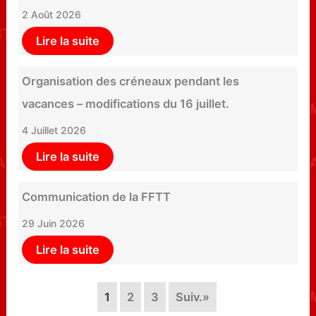
2 Août 2026
Lire la suite
Organisation des créneaux pendant les
vacances – modifications du 16 juillet.
4 Juillet 2026
Lire la suite
Communication de la FFTT
29 Juin 2026
Lire la suite
1
2
3
Suiv.»