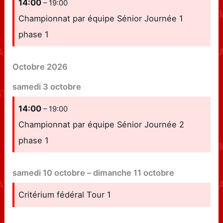
14:00
– 19:00
Championnat par équipe Sénior Journée 1
phase 1
Octobre 2026
samedi
3
octobre
14:00
– 19:00
Championnat par équipe Sénior Journée 2
phase 1
samedi
10
octobre
–
dimanche
11
octobre
Critérium fédéral Tour 1