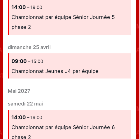
14:00
– 19:00
Championnat par équipe Sénior Journée 5
phase 2
dimanche
25
avril
09:00
– 15:00
Championnat Jeunes J4 par équipe
Mai 2027
samedi
22
mai
14:00
– 19:00
Championnat par équipe Sénior Journée 6
phase 2