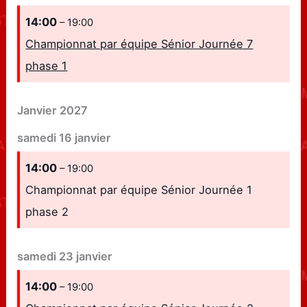
14:00
– 19:00
Championnat par équipe Sénior Journée 7
phase 1
Janvier 2027
samedi
16
janvier
14:00
– 19:00
Championnat par équipe Sénior Journée 1
phase 2
samedi
23
janvier
14:00
– 19:00