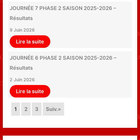
JOURNÉE 7 PHASE 2 SAISON 2025-2026 –
Résultats
9 Juin 2026
Lire la suite
JOURNÉE 6 PHASE 2 SAISON 2025-2026 –
Résultats
2 Juin 2026
Lire la suite
1
2
3
Suiv.»