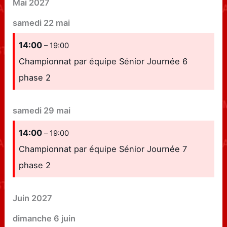
Mai 2027
samedi
22
mai
14:00
– 19:00
Championnat par équipe Sénior Journée 6
phase 2
samedi
29
mai
14:00
– 19:00
Championnat par équipe Sénior Journée 7
phase 2
Juin 2027
dimanche
6
juin