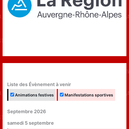
Liste des Évènement à venir
Animations festives
Manifestations sportives
Septembre 2026
samedi
5
septembre