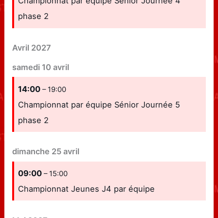
Championnat par équipe Sénior Journée 4
phase 2
Avril 2027
samedi
10
avril
14:00
– 19:00
Championnat par équipe Sénior Journée 5
phase 2
dimanche
25
avril
09:00
– 15:00
Championnat Jeunes J4 par équipe