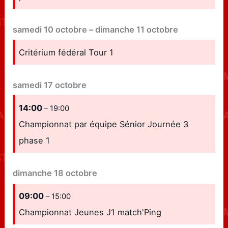
samedi
10
octobre
–
dimanche
11
octobre
Critérium fédéral Tour 1
samedi
17
octobre
14:00
– 19:00
Championnat par équipe Sénior Journée 3
phase 1
dimanche
18
octobre
09:00
– 15:00
Championnat Jeunes J1 match'Ping