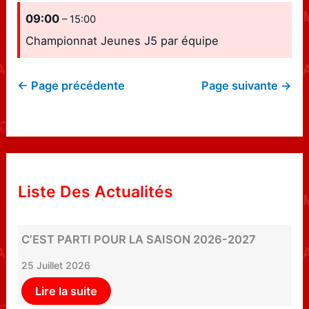
09:00
– 15:00
Championnat Jeunes J5 par équipe
← Page précédente
Page suivante →
Liste Des Actualités
C’EST PARTI POUR LA SAISON 2026-2027
25 Juillet 2026
Lire la suite