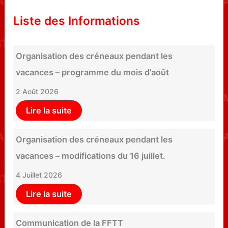
Liste des Informations
Organisation des créneaux pendant les
vacances – programme du mois d’août
2 Août 2026
Lire la suite
Organisation des créneaux pendant les
vacances – modifications du 16 juillet.
4 Juillet 2026
Lire la suite
Communication de la FFTT