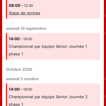
08:00
– 12:30
Stage de rentrée
samedi
19
septembre
14:00
– 19:00
Championnat par équipe Sénior Journée 1
phase 1
Octobre 2026
samedi
3
octobre
14:00
– 19:00
Championnat par équipe Sénior Journée 2
phase 1