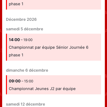
phase 1
Décembre 2026
samedi
5
décembre
14:00
– 19:00
Championnat par équipe Sénior Journée 6
phase 1
dimanche
6
décembre
09:00
– 15:00
Championnat Jeunes J2 par équipe
samedi
12
décembre