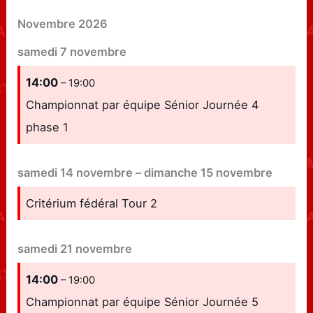
Novembre 2026
samedi
7
novembre
14:00
– 19:00
Championnat par équipe Sénior Journée 4
phase 1
samedi
14
novembre
–
dimanche
15
novembre
Critérium fédéral Tour 2
samedi
21
novembre
14:00
– 19:00
Championnat par équipe Sénior Journée 5