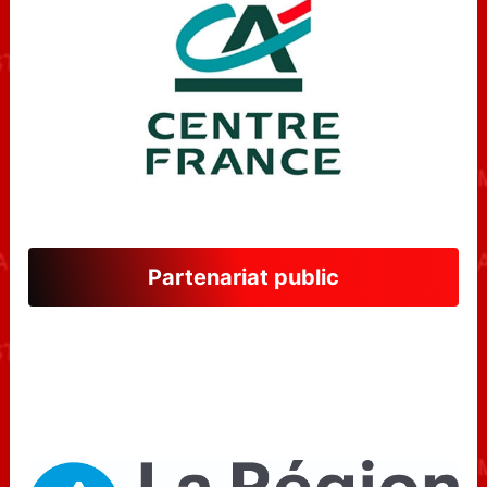
Partenariat public