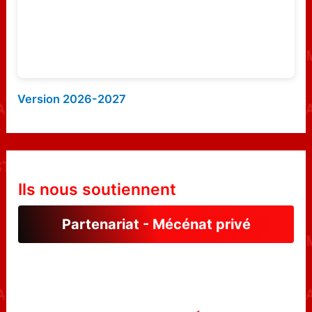
:
Version 2026-2027
Ils nous soutiennent
Partenariat - Mécénat privé