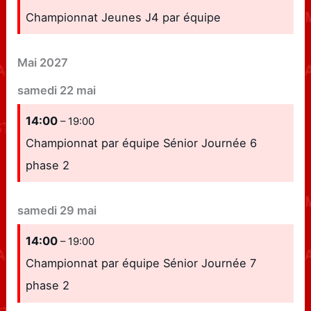
Championnat Jeunes J4 par équipe
Mai 2027
samedi
22
mai
14:00
– 19:00
Championnat par équipe Sénior Journée 6
phase 2
samedi
29
mai
14:00
– 19:00
Championnat par équipe Sénior Journée 7
phase 2