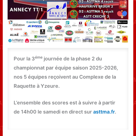
éme
Pour la 3
journée de la phase 2 du
championnat par équipe saison 2025-2026,
nos 5 équipes reçoivent au Complexe de la
Raquette à Yzeure.
L’ensemble des scores est à suivre à partir
de 14h00 le samedi en direct sur
asttma.fr
.