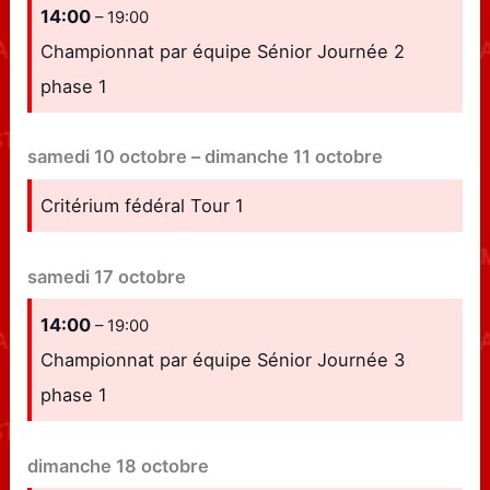
14:00
– 19:00
Championnat par équipe Sénior Journée 2
phase 1
samedi
10
octobre
–
dimanche
11
octobre
Critérium fédéral Tour 1
samedi
17
octobre
14:00
– 19:00
Championnat par équipe Sénior Journée 3
phase 1
dimanche
18
octobre