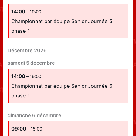
14:00
– 19:00
Championnat par équipe Sénior Journée 5
phase 1
Décembre 2026
samedi
5
décembre
14:00
– 19:00
Championnat par équipe Sénior Journée 6
phase 1
dimanche
6
décembre
09:00
– 15:00