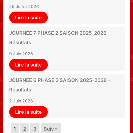
25 Juillet 2026
Lire la suite
JOURNÉE 7 PHASE 2 SAISON 2025-2026 –
Résultats
9 Juin 2026
Lire la suite
JOURNÉE 6 PHASE 2 SAISON 2025-2026 –
Résultats
2 Juin 2026
Lire la suite
1
2
3
Suiv.»