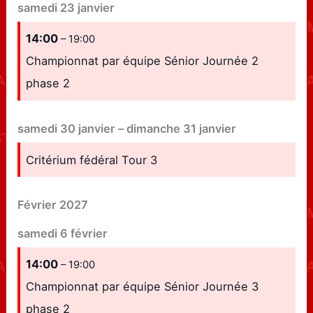
samedi
23
janvier
14:00
– 19:00
Championnat par équipe Sénior Journée 2
phase 2
samedi
30
janvier
–
dimanche
31
janvier
Critérium fédéral Tour 3
Février 2027
samedi
6
février
14:00
– 19:00
Championnat par équipe Sénior Journée 3
phase 2