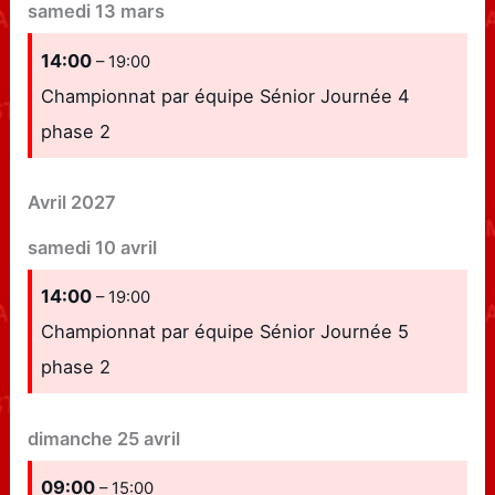
samedi
13
mars
14:00
– 19:00
Championnat par équipe Sénior Journée 4
phase 2
Avril 2027
samedi
10
avril
14:00
– 19:00
Championnat par équipe Sénior Journée 5
phase 2
dimanche
25
avril
09:00
– 15:00