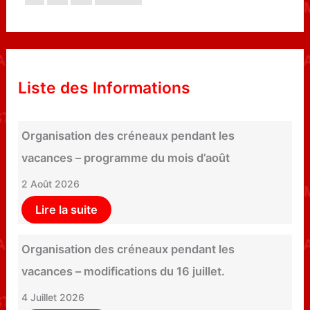
Liste des Informations
Organisation des créneaux pendant les
vacances – programme du mois d’août
2 Août 2026
Lire la suite
Organisation des créneaux pendant les
vacances – modifications du 16 juillet.
4 Juillet 2026