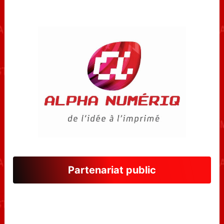
Partenariat public