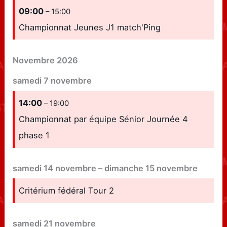
09:00
– 15:00
Championnat Jeunes J1 match'Ping
Novembre 2026
samedi
7
novembre
14:00
– 19:00
Championnat par équipe Sénior Journée 4
phase 1
samedi
14
novembre
–
dimanche
15
novembre
Critérium fédéral Tour 2
samedi
21
novembre