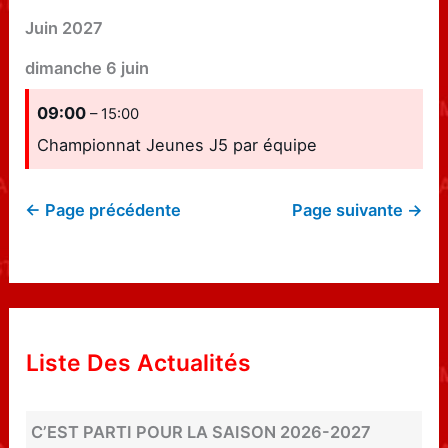
Juin 2027
dimanche
6
juin
09:00
– 15:00
Championnat Jeunes J5 par équipe
← Page précédente
Page suivante →
Liste Des Actualités
C’EST PARTI POUR LA SAISON 2026-2027