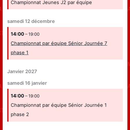
Championnat Jeunes J2 par équipe
samedi
12
décembre
14:00
– 19:00
Championnat par équipe Sénior Journée 7
phase 1
Janvier 2027
samedi
16
janvier
14:00
– 19:00
Championnat par équipe Sénior Journée 1
phase 2