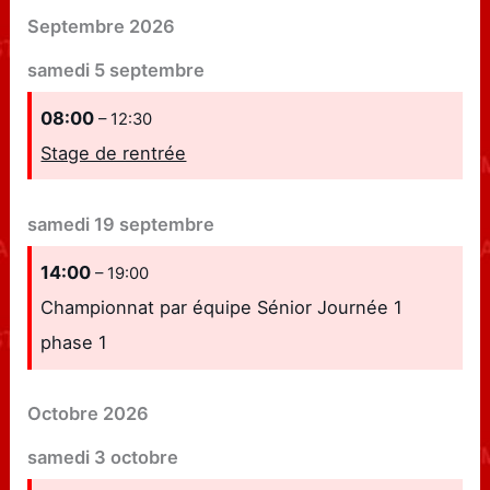
Septembre 2026
samedi
5
septembre
08:00
– 12:30
Stage de rentrée
samedi
19
septembre
14:00
– 19:00
Championnat par équipe Sénior Journée 1
phase 1
Octobre 2026
samedi
3
octobre