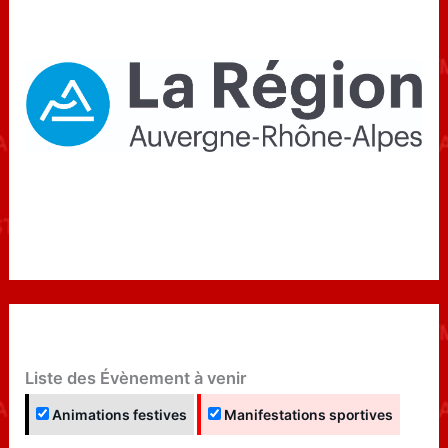
Liste des Évènement à venir
Animations festives
Manifestations sportives