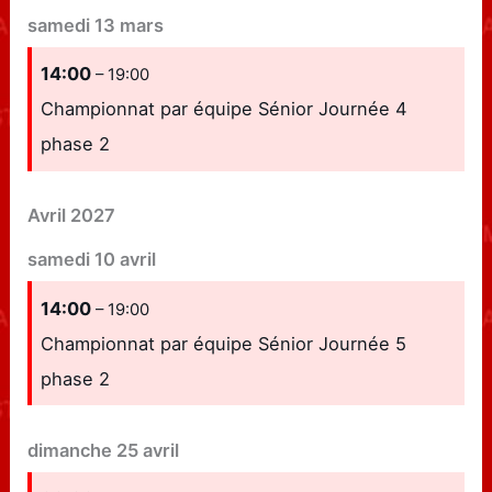
samedi
13
mars
14:00
– 19:00
Championnat par équipe Sénior Journée 4
phase 2
Avril 2027
samedi
10
avril
14:00
– 19:00
Championnat par équipe Sénior Journée 5
phase 2
dimanche
25
avril