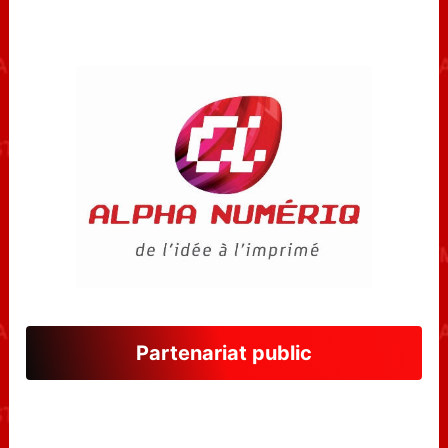
Partenariat public