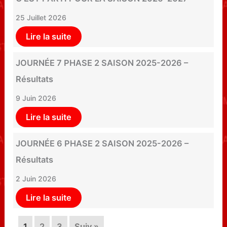
25 Juillet 2026
Lire la suite
JOURNÉE 7 PHASE 2 SAISON 2025-2026 –
Résultats
9 Juin 2026
Lire la suite
JOURNÉE 6 PHASE 2 SAISON 2025-2026 –
Résultats
2 Juin 2026
Lire la suite
1
2
3
Suiv.»