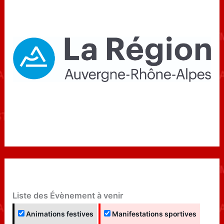
Liste des Évènement à venir
Animations festives
Manifestations sportives