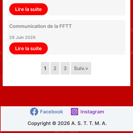
Lire la suite
Communication de la FFTT
29 Juin 2026
Lire la suite
1
2
3
Suiv.»
Facebook
Instagram
Copyright © 2026 A. S. T. T. M. A.