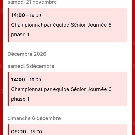
samedi
21
novembre
14:00
– 19:00
Championnat par équipe Sénior Journée 5
phase 1
Décembre 2026
samedi
5
décembre
14:00
– 19:00
Championnat par équipe Sénior Journée 6
phase 1
dimanche
6
décembre
09:00
– 15:00