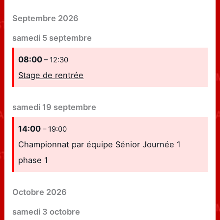
Septembre 2026
samedi
5
septembre
08:00
– 12:30
Stage de rentrée
samedi
19
septembre
14:00
– 19:00
Championnat par équipe Sénior Journée 1
phase 1
Octobre 2026
samedi
3
octobre