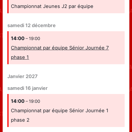
Championnat Jeunes J2 par équipe
samedi
12
décembre
14:00
– 19:00
Championnat par équipe Sénior Journée 7
phase 1
Janvier 2027
samedi
16
janvier
14:00
– 19:00
Championnat par équipe Sénior Journée 1
phase 2