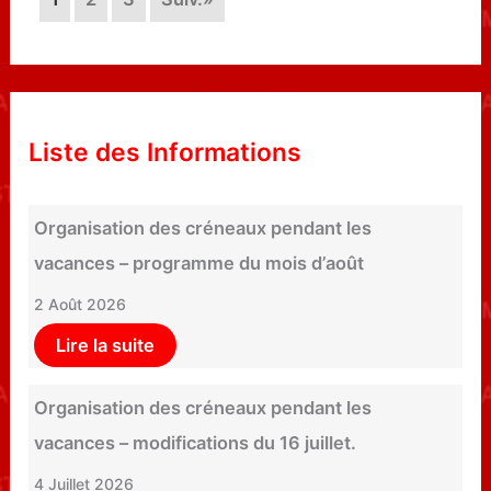
Liste des Informations
Organisation des créneaux pendant les
vacances – programme du mois d’août
2 Août 2026
Lire la suite
Organisation des créneaux pendant les
vacances – modifications du 16 juillet.
4 Juillet 2026