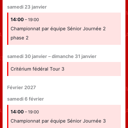
samedi
23
janvier
14:00
– 19:00
Championnat par équipe Sénior Journée 2
phase 2
samedi
30
janvier
–
dimanche
31
janvier
Critérium fédéral Tour 3
Février 2027
samedi
6
février
14:00
– 19:00
Championnat par équipe Sénior Journée 3