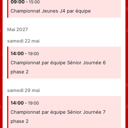
09:00
– 15:00
Championnat Jeunes J4 par équipe
Mai 2027
samedi
22
mai
14:00
– 19:00
Championnat par équipe Sénior Journée 6
phase 2
samedi
29
mai
14:00
– 19:00
Championnat par équipe Sénior Journée 7
phase 2