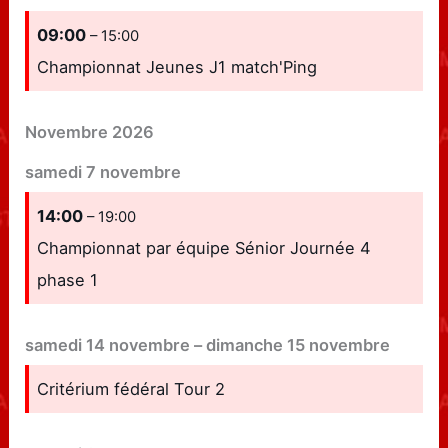
09:00
– 15:00
Championnat Jeunes J1 match'Ping
Novembre 2026
samedi
7
novembre
14:00
– 19:00
Championnat par équipe Sénior Journée 4
phase 1
samedi
14
novembre
–
dimanche
15
novembre
Critérium fédéral Tour 2