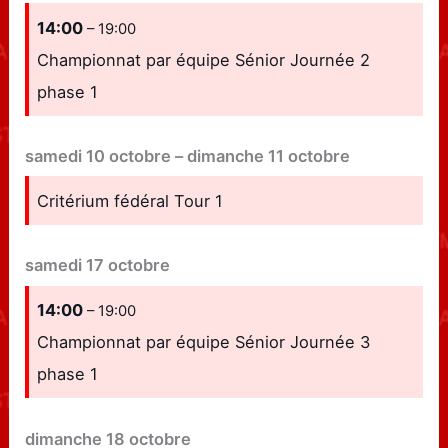
14:00
– 19:00
Championnat par équipe Sénior Journée 2
phase 1
samedi
10
octobre
–
dimanche
11
octobre
Critérium fédéral Tour 1
samedi
17
octobre
14:00
– 19:00
Championnat par équipe Sénior Journée 3
phase 1
dimanche
18
octobre