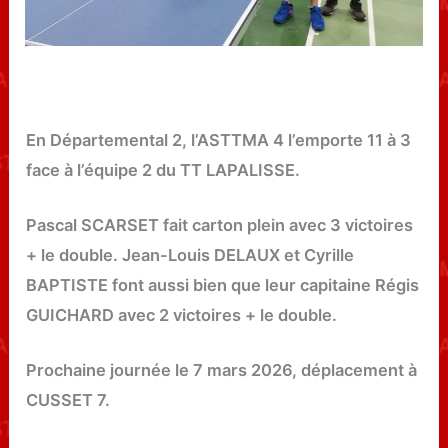
En Départemental 2, l’ASTTMA 4 l’emporte 11 à 3
face à l’équipe 2 du TT LAPALISSE.
Pascal SCARSET fait carton plein avec 3 victoires
+ le double. Jean-Louis DELAUX et Cyrille
BAPTISTE font aussi bien que leur capitaine Régis
GUICHARD avec 2 victoires + le double.
Prochaine journée le 7 mars 2026, déplacement à
CUSSET 7.