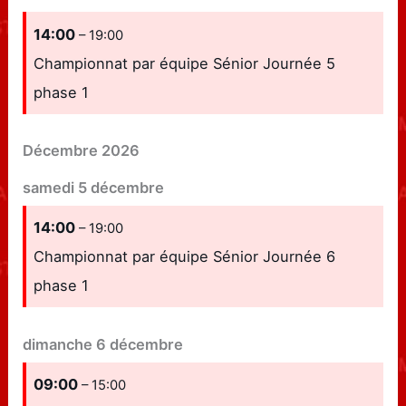
14:00
– 19:00
Championnat par équipe Sénior Journée 5
phase 1
Décembre 2026
samedi
5
décembre
14:00
– 19:00
Championnat par équipe Sénior Journée 6
phase 1
dimanche
6
décembre
09:00
– 15:00