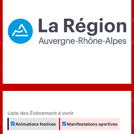
Liste des Évènement à venir
Animations festives
Manifestations sportives