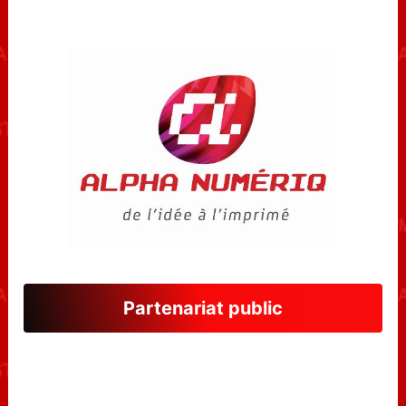
Partenariat public