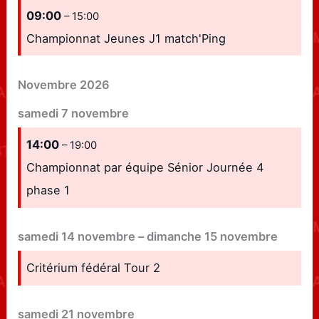
09:00
– 15:00
Championnat Jeunes J1 match'Ping
Novembre 2026
samedi
7
novembre
14:00
– 19:00
Championnat par équipe Sénior Journée 4
phase 1
samedi
14
novembre
–
dimanche
15
novembre
Critérium fédéral Tour 2
samedi
21
novembre