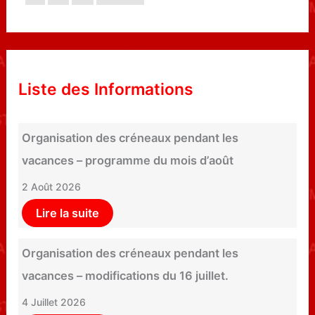
Liste des Informations
Organisation des créneaux pendant les
vacances – programme du mois d’août
2 Août 2026
Lire la suite
Organisation des créneaux pendant les
vacances – modifications du 16 juillet.
4 Juillet 2026