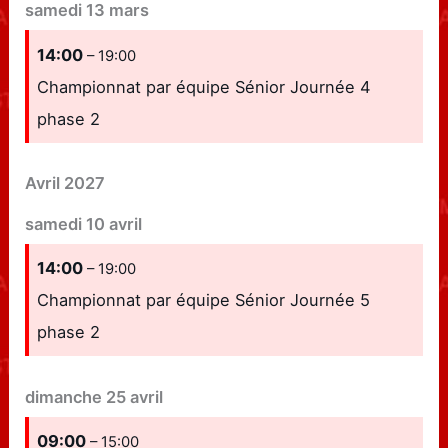
samedi
13
mars
14:00
– 19:00
Championnat par équipe Sénior Journée 4
phase 2
Avril 2027
samedi
10
avril
14:00
– 19:00
Championnat par équipe Sénior Journée 5
phase 2
dimanche
25
avril
09:00
– 15:00