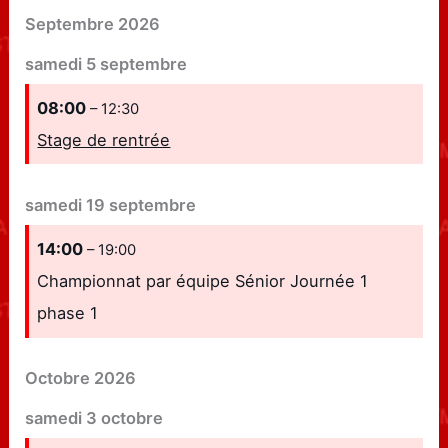
Septembre 2026
samedi
5
septembre
08:00
– 12:30
Stage de rentrée
samedi
19
septembre
14:00
– 19:00
Championnat par équipe Sénior Journée 1
phase 1
Octobre 2026
samedi
3
octobre