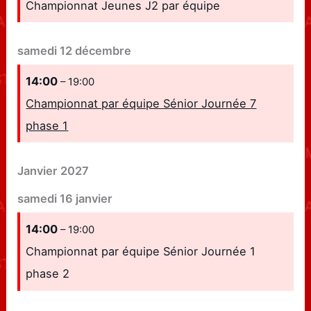
Championnat Jeunes J2 par équipe
samedi
12
décembre
14:00
– 19:00
Championnat par équipe Sénior Journée 7
phase 1
Janvier 2027
samedi
16
janvier
14:00
– 19:00
Championnat par équipe Sénior Journée 1
phase 2