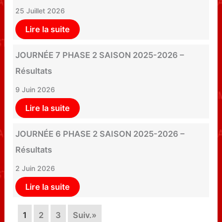
25 Juillet 2026
Lire la suite
JOURNÉE 7 PHASE 2 SAISON 2025-2026 –
Résultats
9 Juin 2026
Lire la suite
JOURNÉE 6 PHASE 2 SAISON 2025-2026 –
Résultats
2 Juin 2026
Lire la suite
1
2
3
Suiv.»