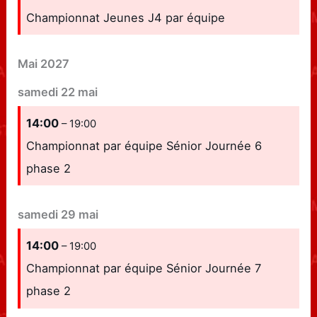
Championnat Jeunes J4 par équipe
Mai 2027
samedi
22
mai
14:00
– 19:00
Championnat par équipe Sénior Journée 6
phase 2
samedi
29
mai
14:00
– 19:00
Championnat par équipe Sénior Journée 7
phase 2