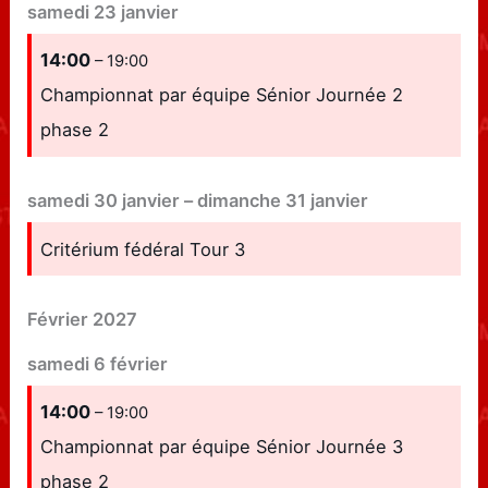
samedi
23
janvier
14:00
– 19:00
Championnat par équipe Sénior Journée 2
phase 2
samedi
30
janvier
–
dimanche
31
janvier
Critérium fédéral Tour 3
Février 2027
samedi
6
février
14:00
– 19:00
Championnat par équipe Sénior Journée 3
phase 2