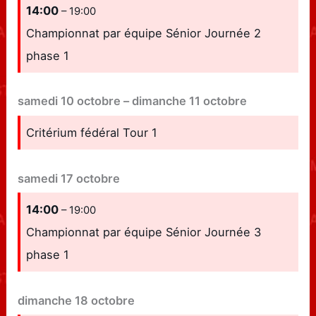
14:00
– 19:00
Championnat par équipe Sénior Journée 2
phase 1
samedi
10
octobre
–
dimanche
11
octobre
Critérium fédéral Tour 1
samedi
17
octobre
14:00
– 19:00
Championnat par équipe Sénior Journée 3
phase 1
dimanche
18
octobre