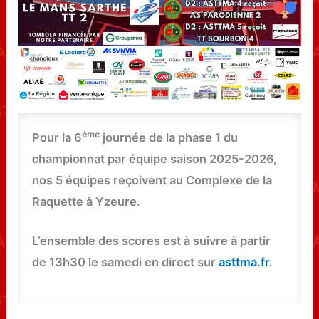
éme
Pour la 6
journée de la phase 1 du
championnat par équipe saison 2025-2026,
nos 5 équipes reçoivent au Complexe de la
Raquette à Yzeure.
L’ensemble des scores est à suivre à partir
de 13h30 le samedi en direct sur
asttma.fr
.