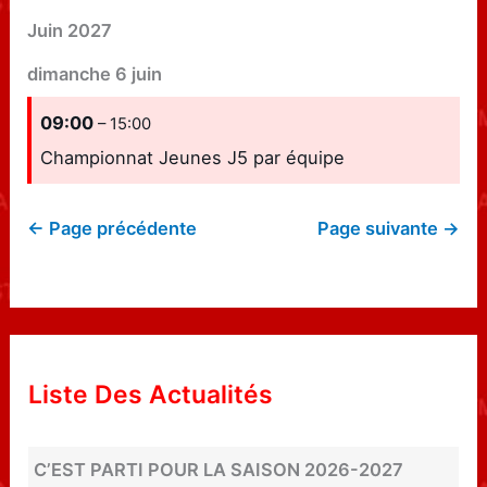
Juin 2027
dimanche
6
juin
09:00
– 15:00
Championnat Jeunes J5 par équipe
← Page précédente
Page suivante →
Liste Des Actualités
C’EST PARTI POUR LA SAISON 2026-2027