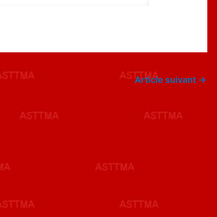
Article suivant
→