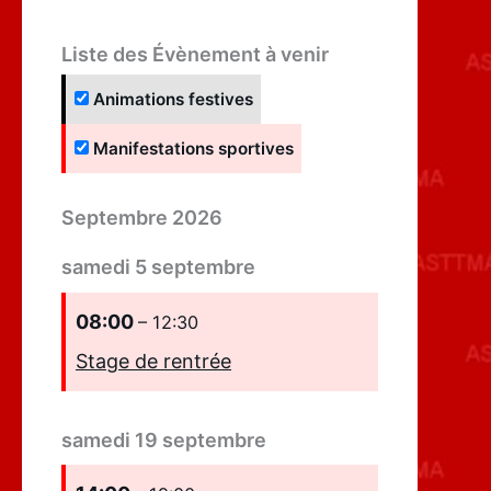
Liste des Évènement à venir
Animations festives
Manifestations sportives
Septembre 2026
samedi
5
septembre
08:00
– 12:30
Stage de rentrée
samedi
19
septembre