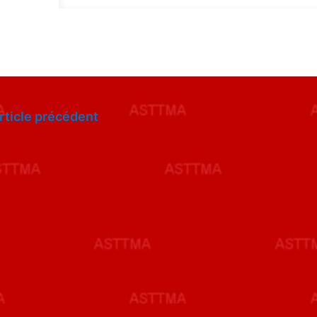
rticle précédent