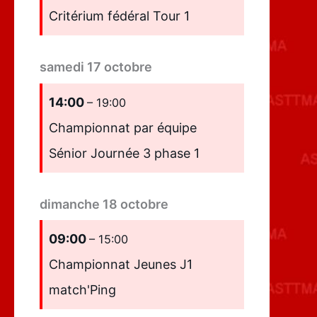
Critérium fédéral Tour 1
samedi
17
octobre
14:00
– 19:00
Championnat par équipe
Sénior Journée 3 phase 1
dimanche
18
octobre
09:00
– 15:00
Championnat Jeunes J1
match'Ping