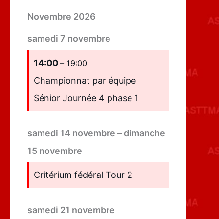
Novembre 2026
samedi
7
novembre
14:00
– 19:00
Championnat par équipe
Sénior Journée 4 phase 1
samedi
14
novembre
–
dimanche
15
novembre
Critérium fédéral Tour 2
samedi
21
novembre