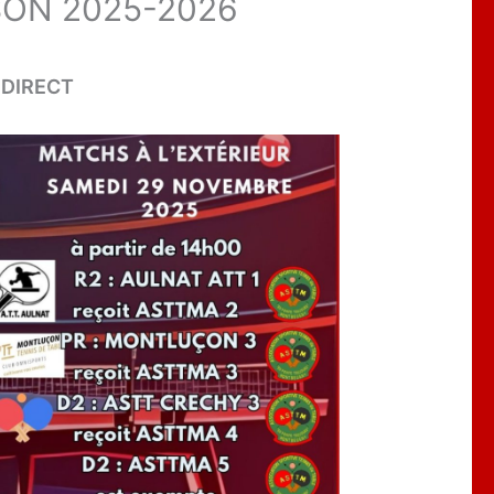
SON 2025-2026
 DIRECT