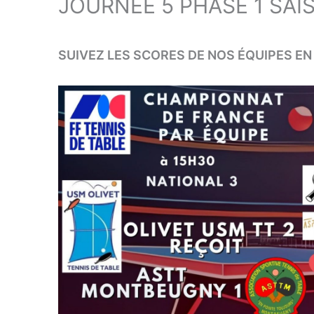
JOURNÉE 5 PHASE 1 SAI
SUIVEZ LES SCORES DE NOS ÉQUIPES EN