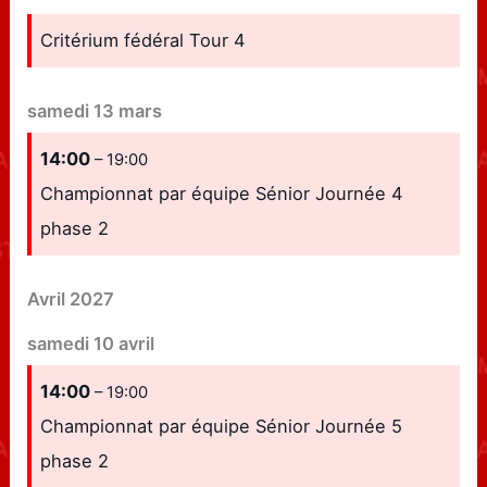
Critérium fédéral Tour 4
samedi
13
mars
14:00
– 19:00
Championnat par équipe Sénior Journée 4
phase 2
Avril 2027
samedi
10
avril
14:00
– 19:00
Championnat par équipe Sénior Journée 5
phase 2