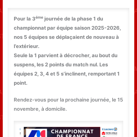
éme
Pour la 3
journée de la phase 1 du
championnat par équipe saison 2025-2026,
nos 5 équipes se déplaçaient de nouveau à
l’extérieur.
Seule la 1 parvient à décrocher, au bout du
suspens, les 2 points du match nul. Les
équipes 2, 3, 4 et 5 s’inclinent, remportant 1
point.
Rendez-vous pour la prochaine journée, le 15
novembre, à domicile.