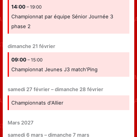
14:00
– 19:00
Championnat par équipe Sénior Journée 3
phase 2
dimanche
21
février
09:00
– 15:00
Championnat Jeunes J3 match'Ping
samedi
27
février
–
dimanche
28
février
Championnats d'Allier
Mars 2027
samedi
6
mars
–
dimanche
7
mars