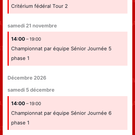
Critérium fédéral Tour 2
samedi
21
novembre
14:00
– 19:00
Championnat par équipe Sénior Journée 5
phase 1
Décembre 2026
samedi
5
décembre
14:00
– 19:00
Championnat par équipe Sénior Journée 6
phase 1