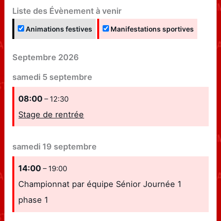
Liste des Évènement à venir
Animations festives
Manifestations sportives
Septembre 2026
samedi
5
septembre
08:00
– 12:30
Stage de rentrée
samedi
19
septembre
14:00
– 19:00
Championnat par équipe Sénior Journée 1
phase 1