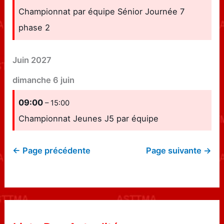
Championnat par équipe Sénior Journée 7
phase 2
Juin 2027
dimanche
6
juin
09:00
– 15:00
Championnat Jeunes J5 par équipe
← Page précédente
Page suivante →