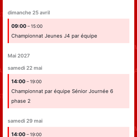
dimanche
25
avril
09:00
– 15:00
Championnat Jeunes J4 par équipe
Mai 2027
samedi
22
mai
14:00
– 19:00
Championnat par équipe Sénior Journée 6
phase 2
samedi
29
mai
14:00
– 19:00