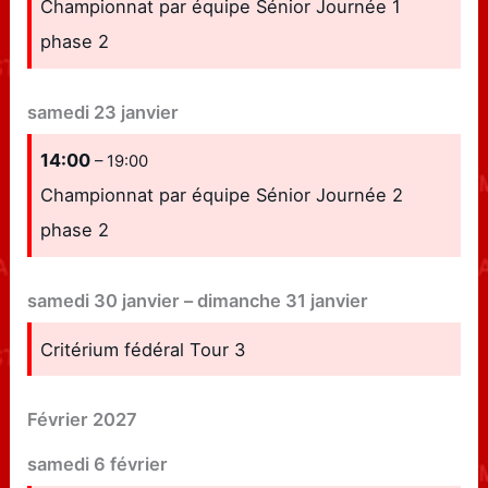
Championnat par équipe Sénior Journée 1
phase 2
samedi
23
janvier
14:00
– 19:00
Championnat par équipe Sénior Journée 2
phase 2
samedi
30
janvier
–
dimanche
31
janvier
Critérium fédéral Tour 3
Février 2027
samedi
6
février