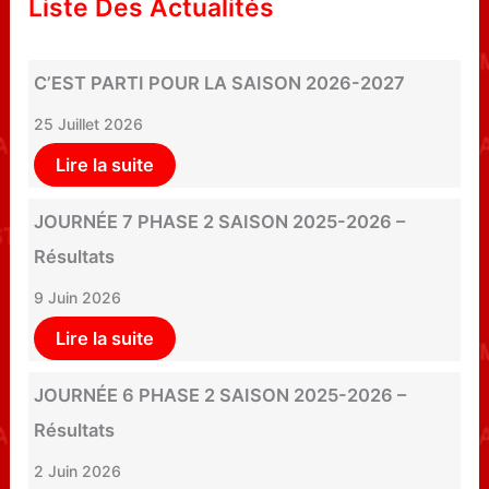
Liste Des Actualités
C’EST PARTI POUR LA SAISON 2026-2027
25 Juillet 2026
Lire la suite
JOURNÉE 7 PHASE 2 SAISON 2025-2026 –
Résultats
9 Juin 2026
Lire la suite
JOURNÉE 6 PHASE 2 SAISON 2025-2026 –
Résultats
2 Juin 2026