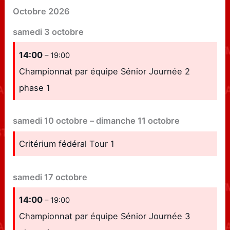
Octobre 2026
samedi
3
octobre
14:00
– 19:00
Championnat par équipe Sénior Journée 2
phase 1
samedi
10
octobre
–
dimanche
11
octobre
Critérium fédéral Tour 1
samedi
17
octobre
14:00
– 19:00
Championnat par équipe Sénior Journée 3