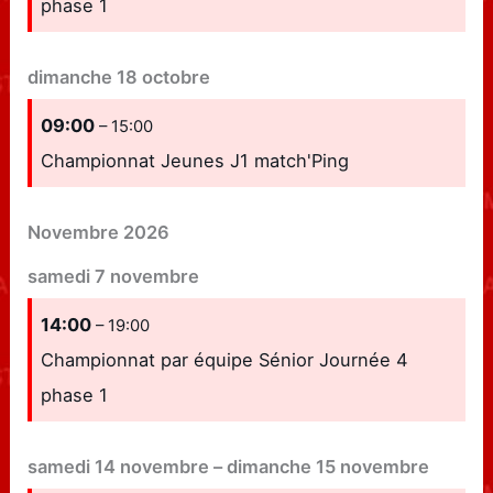
phase 1
dimanche
18
octobre
09:00
– 15:00
Championnat Jeunes J1 match'Ping
Novembre 2026
samedi
7
novembre
14:00
– 19:00
Championnat par équipe Sénior Journée 4
phase 1
samedi
14
novembre
–
dimanche
15
novembre