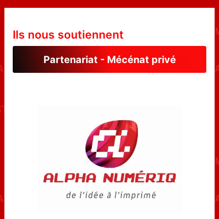
Ils nous soutiennent
Partenariat - Mécénat privé