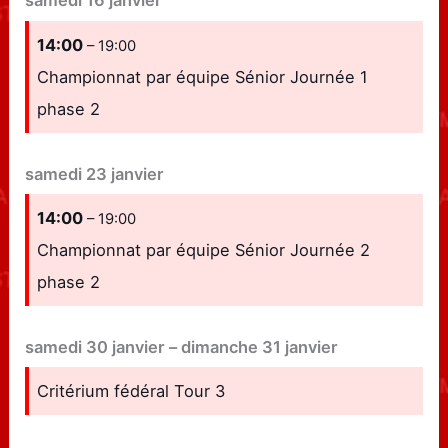
samedi
16
janvier
14:00
– 19:00
Championnat par équipe Sénior Journée 1
phase 2
samedi
23
janvier
14:00
– 19:00
Championnat par équipe Sénior Journée 2
phase 2
samedi
30
janvier
–
dimanche
31
janvier
Critérium fédéral Tour 3