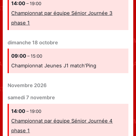
14:00
– 19:00
Championnat par équipe Sénior Journée 3
phase 1
dimanche
18
octobre
09:00
– 15:00
Championnat Jeunes J1 match'Ping
Novembre 2026
samedi
7
novembre
14:00
– 19:00
Championnat par équipe Sénior Journée 4
phase 1