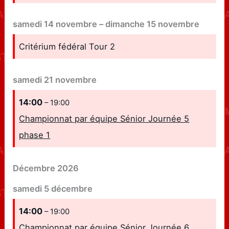
samedi
14
novembre
–
dimanche
15
novembre
Critérium fédéral Tour 2
samedi
21
novembre
14:00
– 19:00
Championnat par équipe Sénior Journée 5
phase 1
Décembre 2026
samedi
5
décembre
14:00
– 19:00
Championnat par équipe Sénior Journée 6