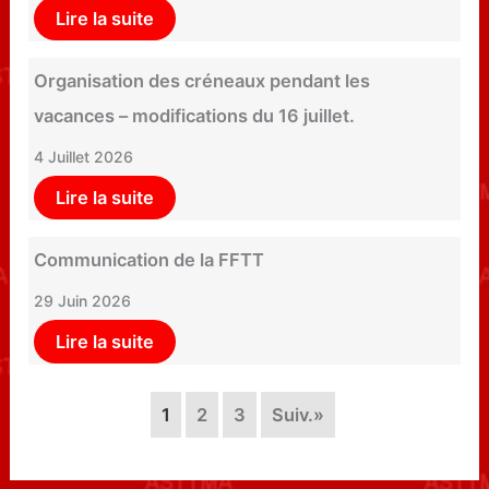
Lire la suite
Organisation des créneaux pendant les
vacances – modifications du 16 juillet.
4 Juillet 2026
Lire la suite
Communication de la FFTT
29 Juin 2026
Lire la suite
1
2
3
Suiv.»