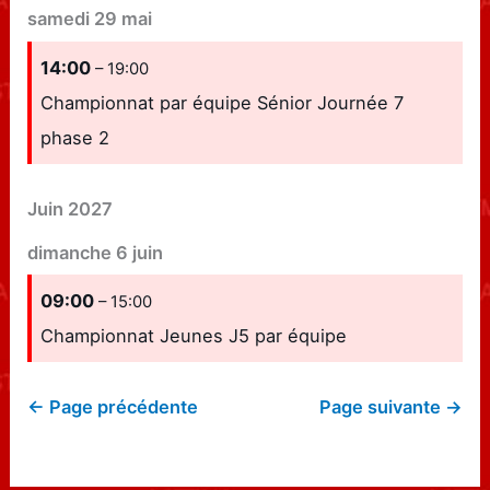
samedi
29
mai
14:00
– 19:00
Championnat par équipe Sénior Journée 7
phase 2
Juin 2027
dimanche
6
juin
09:00
– 15:00
Championnat Jeunes J5 par équipe
← Page précédente
Page suivante →