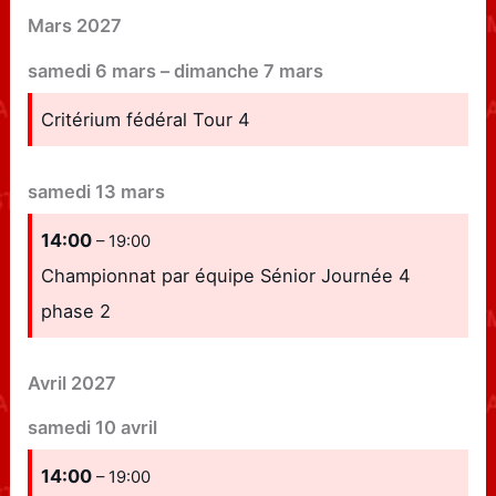
Mars 2027
samedi
6
mars
–
dimanche
7
mars
Critérium fédéral Tour 4
samedi
13
mars
14:00
– 19:00
Championnat par équipe Sénior Journée 4
phase 2
Avril 2027
samedi
10
avril
14:00
– 19:00