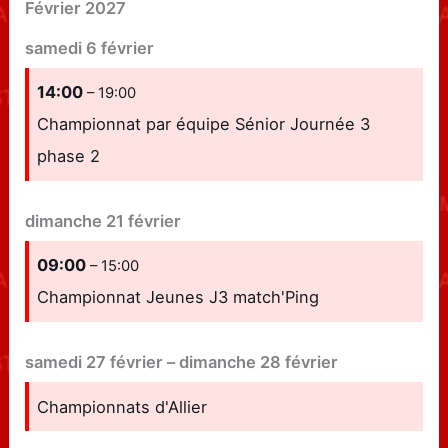
Février 2027
samedi
6
février
14:00
– 19:00
Championnat par équipe Sénior Journée 3
phase 2
dimanche
21
février
09:00
– 15:00
Championnat Jeunes J3 match'Ping
samedi
27
février
–
dimanche
28
février
Championnats d'Allier