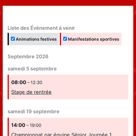
Liste des Évènement à venir
Animations festives
Manifestations sportives
Septembre 2026
samedi
5
septembre
08:00
– 12:30
Stage de rentrée
samedi
19
septembre
14:00
– 19:00
Championnat par équipe Sénior Journée 1