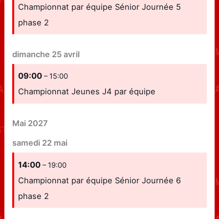
Championnat par équipe Sénior Journée 5
phase 2
dimanche
25
avril
09:00
– 15:00
Championnat Jeunes J4 par équipe
Mai 2027
samedi
22
mai
14:00
– 19:00
Championnat par équipe Sénior Journée 6
phase 2