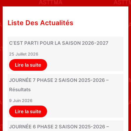
Liste Des Actualités
C’EST PARTI POUR LA SAISON 2026-2027
25 Juillet 2026
Lire la suite
JOURNÉE 7 PHASE 2 SAISON 2025-2026 –
Résultats
9 Juin 2026
Lire la suite
JOURNÉE 6 PHASE 2 SAISON 2025-2026 –