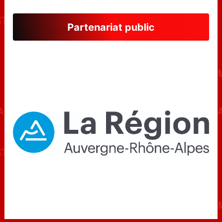
Partenariat public