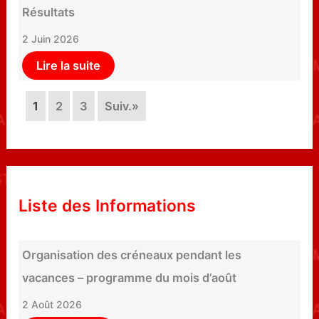
Résultats
2 Juin 2026
Lire la suite
1
2
3
Suiv.»
Liste des Informations
Organisation des créneaux pendant les
vacances – programme du mois d’août
2 Août 2026