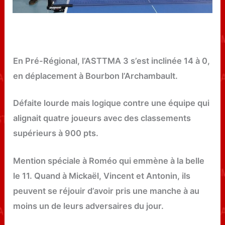
En Pré-Régional, l’ASTTMA 3 s’est inclinée 14 à 0,
en déplacement à Bourbon l’Archambault.
Défaite lourde mais logique contre une équipe qui
alignait quatre joueurs avec des classements
supérieurs à 900 pts.
Mention spéciale à Roméo qui emmène à la belle
le 11. Quand à Mickaël, Vincent et Antonin, ils
peuvent se réjouir d’avoir pris une manche à au
moins un de leurs adversaires du jour.