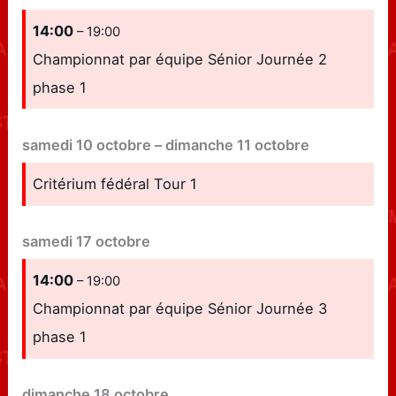
14:00
– 19:00
Championnat par équipe Sénior Journée 2
phase 1
samedi
10
octobre
–
dimanche
11
octobre
Critérium fédéral Tour 1
samedi
17
octobre
14:00
– 19:00
Championnat par équipe Sénior Journée 3
phase 1
dimanche
18
octobre