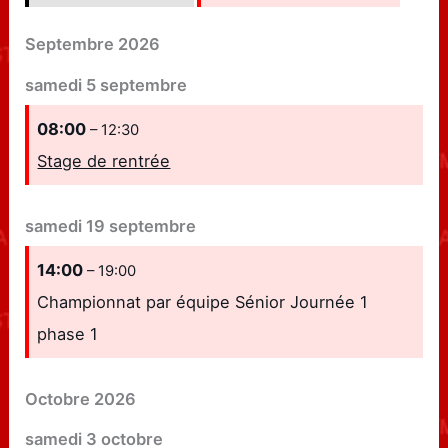
Septembre 2026
samedi
5
septembre
08:00
– 12:30
Stage de rentrée
samedi
19
septembre
14:00
– 19:00
Championnat par équipe Sénior Journée 1
phase 1
Octobre 2026
samedi
3
octobre