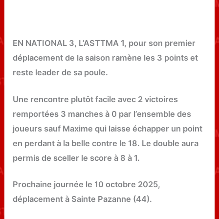
EN NATIONAL 3, L’ASTTMA 1, pour son premier
déplacement de la saison ramène les 3 points et
reste leader de sa poule.
Une rencontre plutôt facile avec 2 victoires
remportées 3 manches à 0 par l’ensemble des
joueurs sauf Maxime qui laisse échapper un point
en perdant à la belle contre le 18. Le double aura
permis de sceller le score à 8 à 1.
Prochaine journée le 10 octobre 2025,
déplacement à Sainte Pazanne (44).