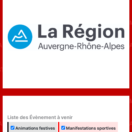
Liste des Évènement à venir
Animations festives
Manifestations sportives