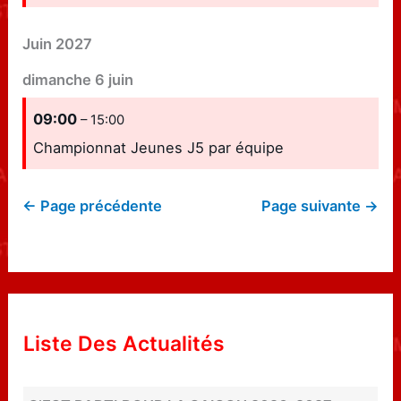
Juin 2027
dimanche
6
juin
09:00
– 15:00
Championnat Jeunes J5 par équipe
← Page précédente
Page suivante →
Liste Des Actualités