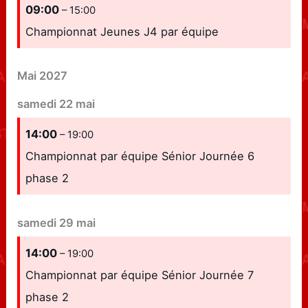
09:00
– 15:00
Championnat Jeunes J4 par équipe
Mai 2027
samedi
22
mai
14:00
– 19:00
Championnat par équipe Sénior Journée 6
phase 2
samedi
29
mai
14:00
– 19:00
Championnat par équipe Sénior Journée 7
phase 2