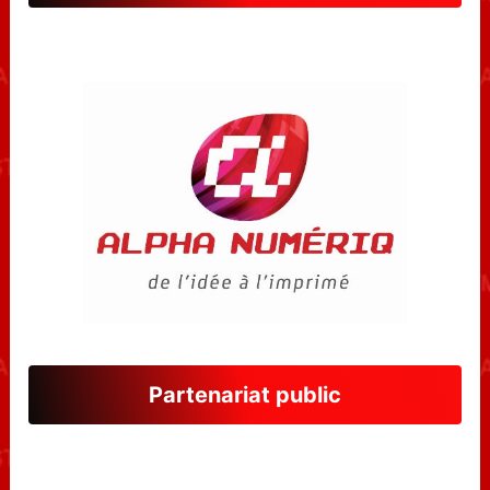
Partenariat public