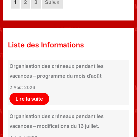
1
2
3
Suiv.»
Liste des Informations
Organisation des créneaux pendant les
vacances – programme du mois d’août
2 Août 2026
Lire la suite
Organisation des créneaux pendant les
vacances – modifications du 16 juillet.