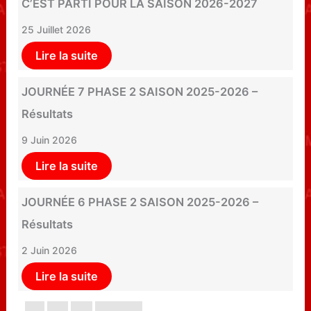
C’EST PARTI POUR LA SAISON 2026-2027
25 Juillet 2026
Lire la suite
JOURNÉE 7 PHASE 2 SAISON 2025-2026 –
Résultats
9 Juin 2026
Lire la suite
JOURNÉE 6 PHASE 2 SAISON 2025-2026 –
Résultats
2 Juin 2026
Lire la suite