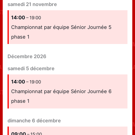
samedi
21
novembre
14:00
– 19:00
Championnat par équipe Sénior Journée 5
phase 1
Décembre 2026
samedi
5
décembre
14:00
– 19:00
Championnat par équipe Sénior Journée 6
phase 1
dimanche
6
décembre
09:00
– 15:00