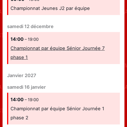
Championnat Jeunes J2 par équipe
samedi
12
décembre
14:00
– 19:00
Championnat par équipe Sénior Journée 7
phase 1
Janvier 2027
samedi
16
janvier
14:00
– 19:00
Championnat par équipe Sénior Journée 1
phase 2