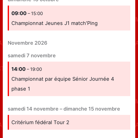
09:00
– 15:00
Championnat Jeunes J1 match'Ping
Novembre 2026
samedi
7
novembre
14:00
– 19:00
Championnat par équipe Sénior Journée 4
phase 1
samedi
14
novembre
–
dimanche
15
novembre
Critérium fédéral Tour 2