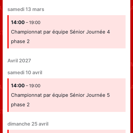
samedi
13
mars
14:00
– 19:00
Championnat par équipe Sénior Journée 4
phase 2
Avril 2027
samedi
10
avril
14:00
– 19:00
Championnat par équipe Sénior Journée 5
phase 2
dimanche
25
avril