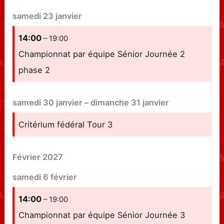
samedi
23
janvier
14:00
– 19:00
Championnat par équipe Sénior Journée 2
phase 2
samedi
30
janvier
–
dimanche
31
janvier
Critérium fédéral Tour 3
Février 2027
samedi
6
février
14:00
– 19:00
Championnat par équipe Sénior Journée 3