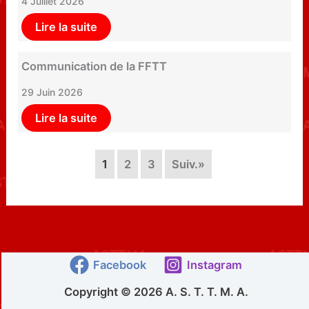
4 Juillet 2026
Lire la suite
Communication de la FFTT
29 Juin 2026
Lire la suite
1
2
3
Suiv.»
Facebook
Instagram
Copyright © 2026 A. S. T. T. M. A.