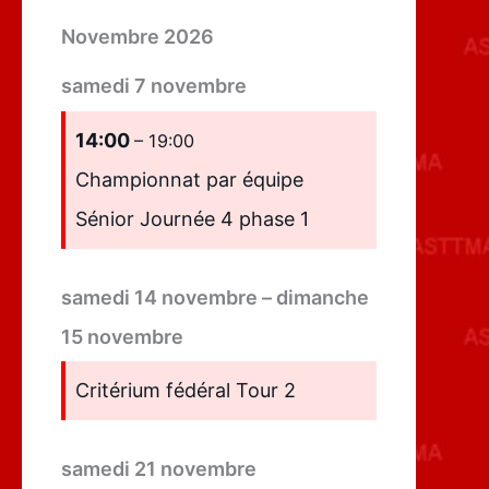
Novembre 2026
samedi
7
novembre
14:00
– 19:00
Championnat par équipe
Sénior Journée 4 phase 1
samedi
14
novembre
–
dimanche
15
novembre
Critérium fédéral Tour 2
samedi
21
novembre