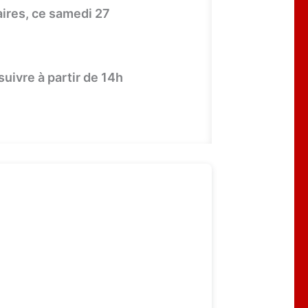
ires, ce samedi 27
uivre à partir de 14h