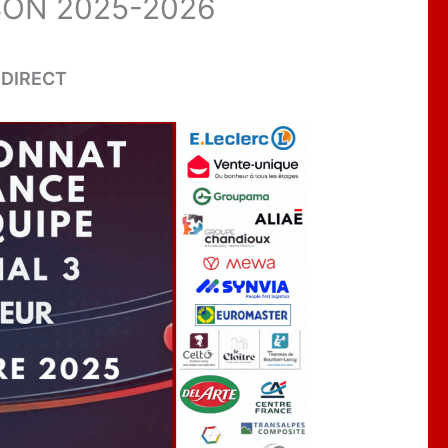
SON 2025-2026
 DIRECT