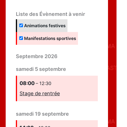
Liste des Évènement à venir
Animations festives
Manifestations sportives
Septembre 2026
samedi
5
septembre
08:00
– 12:30
Stage de rentrée
samedi
19
septembre