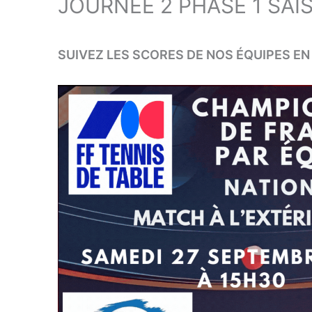
JOURNÉE 2 PHASE 1 SAI
SUIVEZ LES SCORES DE NOS ÉQUIPES EN