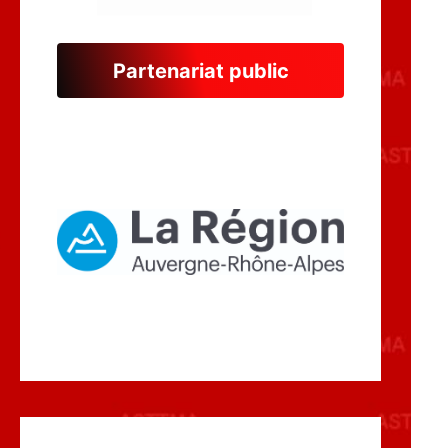
Partenariat public