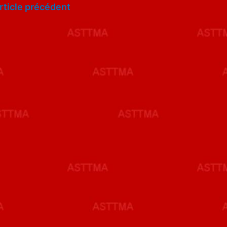
rticle précédent