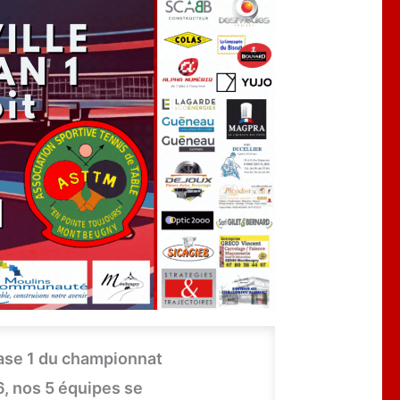
ase 1 du championnat
, nos 5 équipes se