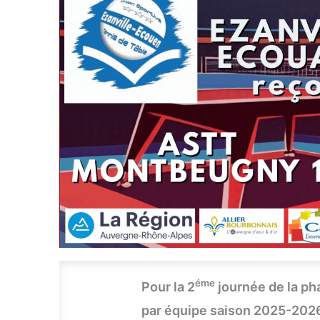
éme
Pour la 2
journée de la ph
par équipe saison 2025-2026