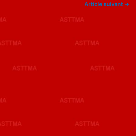
Article suivant
→