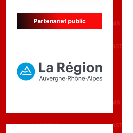
Partenariat public