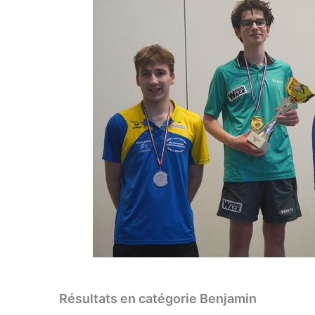
Résultats en catégorie Benjamin