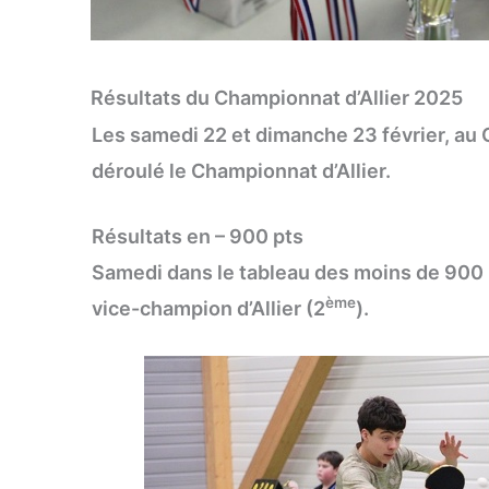
Résultats du Championnat d’Allier 2025
Les samedi 22 et dimanche 23 février, au 
déroulé le Championnat d’Allier.
Résultats en – 900 pts
Samedi dans le tableau des moins de 900
ème
vice-champion d’Allier (2
).