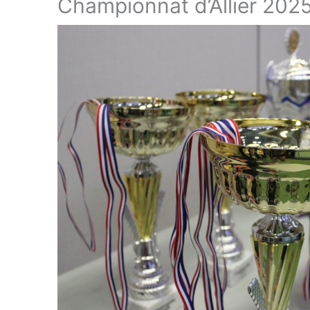
Championnat d’Allier 202