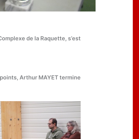
Complexe de la Raquette, s’est
 points, Arthur MAYET termine