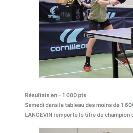
Résultats en – 1 600 pts
Samedi dans le tableau des moins de 1 6
LANGEVIN remporte le titre de champion d’