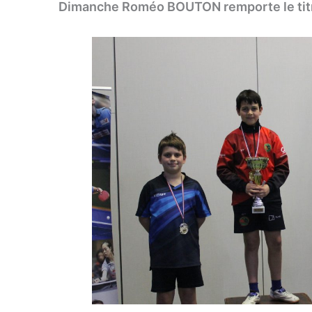
Dimanche Roméo BOUTON remporte le titre