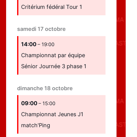
Critérium fédéral Tour 1
samedi
17
octobre
14:00
– 19:00
Championnat par équipe
Sénior Journée 3 phase 1
dimanche
18
octobre
09:00
– 15:00
Championnat Jeunes J1
match'Ping