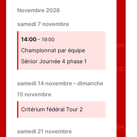
Novembre 2026
samedi
7
novembre
14:00
– 19:00
Championnat par équipe
Sénior Journée 4 phase 1
samedi
14
novembre
–
dimanche
15
novembre
Critérium fédéral Tour 2
samedi
21
novembre