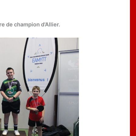
 de champion d’Allier.