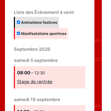
Liste des Évènement à venir
Animations festives
Manifestations sportives
Septembre 2026
samedi
5
septembre
08:00
– 12:30
Stage de rentrée
samedi
19
septembre