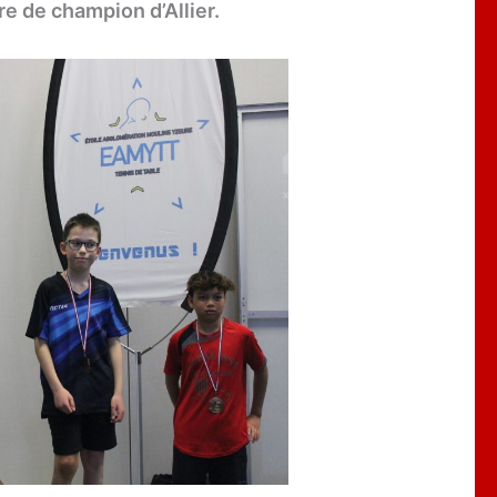
 de champion d’Allier.