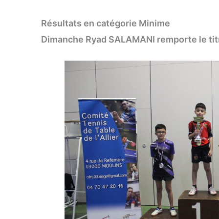
Résultats en catégorie Minime
Dimanche Ryad SALAMANI remporte le titre