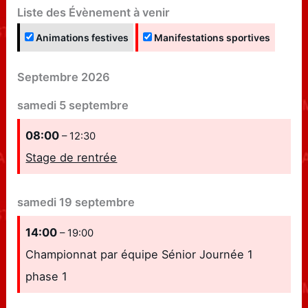
Liste des Évènement à venir
Animations festives
Manifestations sportives
Septembre 2026
samedi
5
septembre
08:00
– 12:30
Stage de rentrée
samedi
19
septembre
14:00
– 19:00
Championnat par équipe Sénior Journée 1
phase 1