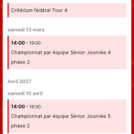
Critérium fédéral Tour 4
samedi
13
mars
14:00
– 19:00
Championnat par équipe Sénior Journée 4
phase 2
Avril 2027
samedi
10
avril
14:00
– 19:00
Championnat par équipe Sénior Journée 5
phase 2