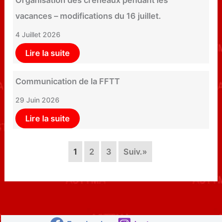
Organisation des créneaux pendant les
vacances – modifications du 16 juillet.
4 Juillet 2026
Lire la suite
Communication de la FFTT
29 Juin 2026
Lire la suite
1
2
3
Suiv.»