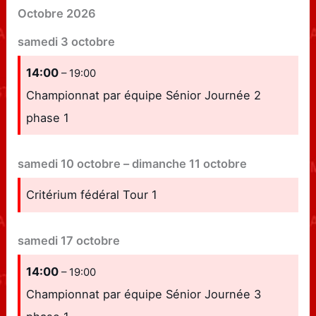
Octobre 2026
samedi
3
octobre
14:00
– 19:00
Championnat par équipe Sénior Journée 2
phase 1
samedi
10
octobre
–
dimanche
11
octobre
Critérium fédéral Tour 1
samedi
17
octobre
14:00
– 19:00
Championnat par équipe Sénior Journée 3