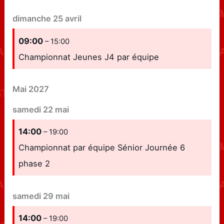
dimanche
25
avril
09:00
– 15:00
Championnat Jeunes J4 par équipe
Mai 2027
samedi
22
mai
14:00
– 19:00
Championnat par équipe Sénior Journée 6
phase 2
samedi
29
mai
14:00
– 19:00