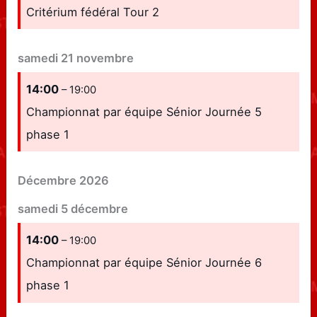
Critérium fédéral Tour 2
samedi
21
novembre
14:00
– 19:00
Championnat par équipe Sénior Journée 5
phase 1
Décembre 2026
samedi
5
décembre
14:00
– 19:00
Championnat par équipe Sénior Journée 6
phase 1