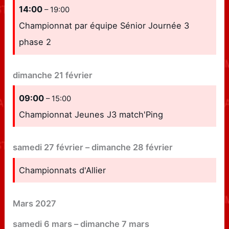
14:00
– 19:00
Championnat par équipe Sénior Journée 3
phase 2
dimanche
21
février
09:00
– 15:00
Championnat Jeunes J3 match'Ping
samedi
27
février
–
dimanche
28
février
Championnats d'Allier
Mars 2027
samedi
6
mars
–
dimanche
7
mars