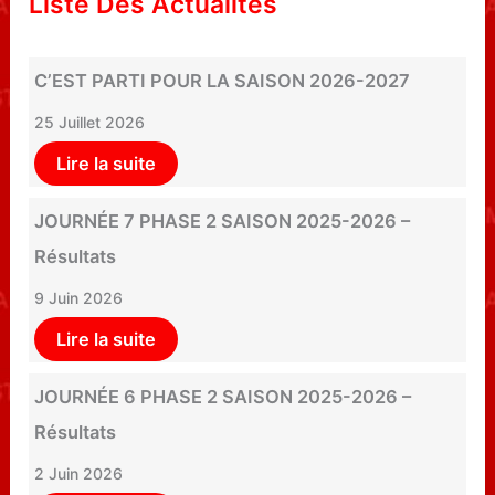
Liste Des Actualités
C’EST PARTI POUR LA SAISON 2026-2027
25 Juillet 2026
Lire la suite
JOURNÉE 7 PHASE 2 SAISON 2025-2026 –
Résultats
9 Juin 2026
Lire la suite
JOURNÉE 6 PHASE 2 SAISON 2025-2026 –
Résultats
2 Juin 2026