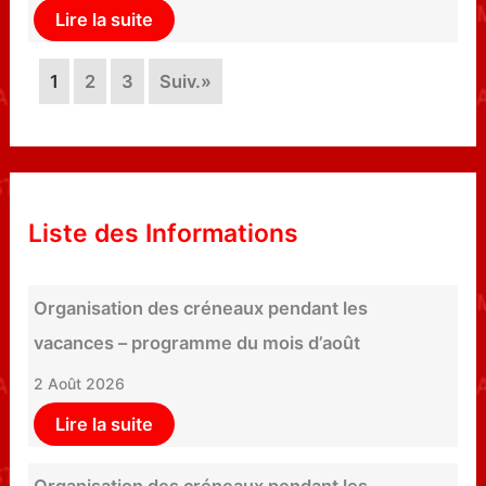
Lire la suite
1
2
3
Suiv.»
Liste des Informations
Organisation des créneaux pendant les
vacances – programme du mois d’août
2 Août 2026
Lire la suite