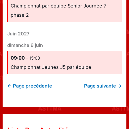
Championnat par équipe Sénior Journée 7
phase 2
Juin 2027
dimanche
6
juin
09:00
– 15:00
Championnat Jeunes J5 par équipe
← Page précédente
Page suivante →