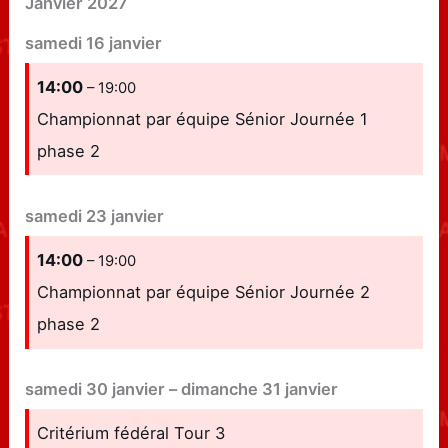
Janvier 2027
samedi
16
janvier
14:00
– 19:00
Championnat par équipe Sénior Journée 1
phase 2
samedi
23
janvier
14:00
– 19:00
Championnat par équipe Sénior Journée 2
phase 2
samedi
30
janvier
–
dimanche
31
janvier
Critérium fédéral Tour 3