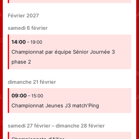
Février 2027
samedi
6
février
14:00
– 19:00
Championnat par équipe Sénior Journée 3
phase 2
dimanche
21
février
09:00
– 15:00
Championnat Jeunes J3 match'Ping
samedi
27
février
–
dimanche
28
février