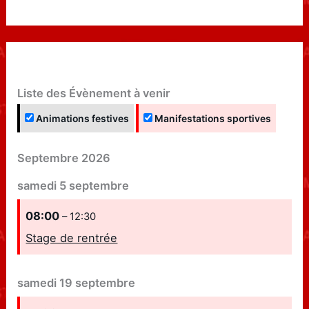
Liste des Évènement à venir
Animations festives
Manifestations sportives
Septembre 2026
samedi
5
septembre
08:00
– 12:30
Stage de rentrée
samedi
19
septembre