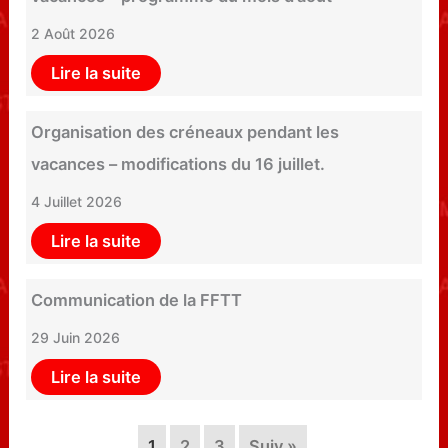
2 Août 2026
Lire la suite
Organisation des créneaux pendant les
vacances – modifications du 16 juillet.
4 Juillet 2026
Lire la suite
Communication de la FFTT
29 Juin 2026
Lire la suite
1
2
3
Suiv.»