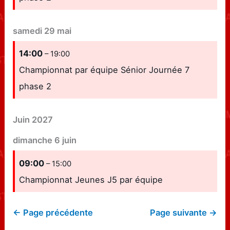
samedi
29
mai
14:00
– 19:00
Championnat par équipe Sénior Journée 7
phase 2
Juin 2027
dimanche
6
juin
09:00
– 15:00
Championnat Jeunes J5 par équipe
← Page précédente
Page suivante →