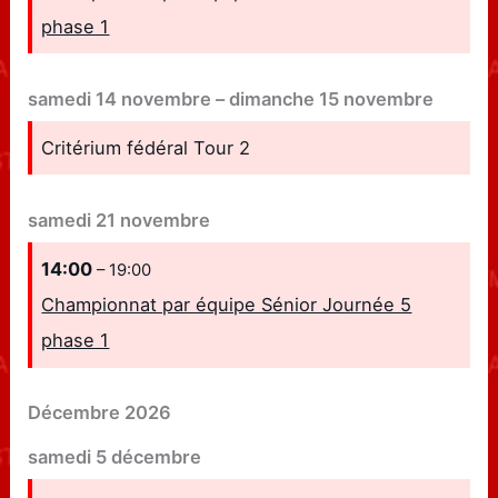
phase 1
samedi
14
novembre
–
dimanche
15
novembre
Critérium fédéral Tour 2
samedi
21
novembre
14:00
– 19:00
Championnat par équipe Sénior Journée 5
phase 1
Décembre 2026
samedi
5
décembre