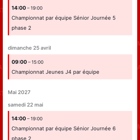
14:00
– 19:00
Championnat par équipe Sénior Journée 5
phase 2
dimanche
25
avril
09:00
– 15:00
Championnat Jeunes J4 par équipe
Mai 2027
samedi
22
mai
14:00
– 19:00
Championnat par équipe Sénior Journée 6
phase 2