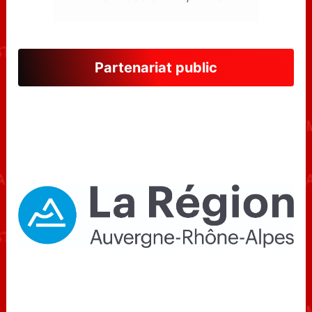
Partenariat public