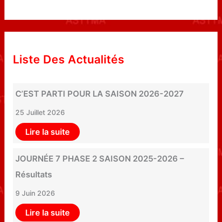
Liste Des Actualités
C’EST PARTI POUR LA SAISON 2026-2027
25 Juillet 2026
Lire la suite
JOURNÉE 7 PHASE 2 SAISON 2025-2026 –
Résultats
9 Juin 2026
Lire la suite