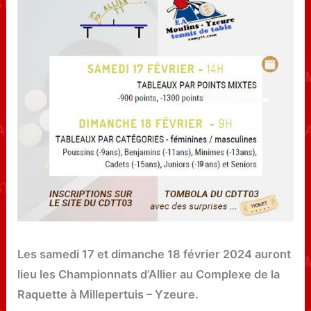
Les samedi 17 et dimanche 18 février 2024 auront
lieu les Championnats d’Allier au Complexe de la
Raquette à Millepertuis – Yzeure.