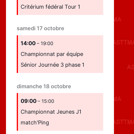
Critérium fédéral Tour 1
samedi
17
octobre
14:00
– 19:00
Championnat par équipe
Sénior Journée 3 phase 1
dimanche
18
octobre
09:00
– 15:00
Championnat Jeunes J1
match'Ping