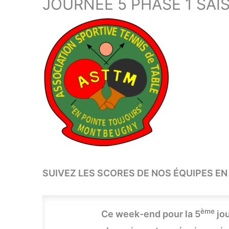
JOURNÉE 5 PHASE 1 SAI
SUIVEZ LES SCORES DE NOS ÉQUIPES EN
ème
Ce week-end pour la 5
jou