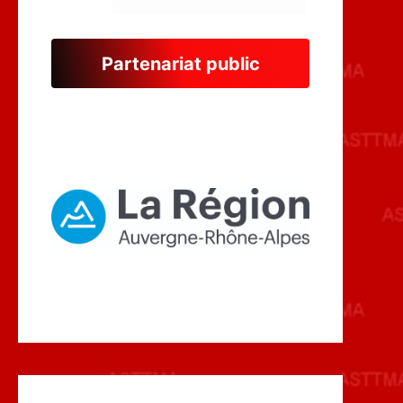
Partenariat public