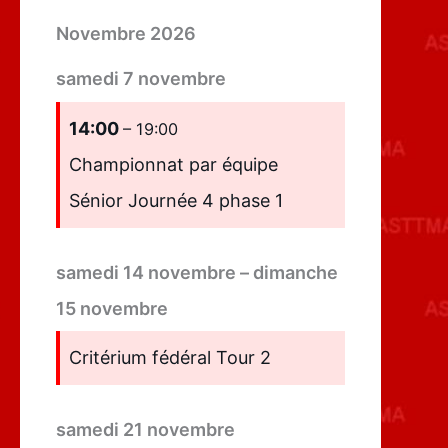
Novembre 2026
samedi
7
novembre
14:00
– 19:00
Championnat par équipe
Sénior Journée 4 phase 1
samedi
14
novembre
–
dimanche
15
novembre
Critérium fédéral Tour 2
samedi
21
novembre