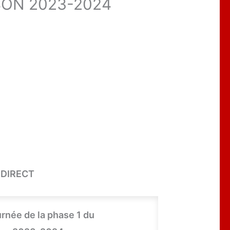
SON 2023-2024
 DIRECT
rnée de la phase 1 du