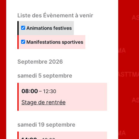
Liste des Évènement à venir
Animations festives
Manifestations sportives
Septembre 2026
samedi
5
septembre
08:00
– 12:30
Stage de rentrée
samedi
19
septembre