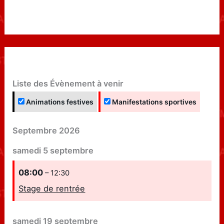
Liste des Évènement à venir
Animations festives
Manifestations sportives
Septembre 2026
samedi
5
septembre
08:00
– 12:30
Stage de rentrée
samedi
19
septembre