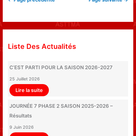
Liste Des Actualités
C’EST PARTI POUR LA SAISON 2026-2027
25 Juillet 2026
Lire la suite
JOURNÉE 7 PHASE 2 SAISON 2025-2026 –
Résultats
9 Juin 2026