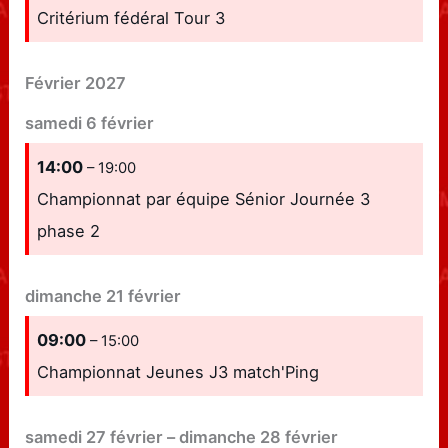
Critérium fédéral Tour 3
Février 2027
samedi
6
février
14:00
– 19:00
Championnat par équipe Sénior Journée 3
phase 2
dimanche
21
février
09:00
– 15:00
Championnat Jeunes J3 match'Ping
samedi
27
février
–
dimanche
28
février