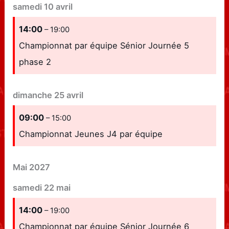
samedi
10
avril
14:00
– 19:00
Championnat par équipe Sénior Journée 5
phase 2
dimanche
25
avril
09:00
– 15:00
Championnat Jeunes J4 par équipe
Mai 2027
samedi
22
mai
14:00
– 19:00
Championnat par équipe Sénior Journée 6