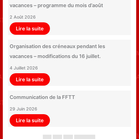
vacances – programme du mois d’août
2 Août 2026
Lire la suite
Organisation des créneaux pendant les
vacances – modifications du 16 juillet.
4 Juillet 2026
Lire la suite
Communication de la FFTT
29 Juin 2026
Lire la suite