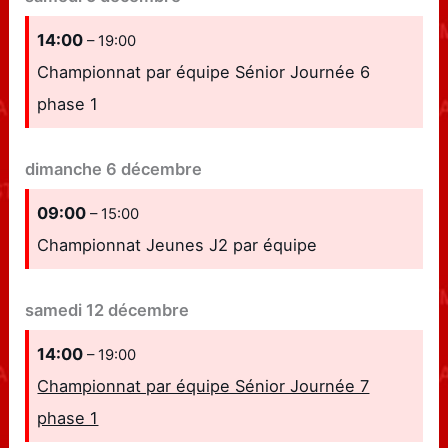
14:00
– 19:00
Championnat par équipe Sénior Journée 6
phase 1
dimanche
6
décembre
09:00
– 15:00
Championnat Jeunes J2 par équipe
samedi
12
décembre
14:00
– 19:00
Championnat par équipe Sénior Journée 7
phase 1