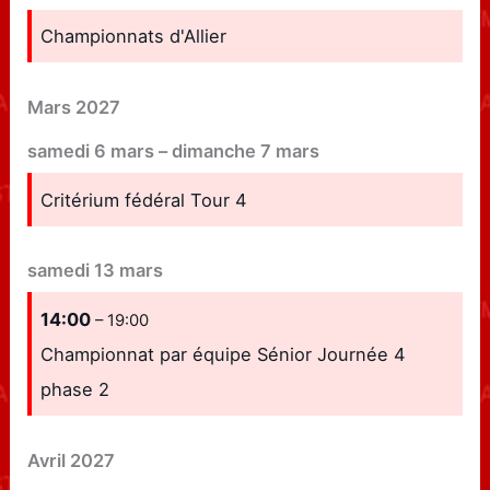
Championnats d'Allier
Mars 2027
samedi
6
mars
–
dimanche
7
mars
Critérium fédéral Tour 4
samedi
13
mars
14:00
– 19:00
Championnat par équipe Sénior Journée 4
phase 2
Avril 2027