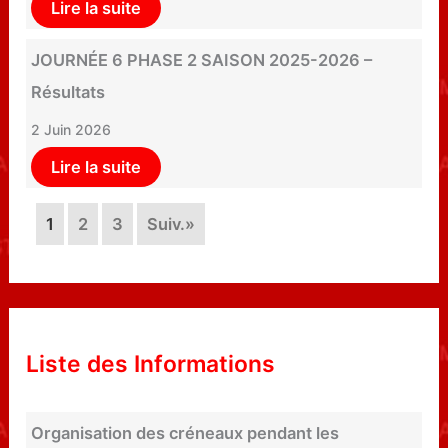
Lire la suite
JOURNÉE 6 PHASE 2 SAISON 2025-2026 –
Résultats
2 Juin 2026
Lire la suite
1
2
3
Suiv.»
Liste des Informations
Organisation des créneaux pendant les