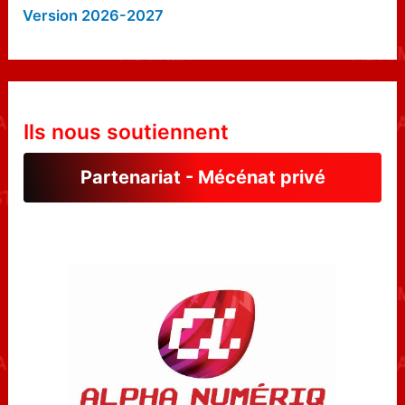
Version 2026-2027
Ils nous soutiennent
Partenariat - Mécénat privé