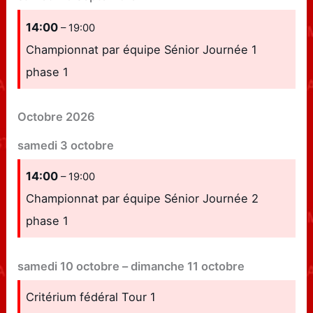
14:00
– 19:00
Championnat par équipe Sénior Journée 1
phase 1
Octobre 2026
samedi
3
octobre
14:00
– 19:00
Championnat par équipe Sénior Journée 2
phase 1
samedi
10
octobre
–
dimanche
11
octobre
Critérium fédéral Tour 1