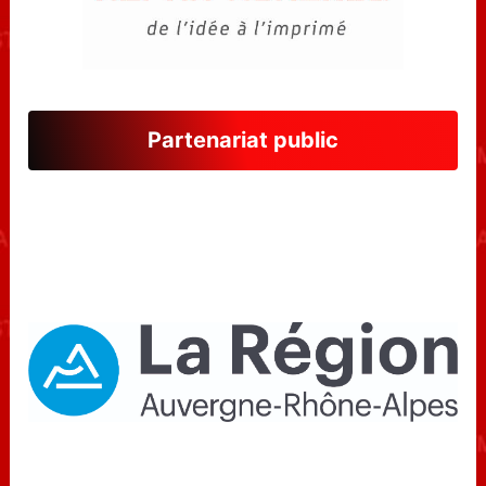
Partenariat public