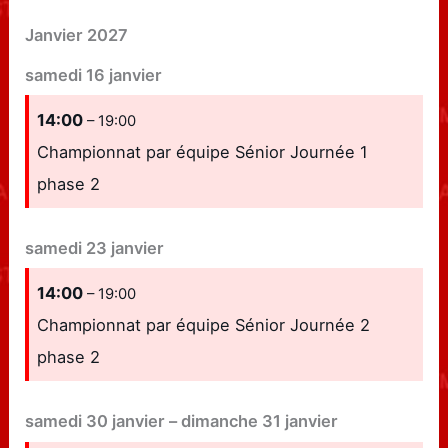
Janvier 2027
samedi
16
janvier
14:00
– 19:00
Championnat par équipe Sénior Journée 1
phase 2
samedi
23
janvier
14:00
– 19:00
Championnat par équipe Sénior Journée 2
phase 2
samedi
30
janvier
–
dimanche
31
janvier