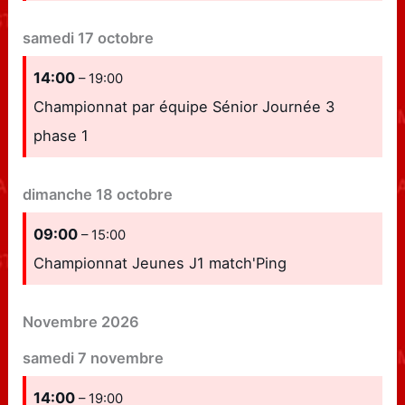
samedi
17
octobre
14:00
– 19:00
Championnat par équipe Sénior Journée 3
phase 1
dimanche
18
octobre
09:00
– 15:00
Championnat Jeunes J1 match'Ping
Novembre 2026
samedi
7
novembre
14:00
– 19:00