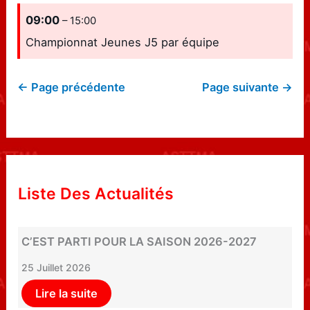
09:00
– 15:00
Championnat Jeunes J5 par équipe
← Page précédente
Page suivante →
Liste Des Actualités
C’EST PARTI POUR LA SAISON 2026-2027
25 Juillet 2026
Lire la suite