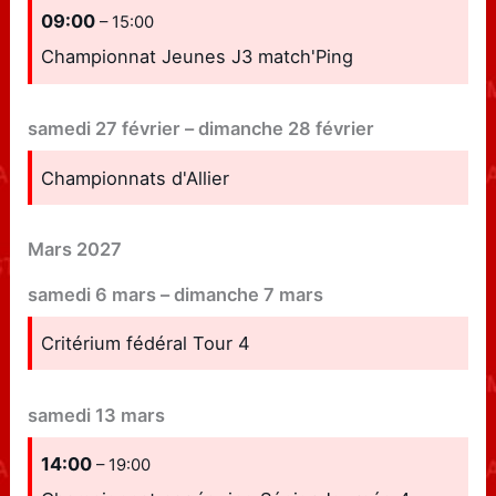
09:00
– 15:00
Championnat Jeunes J3 match'Ping
samedi
27
février
–
dimanche
28
février
Championnats d'Allier
Mars 2027
samedi
6
mars
–
dimanche
7
mars
Critérium fédéral Tour 4
samedi
13
mars
14:00
– 19:00