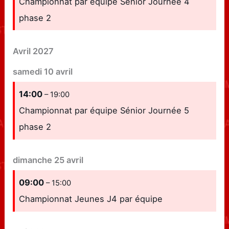
Championnat par équipe Sénior Journée 4
phase 2
Avril 2027
samedi
10
avril
14:00
– 19:00
Championnat par équipe Sénior Journée 5
phase 2
dimanche
25
avril
09:00
– 15:00
Championnat Jeunes J4 par équipe