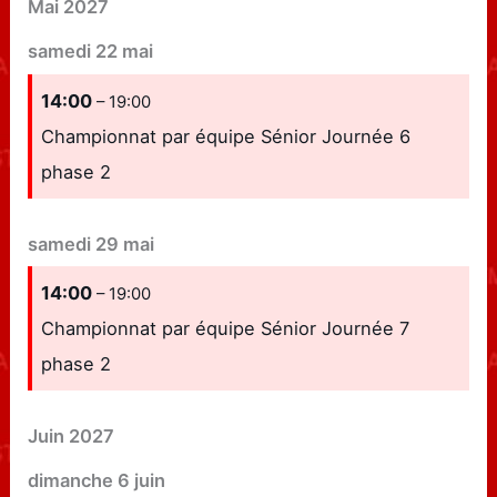
Mai 2027
samedi
22
mai
14:00
– 19:00
Championnat par équipe Sénior Journée 6
phase 2
samedi
29
mai
14:00
– 19:00
Championnat par équipe Sénior Journée 7
phase 2
Juin 2027
dimanche
6
juin