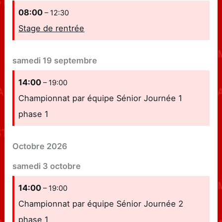
08:00
– 12:30
Stage de rentrée
samedi
19
septembre
14:00
– 19:00
Championnat par équipe Sénior Journée 1
phase 1
Octobre 2026
samedi
3
octobre
14:00
– 19:00
Championnat par équipe Sénior Journée 2
phase 1