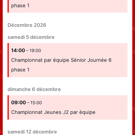
phase 1
Décembre 2026
samedi
5
décembre
14:00
– 19:00
Championnat par équipe Sénior Journée 6
phase 1
dimanche
6
décembre
09:00
– 15:00
Championnat Jeunes J2 par équipe
samedi
12
décembre