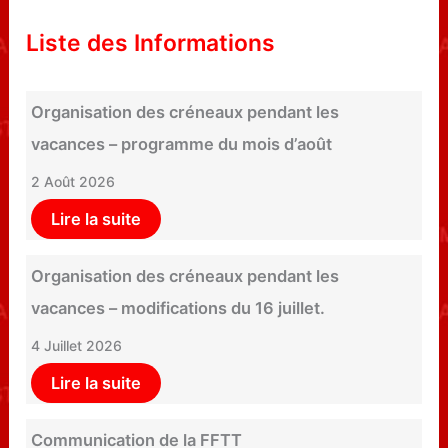
Liste des Informations
Organisation des créneaux pendant les
vacances – programme du mois d’août
2 Août 2026
Lire la suite
Organisation des créneaux pendant les
vacances – modifications du 16 juillet.
4 Juillet 2026
Lire la suite
Communication de la FFTT