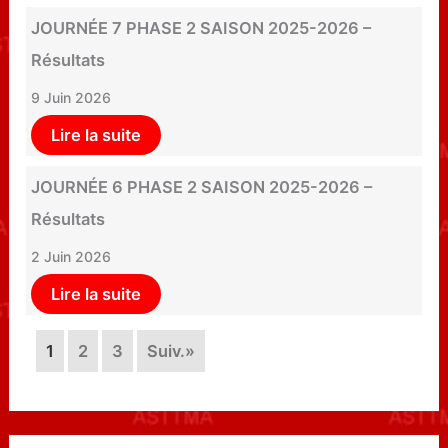
JOURNÉE 7 PHASE 2 SAISON 2025-2026 –
Résultats
9 Juin 2026
Lire la suite
JOURNÉE 6 PHASE 2 SAISON 2025-2026 –
Résultats
2 Juin 2026
Lire la suite
1
2
3
Suiv.»