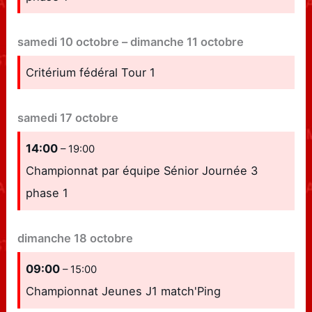
samedi
10
octobre
–
dimanche
11
octobre
Critérium fédéral Tour 1
samedi
17
octobre
14:00
– 19:00
Championnat par équipe Sénior Journée 3
phase 1
dimanche
18
octobre
09:00
– 15:00
Championnat Jeunes J1 match'Ping