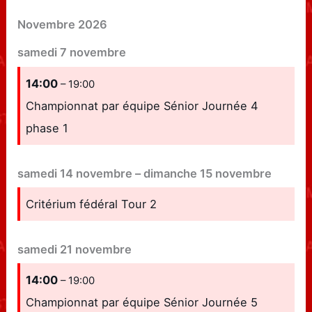
Novembre 2026
samedi
7
novembre
14:00
– 19:00
Championnat par équipe Sénior Journée 4
phase 1
samedi
14
novembre
–
dimanche
15
novembre
Critérium fédéral Tour 2
samedi
21
novembre
14:00
– 19:00
Championnat par équipe Sénior Journée 5