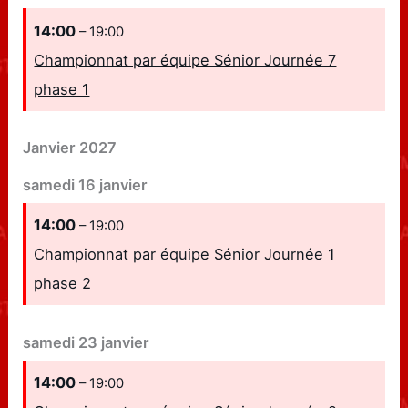
14:00
– 19:00
Championnat par équipe Sénior Journée 7
phase 1
Janvier 2027
samedi
16
janvier
14:00
– 19:00
Championnat par équipe Sénior Journée 1
phase 2
samedi
23
janvier
14:00
– 19:00