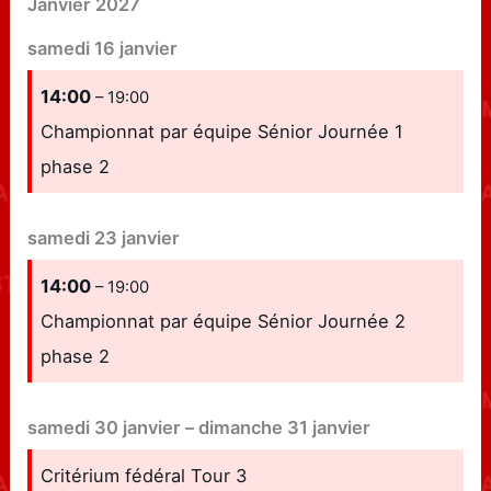
Janvier 2027
samedi
16
janvier
14:00
– 19:00
Championnat par équipe Sénior Journée 1
phase 2
samedi
23
janvier
14:00
– 19:00
Championnat par équipe Sénior Journée 2
phase 2
samedi
30
janvier
–
dimanche
31
janvier
Critérium fédéral Tour 3