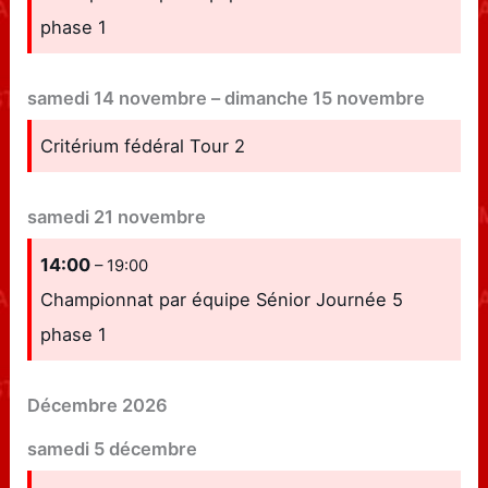
phase 1
samedi
14
novembre
–
dimanche
15
novembre
Critérium fédéral Tour 2
samedi
21
novembre
14:00
– 19:00
Championnat par équipe Sénior Journée 5
phase 1
Décembre 2026
samedi
5
décembre