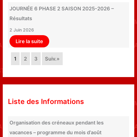
JOURNÉE 6 PHASE 2 SAISON 2025-2026 –
Résultats
2 Juin 2026
Lire la suite
1
2
3
Suiv.»
Liste des Informations
Organisation des créneaux pendant les
vacances – programme du mois d’août