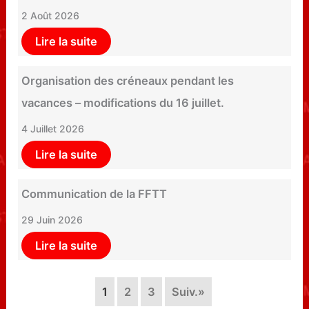
2 Août 2026
Lire la suite
Organisation des créneaux pendant les
vacances – modifications du 16 juillet.
4 Juillet 2026
Lire la suite
Communication de la FFTT
29 Juin 2026
Lire la suite
1
2
3
Suiv.»