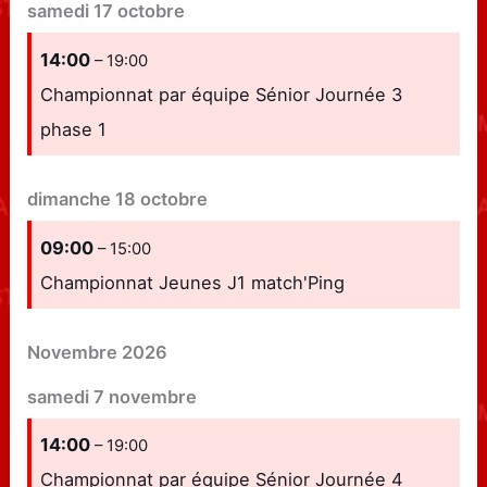
samedi
17
octobre
14:00
– 19:00
Championnat par équipe Sénior Journée 3
phase 1
dimanche
18
octobre
09:00
– 15:00
Championnat Jeunes J1 match'Ping
Novembre 2026
samedi
7
novembre
14:00
– 19:00
Championnat par équipe Sénior Journée 4