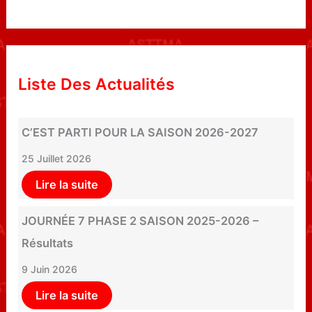
Liste Des Actualités
C’EST PARTI POUR LA SAISON 2026-2027
25 Juillet 2026
Lire la suite
JOURNÉE 7 PHASE 2 SAISON 2025-2026 –
Résultats
9 Juin 2026
Lire la suite