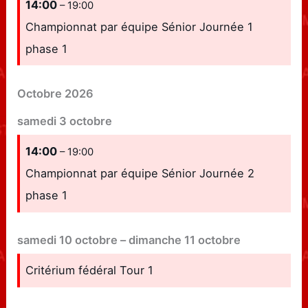
14:00
– 19:00
Championnat par équipe Sénior Journée 1
phase 1
Octobre 2026
samedi
3
octobre
14:00
– 19:00
Championnat par équipe Sénior Journée 2
phase 1
samedi
10
octobre
–
dimanche
11
octobre
Critérium fédéral Tour 1