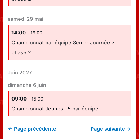
samedi
29
mai
14:00
– 19:00
Championnat par équipe Sénior Journée 7
phase 2
Juin 2027
dimanche
6
juin
09:00
– 15:00
Championnat Jeunes J5 par équipe
← Page précédente
Page suivante →