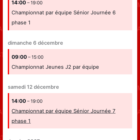
14:00
– 19:00
Championnat par équipe Sénior Journée 6
phase 1
dimanche
6
décembre
09:00
– 15:00
Championnat Jeunes J2 par équipe
samedi
12
décembre
14:00
– 19:00
Championnat par équipe Sénior Journée 7
phase 1