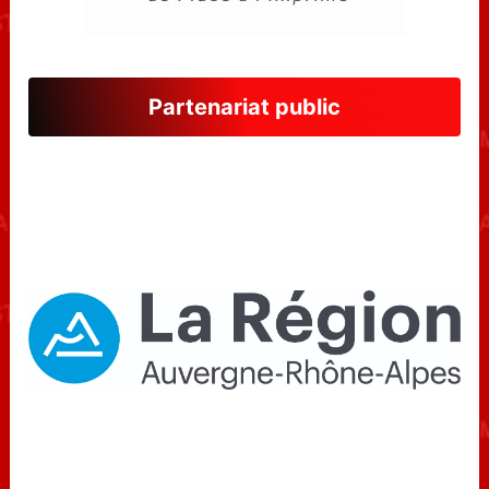
Partenariat public