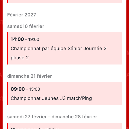
Février 2027
samedi
6
février
14:00
– 19:00
Championnat par équipe Sénior Journée 3
phase 2
dimanche
21
février
09:00
– 15:00
Championnat Jeunes J3 match'Ping
samedi
27
février
–
dimanche
28
février