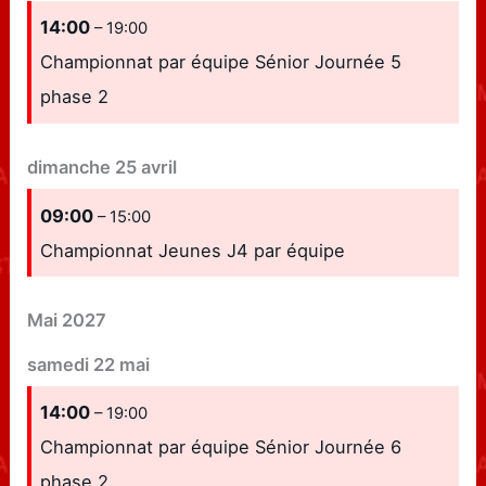
14:00
– 19:00
Championnat par équipe Sénior Journée 5
phase 2
dimanche
25
avril
09:00
– 15:00
Championnat Jeunes J4 par équipe
Mai 2027
samedi
22
mai
14:00
– 19:00
Championnat par équipe Sénior Journée 6
phase 2