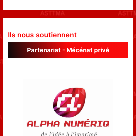
Ils nous soutiennent
Partenariat - Mécénat privé