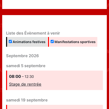
Liste des Évènement à venir
Animations festives
Manifestations sportives
Septembre 2026
samedi
5
septembre
08:00
– 12:30
Stage de rentrée
samedi
19
septembre