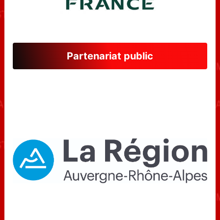
Partenariat public