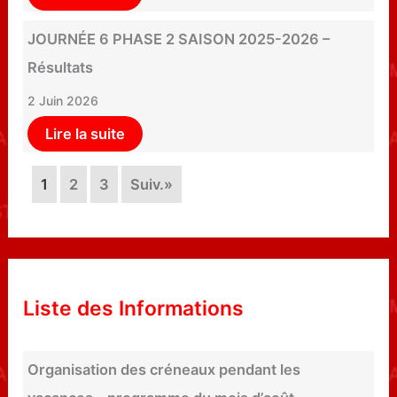
JOURNÉE 6 PHASE 2 SAISON 2025-2026 –
Résultats
2 Juin 2026
Lire la suite
1
2
3
Suiv.»
Liste des Informations
Organisation des créneaux pendant les