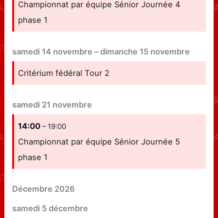
Championnat par équipe Sénior Journée 4
phase 1
samedi
14
novembre
–
dimanche
15
novembre
Critérium fédéral Tour 2
samedi
21
novembre
14:00
– 19:00
Championnat par équipe Sénior Journée 5
phase 1
Décembre 2026
samedi
5
décembre