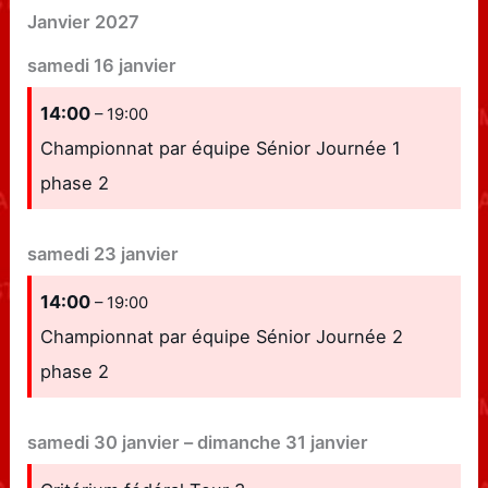
Janvier 2027
samedi
16
janvier
14:00
– 19:00
Championnat par équipe Sénior Journée 1
phase 2
samedi
23
janvier
14:00
– 19:00
Championnat par équipe Sénior Journée 2
phase 2
samedi
30
janvier
–
dimanche
31
janvier