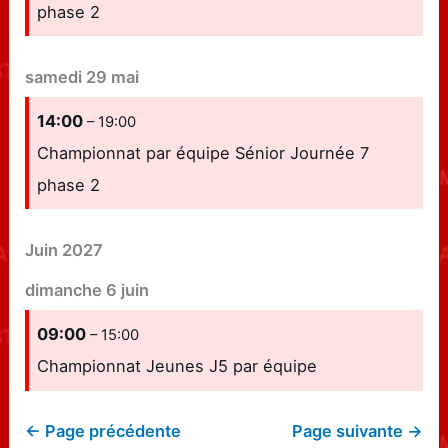
phase 2
samedi
29
mai
14:00
– 19:00
Championnat par équipe Sénior Journée 7
phase 2
Juin 2027
dimanche
6
juin
09:00
– 15:00
Championnat Jeunes J5 par équipe
← Page précédente
Page suivante →