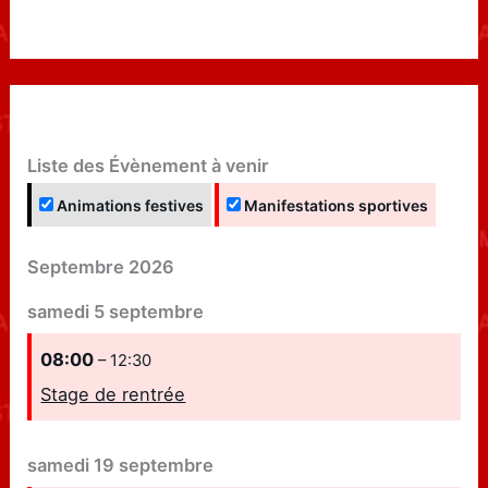
Liste des Évènement à venir
Animations festives
Manifestations sportives
Septembre 2026
samedi
5
septembre
08:00
– 12:30
Stage de rentrée
samedi
19
septembre