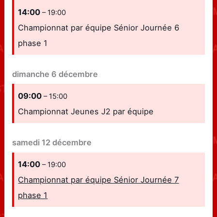
14:00
– 19:00
Championnat par équipe Sénior Journée 6
phase 1
dimanche
6
décembre
09:00
– 15:00
Championnat Jeunes J2 par équipe
samedi
12
décembre
14:00
– 19:00
Championnat par équipe Sénior Journée 7
phase 1