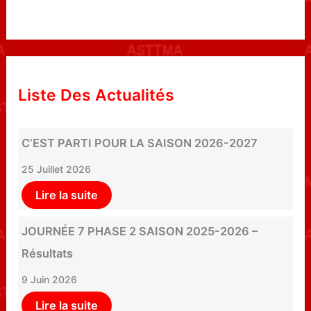
Liste Des Actualités
C’EST PARTI POUR LA SAISON 2026-2027
25 Juillet 2026
Lire la suite
JOURNÉE 7 PHASE 2 SAISON 2025-2026 –
Résultats
9 Juin 2026
Lire la suite