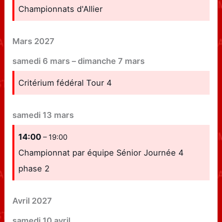
Championnats d'Allier
Mars 2027
samedi
6
mars
–
dimanche
7
mars
Critérium fédéral Tour 4
samedi
13
mars
14:00
– 19:00
Championnat par équipe Sénior Journée 4
phase 2
Avril 2027
samedi
10
avril