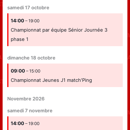
samedi
17
octobre
14:00
– 19:00
Championnat par équipe Sénior Journée 3
phase 1
dimanche
18
octobre
09:00
– 15:00
Championnat Jeunes J1 match'Ping
Novembre 2026
samedi
7
novembre
14:00
– 19:00