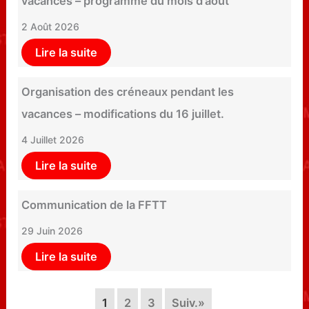
vacances – programme du mois d’août
2 Août 2026
Lire la suite
Organisation des créneaux pendant les
vacances – modifications du 16 juillet.
4 Juillet 2026
Lire la suite
Communication de la FFTT
29 Juin 2026
Lire la suite
1
2
3
Suiv.»