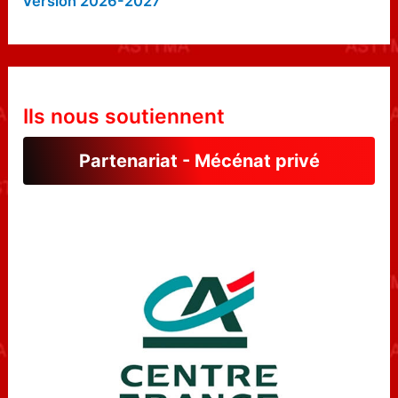
Version 2026-2027
Ils nous soutiennent
Partenariat - Mécénat privé