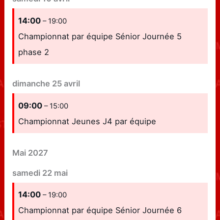
14:00
– 19:00
Championnat par équipe Sénior Journée 5
phase 2
dimanche
25
avril
09:00
– 15:00
Championnat Jeunes J4 par équipe
Mai 2027
samedi
22
mai
14:00
– 19:00
Championnat par équipe Sénior Journée 6