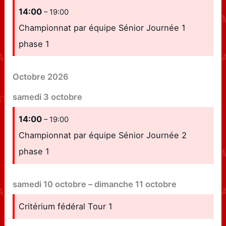
14:00
– 19:00
Championnat par équipe Sénior Journée 1
phase 1
Octobre 2026
samedi
3
octobre
14:00
– 19:00
Championnat par équipe Sénior Journée 2
phase 1
samedi
10
octobre
–
dimanche
11
octobre
Critérium fédéral Tour 1