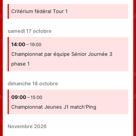
Critérium fédéral Tour 1
samedi
17
octobre
14:00
– 19:00
Championnat par équipe Sénior Journée 3
phase 1
dimanche
18
octobre
09:00
– 15:00
Championnat Jeunes J1 match'Ping
Novembre 2026