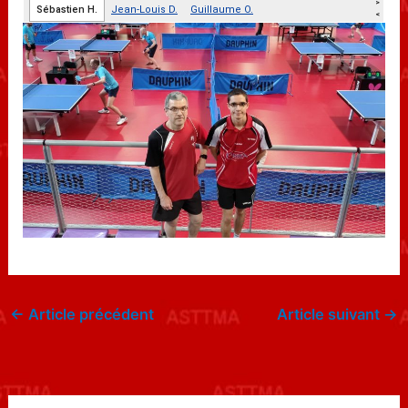
←
Article précédent
Article suivant
→