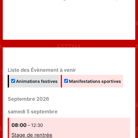
Liste des Évènement à venir
Animations festives
Manifestations sportives
Septembre 2026
samedi
5
septembre
08:00
– 12:30
Stage de rentrée