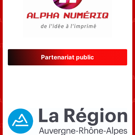
Partenariat public