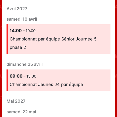
Avril 2027
samedi
10
avril
14:00
– 19:00
Championnat par équipe Sénior Journée 5
phase 2
dimanche
25
avril
09:00
– 15:00
Championnat Jeunes J4 par équipe
Mai 2027
samedi
22
mai