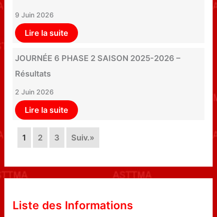
9 Juin 2026
Lire la suite
JOURNÉE 6 PHASE 2 SAISON 2025-2026 –
Résultats
2 Juin 2026
Lire la suite
1
2
3
Suiv.»
Liste des Informations