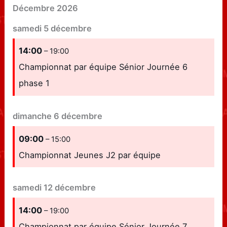
Décembre 2026
samedi
5
décembre
14:00
– 19:00
Championnat par équipe Sénior Journée 6
phase 1
dimanche
6
décembre
09:00
– 15:00
Championnat Jeunes J2 par équipe
samedi
12
décembre
14:00
– 19:00
Championnat par équipe Sénior Journée 7