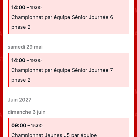
14:00
– 19:00
Championnat par équipe Sénior Journée 6
phase 2
samedi
29
mai
14:00
– 19:00
Championnat par équipe Sénior Journée 7
phase 2
Juin 2027
dimanche
6
juin
09:00
– 15:00
Championnat Jeunes J5 par équipe