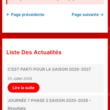
← Page précédente
Page suivante →
Liste Des Actualités
C’EST PARTI POUR LA SAISON 2026-2027
25 Juillet 2026
Lire la suite
JOURNÉE 7 PHASE 2 SAISON 2025-2026 –
Résultats