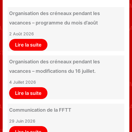
Organisation des créneaux pendant les
vacances – programme du mois d’août
2 Août 2026
Lire la suite
Organisation des créneaux pendant les
vacances – modifications du 16 juillet.
4 Juillet 2026
Lire la suite
Communication de la FFTT
29 Juin 2026