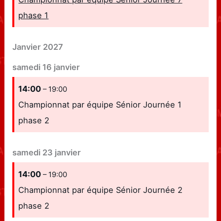
phase 1
Janvier 2027
samedi
16
janvier
14:00
– 19:00
Championnat par équipe Sénior Journée 1
phase 2
samedi
23
janvier
14:00
– 19:00
Championnat par équipe Sénior Journée 2
phase 2