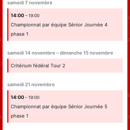
samedi
7
novembre
14:00
– 19:00
Championnat par équipe Sénior Journée 4
phase 1
samedi
14
novembre
–
dimanche
15
novembre
Critérium fédéral Tour 2
samedi
21
novembre
14:00
– 19:00
Championnat par équipe Sénior Journée 5
phase 1