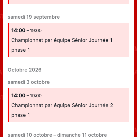
samedi
19
septembre
14:00
– 19:00
Championnat par équipe Sénior Journée 1
phase 1
Octobre 2026
samedi
3
octobre
14:00
– 19:00
Championnat par équipe Sénior Journée 2
phase 1
samedi
10
octobre
–
dimanche
11
octobre