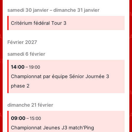
samedi
30
janvier
–
dimanche
31
janvier
Critérium fédéral Tour 3
Février 2027
samedi
6
février
14:00
– 19:00
Championnat par équipe Sénior Journée 3
phase 2
dimanche
21
février
09:00
– 15:00
Championnat Jeunes J3 match'Ping