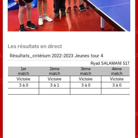
Les résultats en direct