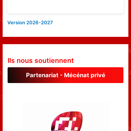
Version 2026-2027
Ils nous soutiennent
Partenariat - Mécénat privé