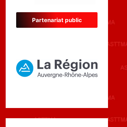
Partenariat public