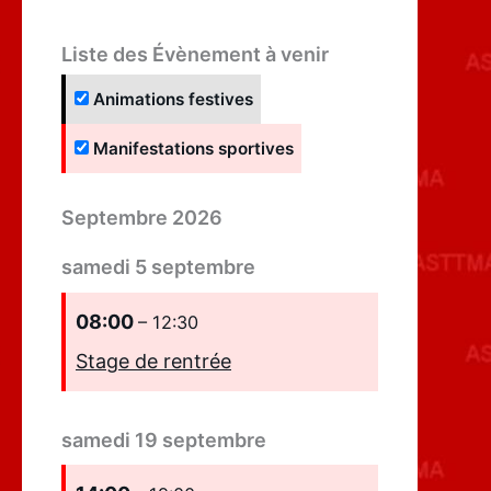
Liste des Évènement à venir
Animations festives
Manifestations sportives
Septembre 2026
samedi
5
septembre
08:00
– 12:30
Stage de rentrée
samedi
19
septembre