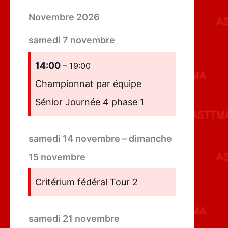
Novembre 2026
samedi
7
novembre
14:00
– 19:00
Championnat par équipe
Sénior Journée 4 phase 1
samedi
14
novembre
–
dimanche
15
novembre
Critérium fédéral Tour 2
samedi
21
novembre