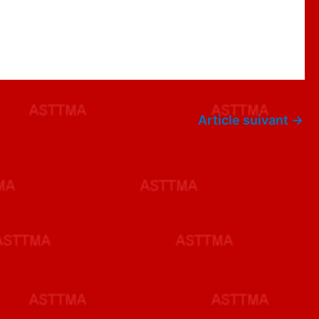
Article suivant
→