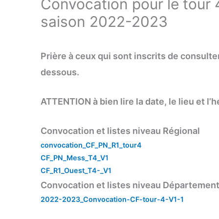
Convocation pour le tour 4
saison 2022-2023
Prière à ceux qui sont inscrits de consulter
dessous.
ATTENTION à bien lire la date, le lieu et l’
Convocation et listes niveau Régional
convocation_CF_PN_R1_tour4
CF_PN_Mess_T4_V1
CF_R1_Ouest_T4-_V1
Convocation et listes niveau Département
2022-2023_Convocation-CF-tour-4-V1-1