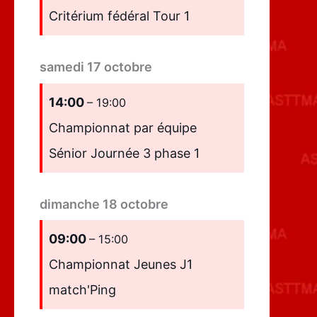
Critérium fédéral Tour 1
samedi
17
octobre
14:00
– 19:00
Championnat par équipe
Sénior Journée 3 phase 1
dimanche
18
octobre
09:00
– 15:00
Championnat Jeunes J1
match'Ping