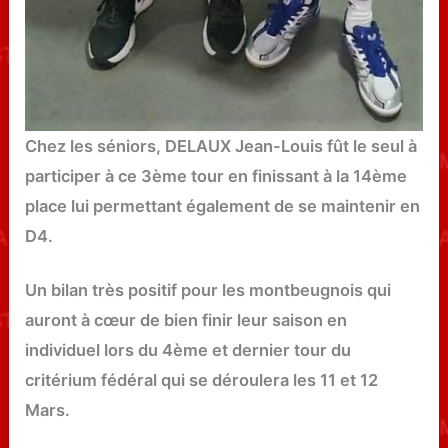
Chez les séniors, DELAUX Jean-Louis fût le seul à
participer à ce 3ème tour en finissant à la 14ème
place lui permettant également de se maintenir en
D4.
Un bilan très positif pour les montbeugnois qui
auront à cœur de bien finir leur saison en
individuel lors du 4ème et dernier tour du
critérium fédéral qui se déroulera les 11 et 12
Mars.