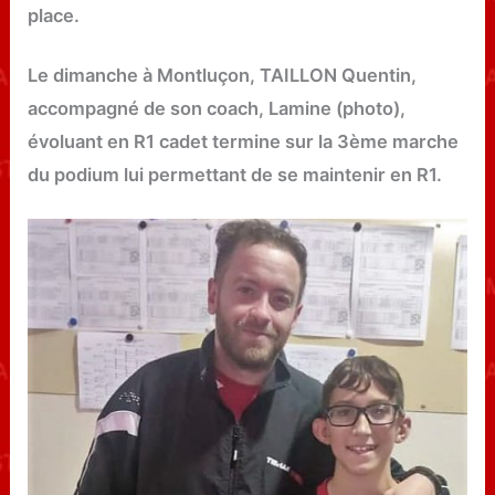
place.
Le dimanche à Montluçon, TAILLON Quentin,
accompagné de son coach, Lamine (photo),
évoluant en R1 cadet termine sur la 3ème marche
du podium lui permettant de se maintenir en R1.