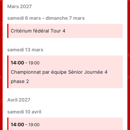
Mars 2027
samedi
6
mars
–
dimanche
7
mars
Critérium fédéral Tour 4
samedi
13
mars
14:00
– 19:00
Championnat par équipe Sénior Journée 4
phase 2
Avril 2027
samedi
10
avril
14:00
– 19:00