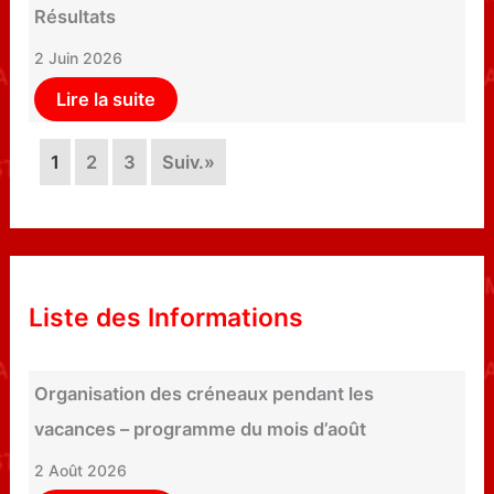
Résultats
2 Juin 2026
Lire la suite
1
2
3
Suiv.»
Liste des Informations
Organisation des créneaux pendant les
vacances – programme du mois d’août
2 Août 2026