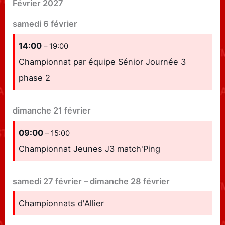
Février 2027
samedi
6
février
14:00
– 19:00
Championnat par équipe Sénior Journée 3
phase 2
dimanche
21
février
09:00
– 15:00
Championnat Jeunes J3 match'Ping
samedi
27
février
–
dimanche
28
février
Championnats d'Allier