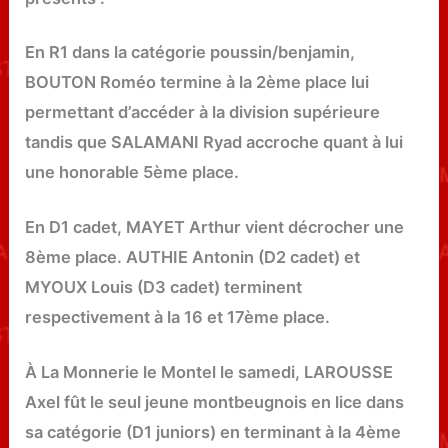
En R1 dans la catégorie poussin/benjamin,
BOUTON Roméo termine à la 2ème place lui
permettant d’accéder à la division supérieure
tandis que SALAMANI Ryad accroche quant à lui
une honorable 5ème place.
En D1 cadet, MAYET Arthur vient décrocher une
8ème place. AUTHIE Antonin (D2 cadet) et
MYOUX Louis (D3 cadet) terminent
respectivement à la 16 et 17ème place.
À La Monnerie le Montel le samedi, LAROUSSE
Axel fût le seul jeune montbeugnois en lice dans
sa catégorie (D1 juniors) en terminant à la 4ème