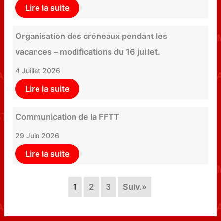
Lire la suite
Organisation des créneaux pendant les
vacances – modifications du 16 juillet.
4 Juillet 2026
Lire la suite
Communication de la FFTT
29 Juin 2026
Lire la suite
1
2
3
Suiv.»