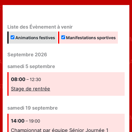
Liste des Évènement à venir
Animations festives
Manifestations sportives
Septembre 2026
samedi
5
septembre
08:00
– 12:30
Stage de rentrée
samedi
19
septembre
14:00
– 19:00
Championnat par équipe Sénior Journée 1