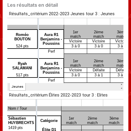
Les résultats en détail