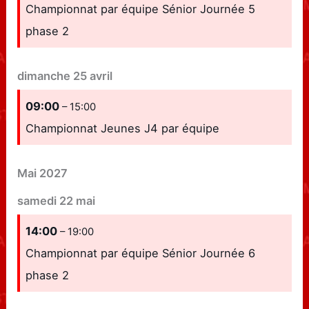
Championnat par équipe Sénior Journée 5
phase 2
dimanche
25
avril
09:00
– 15:00
Championnat Jeunes J4 par équipe
Mai 2027
samedi
22
mai
14:00
– 19:00
Championnat par équipe Sénior Journée 6
phase 2