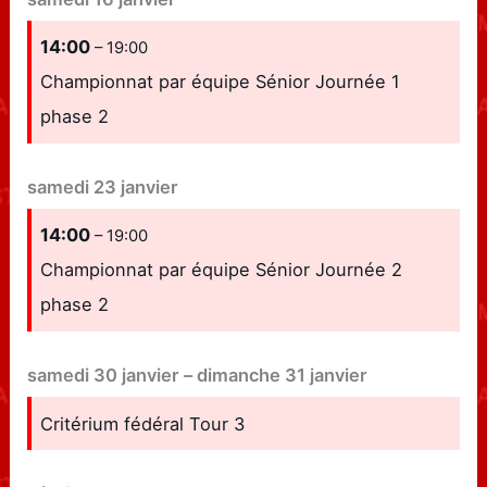
14:00
– 19:00
Championnat par équipe Sénior Journée 1
phase 2
samedi
23
janvier
14:00
– 19:00
Championnat par équipe Sénior Journée 2
phase 2
samedi
30
janvier
–
dimanche
31
janvier
Critérium fédéral Tour 3