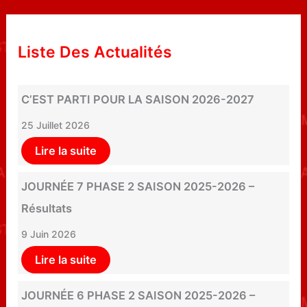
Liste Des Actualités
C’EST PARTI POUR LA SAISON 2026-2027
25 Juillet 2026
Lire la suite
JOURNÉE 7 PHASE 2 SAISON 2025-2026 –
Résultats
9 Juin 2026
Lire la suite
JOURNÉE 6 PHASE 2 SAISON 2025-2026 –