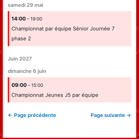
samedi
29
mai
14:00
– 19:00
Championnat par équipe Sénior Journée 7
phase 2
Juin 2027
dimanche
6
juin
09:00
– 15:00
Championnat Jeunes J5 par équipe
← Page précédente
Page suivante →