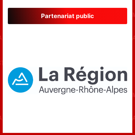
Partenariat public