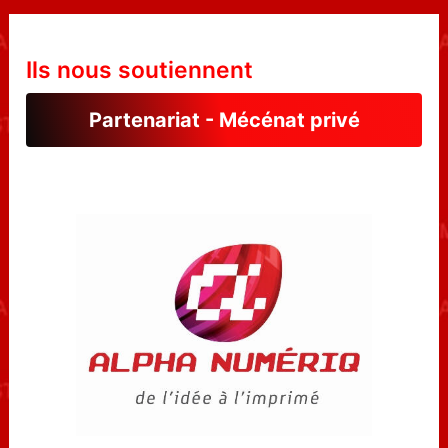
Ils nous soutiennent
Partenariat - Mécénat privé