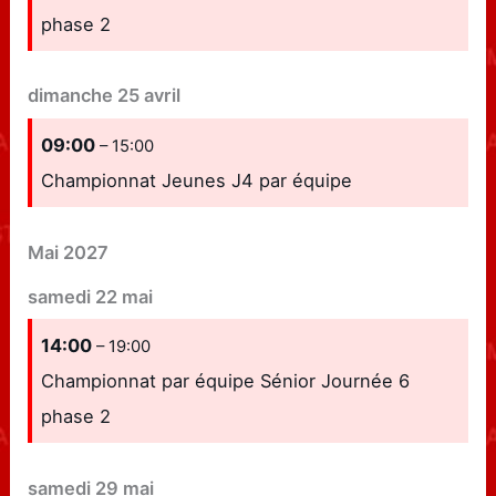
phase 2
dimanche
25
avril
09:00
– 15:00
Championnat Jeunes J4 par équipe
Mai 2027
samedi
22
mai
14:00
– 19:00
Championnat par équipe Sénior Journée 6
phase 2
samedi
29
mai