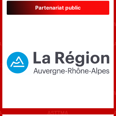
Partenariat public