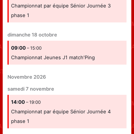
Championnat par équipe Sénior Journée 3
phase 1
dimanche
18
octobre
09:00
– 15:00
Championnat Jeunes J1 match'Ping
Novembre 2026
samedi
7
novembre
14:00
– 19:00
Championnat par équipe Sénior Journée 4
phase 1