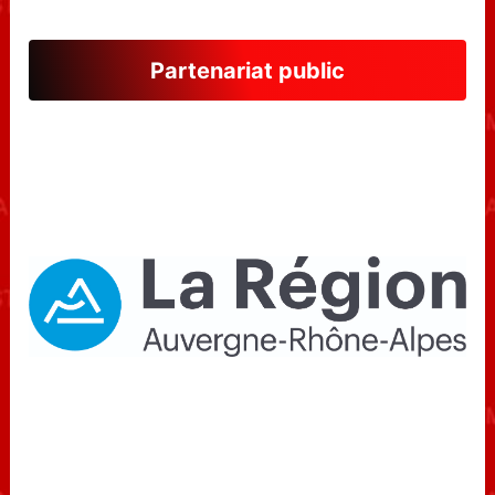
Partenariat public