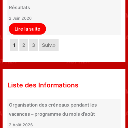
Résultats
2 Juin 2026
Lire la suite
1
2
3
Suiv.»
Liste des Informations
Organisation des créneaux pendant les
vacances – programme du mois d’août
2 Août 2026