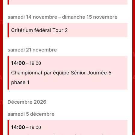
samedi
14
novembre
–
dimanche
15
novembre
Critérium fédéral Tour 2
samedi
21
novembre
14:00
– 19:00
Championnat par équipe Sénior Journée 5
phase 1
Décembre 2026
samedi
5
décembre
14:00
– 19:00