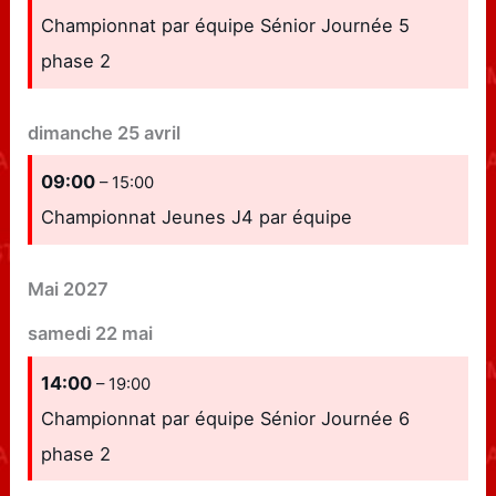
Championnat par équipe Sénior Journée 5
phase 2
dimanche
25
avril
09:00
– 15:00
Championnat Jeunes J4 par équipe
Mai 2027
samedi
22
mai
14:00
– 19:00
Championnat par équipe Sénior Journée 6
phase 2