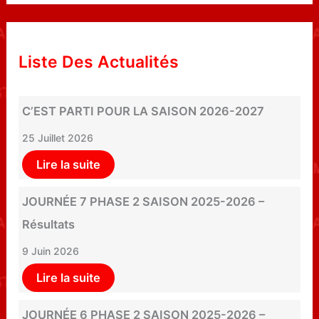
Liste Des Actualités
C’EST PARTI POUR LA SAISON 2026-2027
25 Juillet 2026
Lire la suite
JOURNÉE 7 PHASE 2 SAISON 2025-2026 –
Résultats
9 Juin 2026
Lire la suite
JOURNÉE 6 PHASE 2 SAISON 2025-2026 –