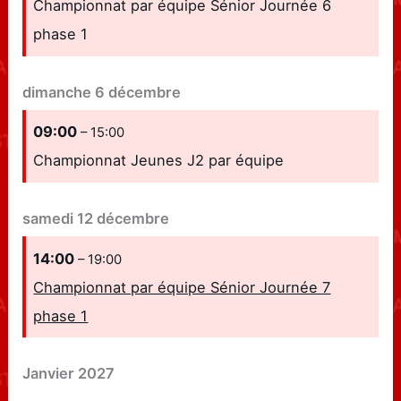
Championnat par équipe Sénior Journée 6
phase 1
dimanche
6
décembre
09:00
– 15:00
Championnat Jeunes J2 par équipe
samedi
12
décembre
14:00
– 19:00
Championnat par équipe Sénior Journée 7
phase 1
Janvier 2027