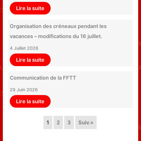
Lire la suite
Organisation des créneaux pendant les
vacances – modifications du 16 juillet.
4 Juillet 2026
Lire la suite
Communication de la FFTT
29 Juin 2026
Lire la suite
1
2
3
Suiv.»