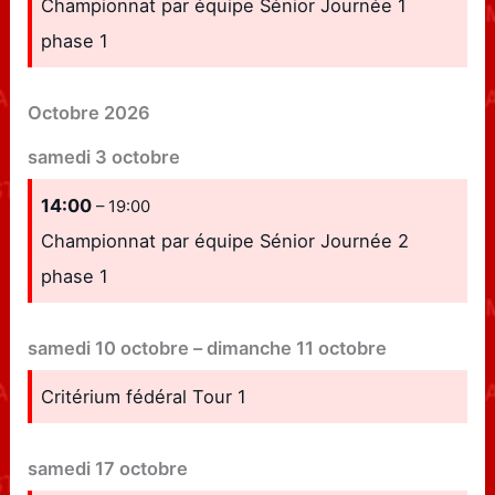
Championnat par équipe Sénior Journée 1
phase 1
Octobre 2026
samedi
3
octobre
14:00
– 19:00
Championnat par équipe Sénior Journée 2
phase 1
samedi
10
octobre
–
dimanche
11
octobre
Critérium fédéral Tour 1
samedi
17
octobre