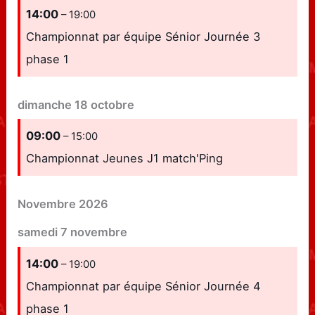
14:00
– 19:00
Championnat par équipe Sénior Journée 3
phase 1
dimanche
18
octobre
09:00
– 15:00
Championnat Jeunes J1 match'Ping
Novembre 2026
samedi
7
novembre
14:00
– 19:00
Championnat par équipe Sénior Journée 4
phase 1