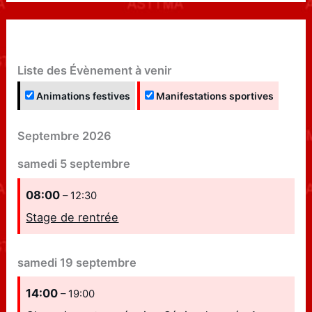
Liste des Évènement à venir
Animations festives
Manifestations sportives
Septembre 2026
samedi
5
septembre
08:00
– 12:30
Stage de rentrée
samedi
19
septembre
14:00
– 19:00