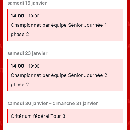
samedi
16
janvier
14:00
– 19:00
Championnat par équipe Sénior Journée 1
phase 2
samedi
23
janvier
14:00
– 19:00
Championnat par équipe Sénior Journée 2
phase 2
samedi
30
janvier
–
dimanche
31
janvier
Critérium fédéral Tour 3