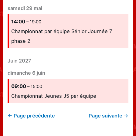
samedi
29
mai
14:00
– 19:00
Championnat par équipe Sénior Journée 7
phase 2
Juin 2027
dimanche
6
juin
09:00
– 15:00
Championnat Jeunes J5 par équipe
← Page précédente
Page suivante →