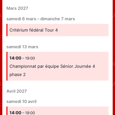
Mars 2027
samedi
6
mars
–
dimanche
7
mars
Critérium fédéral Tour 4
samedi
13
mars
14:00
– 19:00
Championnat par équipe Sénior Journée 4
phase 2
Avril 2027
samedi
10
avril
14:00
– 19:00