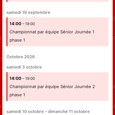
samedi
19
septembre
14:00
– 19:00
Championnat par équipe Sénior Journée 1
phase 1
Octobre 2026
samedi
3
octobre
14:00
– 19:00
Championnat par équipe Sénior Journée 2
phase 1
samedi
10
octobre
–
dimanche
11
octobre