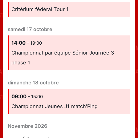
Critérium fédéral Tour 1
samedi
17
octobre
14:00
– 19:00
Championnat par équipe Sénior Journée 3
phase 1
dimanche
18
octobre
09:00
– 15:00
Championnat Jeunes J1 match'Ping
Novembre 2026