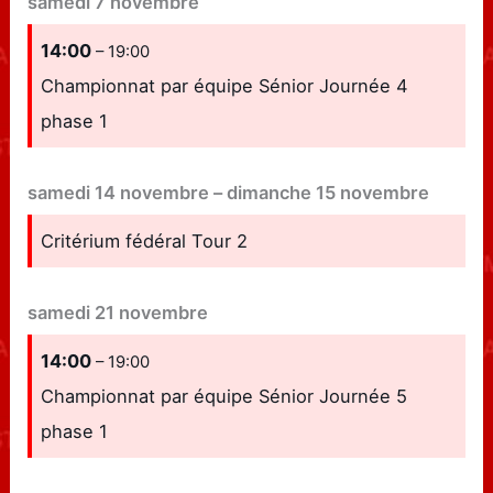
samedi
7
novembre
14:00
– 19:00
Championnat par équipe Sénior Journée 4
phase 1
samedi
14
novembre
–
dimanche
15
novembre
Critérium fédéral Tour 2
samedi
21
novembre
14:00
– 19:00
Championnat par équipe Sénior Journée 5
phase 1