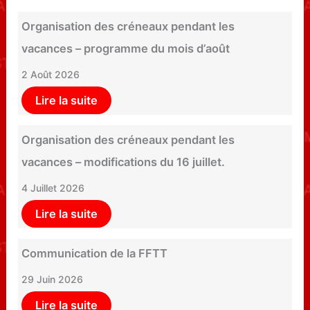
Organisation des créneaux pendant les
vacances – programme du mois d’août
2 Août 2026
Lire la suite
Organisation des créneaux pendant les
vacances – modifications du 16 juillet.
4 Juillet 2026
Lire la suite
Communication de la FFTT
29 Juin 2026
Lire la suite