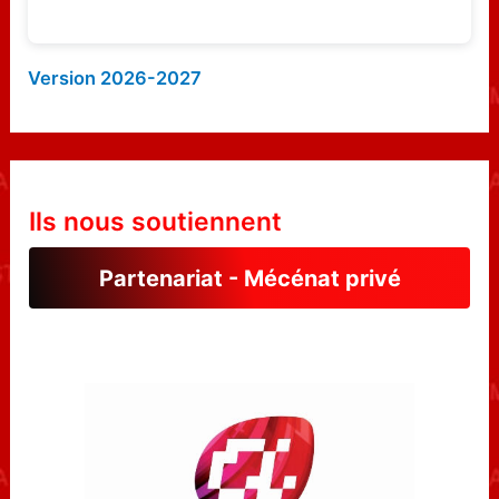
Version 2026-2027
Ils nous soutiennent
Partenariat - Mécénat privé