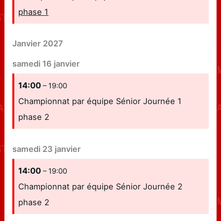
phase 1
Janvier 2027
samedi
16
janvier
14:00
– 19:00
Championnat par équipe Sénior Journée 1
phase 2
samedi
23
janvier
14:00
– 19:00
Championnat par équipe Sénior Journée 2
phase 2