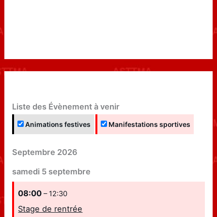
Liste des Évènement à venir
Animations festives
Manifestations sportives
Septembre 2026
samedi
5
septembre
08:00
– 12:30
Stage de rentrée