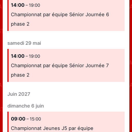
14:00
– 19:00
Championnat par équipe Sénior Journée 6
phase 2
samedi
29
mai
14:00
– 19:00
Championnat par équipe Sénior Journée 7
phase 2
Juin 2027
dimanche
6
juin
09:00
– 15:00
Championnat Jeunes J5 par équipe