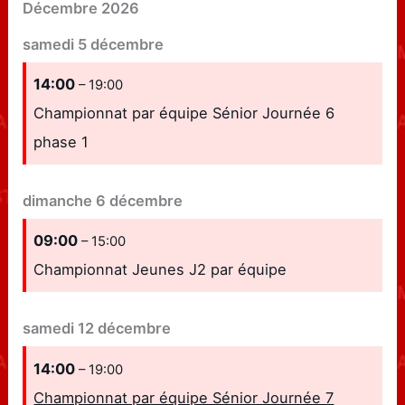
Décembre 2026
samedi
5
décembre
14:00
– 19:00
Championnat par équipe Sénior Journée 6
phase 1
dimanche
6
décembre
09:00
– 15:00
Championnat Jeunes J2 par équipe
samedi
12
décembre
14:00
– 19:00
Championnat par équipe Sénior Journée 7