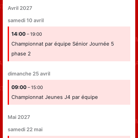
Avril 2027
samedi
10
avril
14:00
– 19:00
Championnat par équipe Sénior Journée 5
phase 2
dimanche
25
avril
09:00
– 15:00
Championnat Jeunes J4 par équipe
Mai 2027
samedi
22
mai