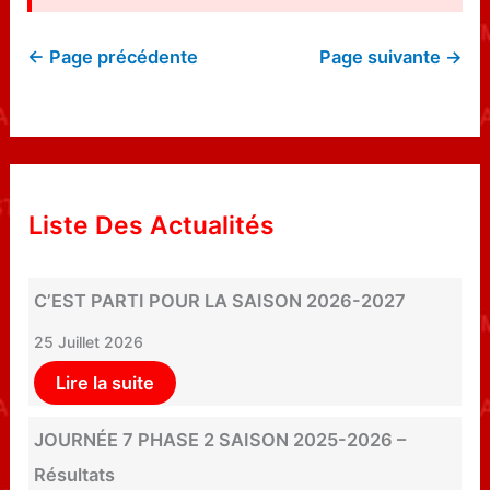
← Page précédente
Page suivante →
Liste Des Actualités
C’EST PARTI POUR LA SAISON 2026-2027
25 Juillet 2026
Lire la suite
JOURNÉE 7 PHASE 2 SAISON 2025-2026 –
Résultats