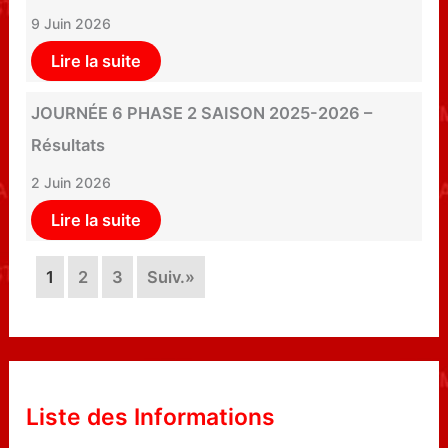
9 Juin 2026
Lire la suite
JOURNÉE 6 PHASE 2 SAISON 2025-2026 –
Résultats
2 Juin 2026
Lire la suite
1
2
3
Suiv.»
Liste des Informations