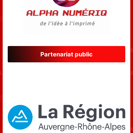
Partenariat public