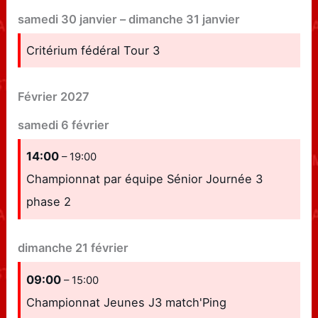
samedi
30
janvier
–
dimanche
31
janvier
Critérium fédéral Tour 3
Février 2027
samedi
6
février
14:00
– 19:00
Championnat par équipe Sénior Journée 3
phase 2
dimanche
21
février
09:00
– 15:00
Championnat Jeunes J3 match'Ping