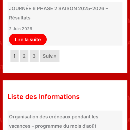
JOURNÉE 6 PHASE 2 SAISON 2025-2026 –
Résultats
2 Juin 2026
Lire la suite
1
2
3
Suiv.»
Liste des Informations
Organisation des créneaux pendant les
vacances – programme du mois d’août