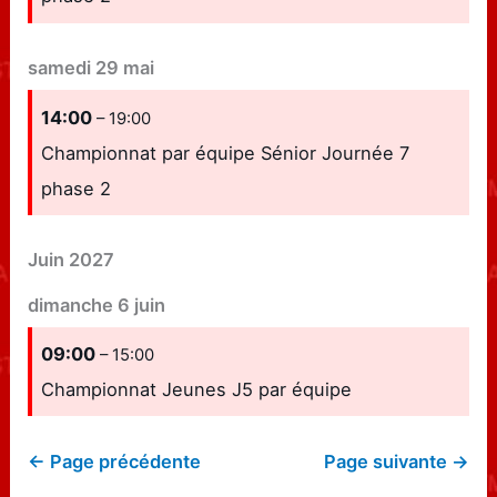
samedi
29
mai
14:00
– 19:00
Championnat par équipe Sénior Journée 7
phase 2
Juin 2027
dimanche
6
juin
09:00
– 15:00
Championnat Jeunes J5 par équipe
← Page précédente
Page suivante →