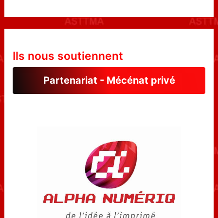
Ils nous soutiennent
Partenariat - Mécénat privé