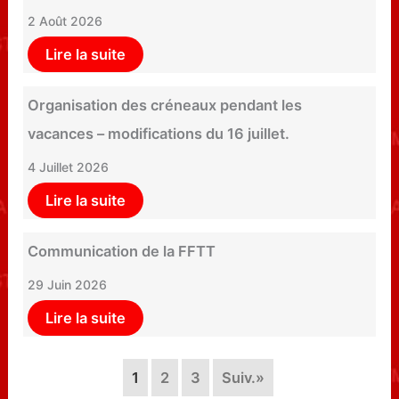
2 Août 2026
Lire la suite
Organisation des créneaux pendant les
vacances – modifications du 16 juillet.
4 Juillet 2026
Lire la suite
Communication de la FFTT
29 Juin 2026
Lire la suite
1
2
3
Suiv.»