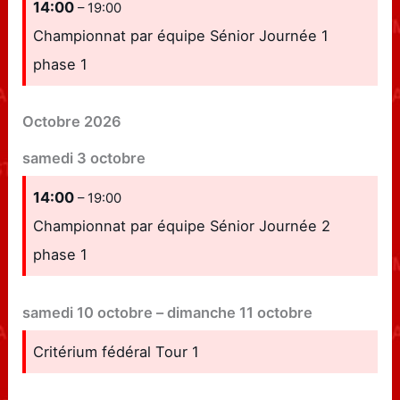
14:00
– 19:00
Championnat par équipe Sénior Journée 1
phase 1
Octobre 2026
samedi
3
octobre
14:00
– 19:00
Championnat par équipe Sénior Journée 2
phase 1
samedi
10
octobre
–
dimanche
11
octobre
Critérium fédéral Tour 1