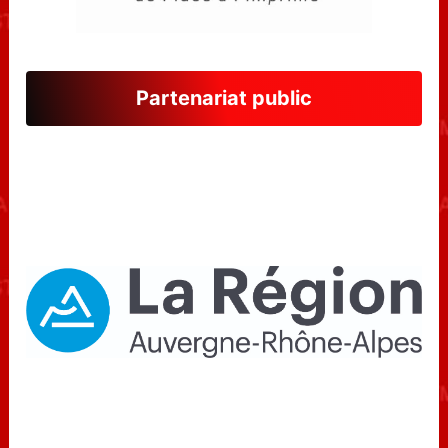
Partenariat public