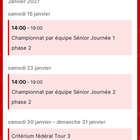
Janvier 2027
samedi
16
janvier
14:00
– 19:00
Championnat par équipe Sénior Journée 1
phase 2
samedi
23
janvier
14:00
– 19:00
Championnat par équipe Sénior Journée 2
phase 2
samedi
30
janvier
–
dimanche
31
janvier
Critérium fédéral Tour 3