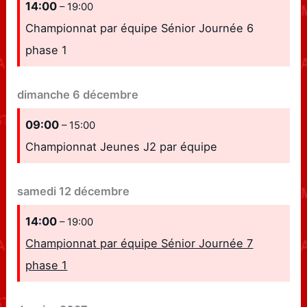
14:00
– 19:00
Championnat par équipe Sénior Journée 6
phase 1
dimanche
6
décembre
09:00
– 15:00
Championnat Jeunes J2 par équipe
samedi
12
décembre
14:00
– 19:00
Championnat par équipe Sénior Journée 7
phase 1