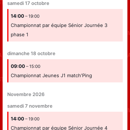
samedi
17
octobre
14:00
– 19:00
Championnat par équipe Sénior Journée 3
phase 1
dimanche
18
octobre
09:00
– 15:00
Championnat Jeunes J1 match'Ping
Novembre 2026
samedi
7
novembre
14:00
– 19:00
Championnat par équipe Sénior Journée 4