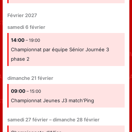
Février 2027
samedi
6
février
14:00
– 19:00
Championnat par équipe Sénior Journée 3
phase 2
dimanche
21
février
09:00
– 15:00
Championnat Jeunes J3 match'Ping
samedi
27
février
–
dimanche
28
février