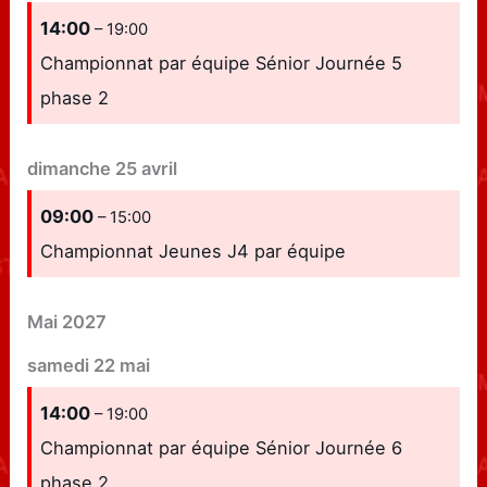
14:00
– 19:00
Championnat par équipe Sénior Journée 5
phase 2
dimanche
25
avril
09:00
– 15:00
Championnat Jeunes J4 par équipe
Mai 2027
samedi
22
mai
14:00
– 19:00
Championnat par équipe Sénior Journée 6
phase 2