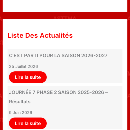
Liste Des Actualités
C’EST PARTI POUR LA SAISON 2026-2027
25 Juillet 2026
Lire la suite
JOURNÉE 7 PHASE 2 SAISON 2025-2026 –
Résultats
9 Juin 2026
Lire la suite