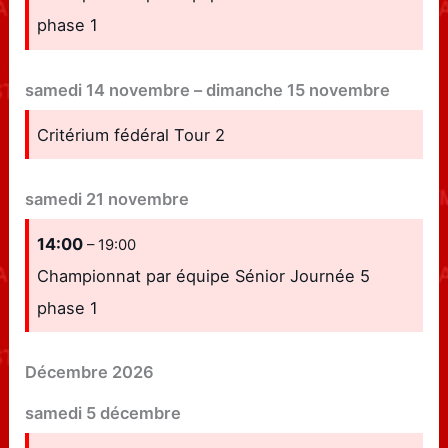
phase 1
samedi
14
novembre
–
dimanche
15
novembre
Critérium fédéral Tour 2
samedi
21
novembre
14:00
– 19:00
Championnat par équipe Sénior Journée 5
phase 1
Décembre 2026
samedi
5
décembre