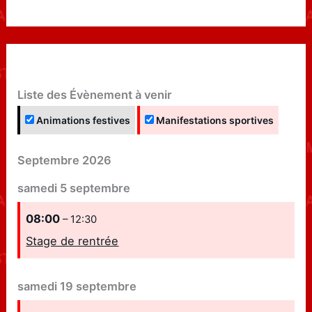
Liste des Évènement à venir
Animations festives
Manifestations sportives
Septembre 2026
samedi
5
septembre
08:00
– 12:30
Stage de rentrée
samedi
19
septembre