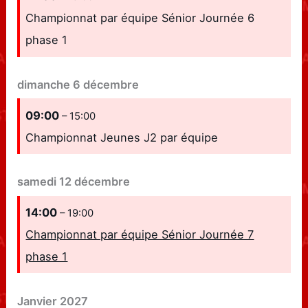
Championnat par équipe Sénior Journée 6
phase 1
dimanche
6
décembre
09:00
– 15:00
Championnat Jeunes J2 par équipe
samedi
12
décembre
14:00
– 19:00
Championnat par équipe Sénior Journée 7
phase 1
Janvier 2027