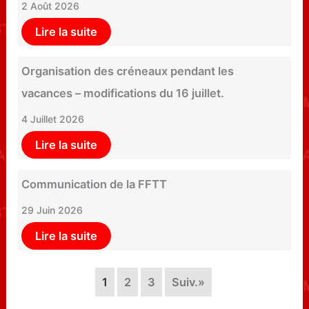
2 Août 2026
Lire la suite
Organisation des créneaux pendant les
vacances – modifications du 16 juillet.
4 Juillet 2026
Lire la suite
Communication de la FFTT
29 Juin 2026
Lire la suite
1
2
3
Suiv.»