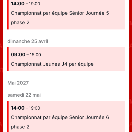
14:00
– 19:00
Championnat par équipe Sénior Journée 5
phase 2
dimanche
25
avril
09:00
– 15:00
Championnat Jeunes J4 par équipe
Mai 2027
samedi
22
mai
14:00
– 19:00
Championnat par équipe Sénior Journée 6
phase 2