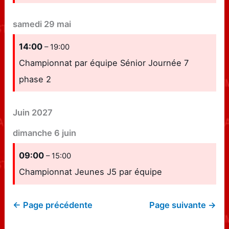
samedi
29
mai
14:00
– 19:00
Championnat par équipe Sénior Journée 7
phase 2
Juin 2027
dimanche
6
juin
09:00
– 15:00
Championnat Jeunes J5 par équipe
← Page précédente
Page suivante →