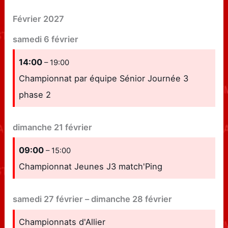
Février 2027
samedi
6
février
14:00
– 19:00
Championnat par équipe Sénior Journée 3
phase 2
dimanche
21
février
09:00
– 15:00
Championnat Jeunes J3 match'Ping
samedi
27
février
–
dimanche
28
février
Championnats d'Allier