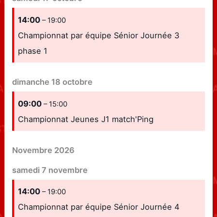
14:00
– 19:00
Championnat par équipe Sénior Journée 3
phase 1
dimanche
18
octobre
09:00
– 15:00
Championnat Jeunes J1 match'Ping
Novembre 2026
samedi
7
novembre
14:00
– 19:00
Championnat par équipe Sénior Journée 4