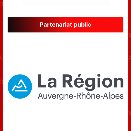
Partenariat public