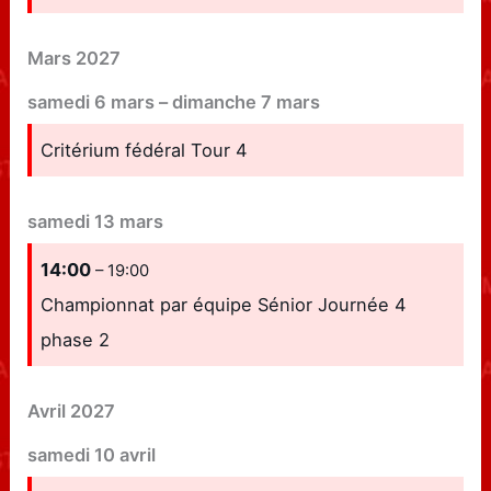
Mars 2027
samedi
6
mars
–
dimanche
7
mars
Critérium fédéral Tour 4
samedi
13
mars
14:00
– 19:00
Championnat par équipe Sénior Journée 4
phase 2
Avril 2027
samedi
10
avril