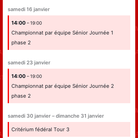
samedi
16
janvier
14:00
– 19:00
Championnat par équipe Sénior Journée 1
phase 2
samedi
23
janvier
14:00
– 19:00
Championnat par équipe Sénior Journée 2
phase 2
samedi
30
janvier
–
dimanche
31
janvier
Critérium fédéral Tour 3