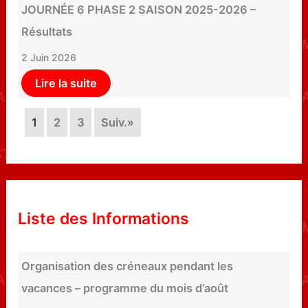
JOURNÉE 6 PHASE 2 SAISON 2025-2026 –
Résultats
2 Juin 2026
Lire la suite
1
2
3
Suiv.»
Liste des Informations
Organisation des créneaux pendant les
vacances – programme du mois d’août