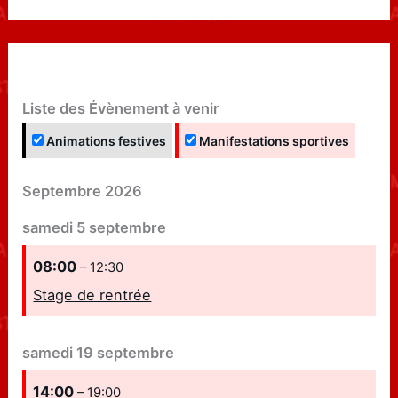
Liste des Évènement à venir
Animations festives
Manifestations sportives
Septembre 2026
samedi
5
septembre
08:00
– 12:30
Stage de rentrée
samedi
19
septembre
14:00
– 19:00