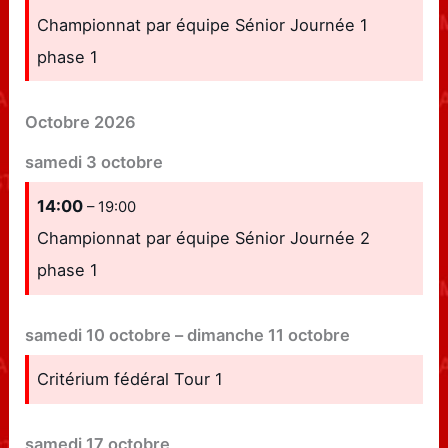
Championnat par équipe Sénior Journée 1
phase 1
Octobre 2026
samedi
3
octobre
14:00
– 19:00
Championnat par équipe Sénior Journée 2
phase 1
samedi
10
octobre
–
dimanche
11
octobre
Critérium fédéral Tour 1
samedi
17
octobre