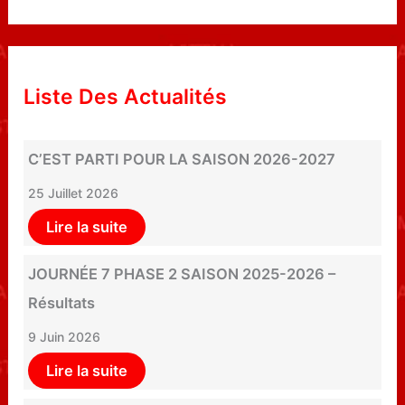
Liste Des Actualités
C’EST PARTI POUR LA SAISON 2026-2027
25 Juillet 2026
Lire la suite
JOURNÉE 7 PHASE 2 SAISON 2025-2026 –
Résultats
9 Juin 2026
Lire la suite