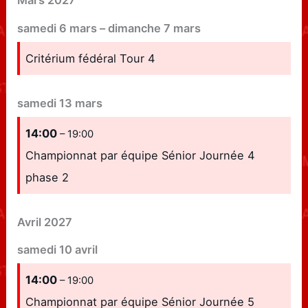
Mars 2027
samedi
6
mars
–
dimanche
7
mars
Critérium fédéral Tour 4
samedi
13
mars
14:00
– 19:00
Championnat par équipe Sénior Journée 4
phase 2
Avril 2027
samedi
10
avril
14:00
– 19:00
Championnat par équipe Sénior Journée 5