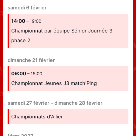
samedi
6
février
14:00
– 19:00
Championnat par équipe Sénior Journée 3
phase 2
dimanche
21
février
09:00
– 15:00
Championnat Jeunes J3 match'Ping
samedi
27
février
–
dimanche
28
février
Championnats d'Allier