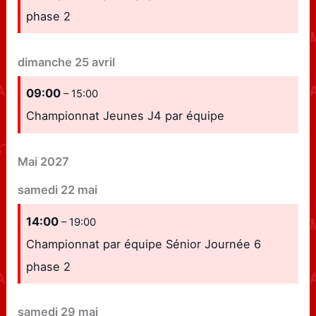
phase 2
dimanche
25
avril
09:00
– 15:00
Championnat Jeunes J4 par équipe
Mai 2027
samedi
22
mai
14:00
– 19:00
Championnat par équipe Sénior Journée 6
phase 2
samedi
29
mai