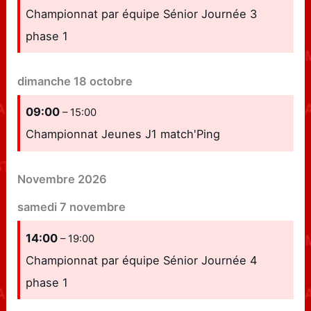
Championnat par équipe Sénior Journée 3
phase 1
dimanche
18
octobre
09:00
– 15:00
Championnat Jeunes J1 match'Ping
Novembre 2026
samedi
7
novembre
14:00
– 19:00
Championnat par équipe Sénior Journée 4
phase 1