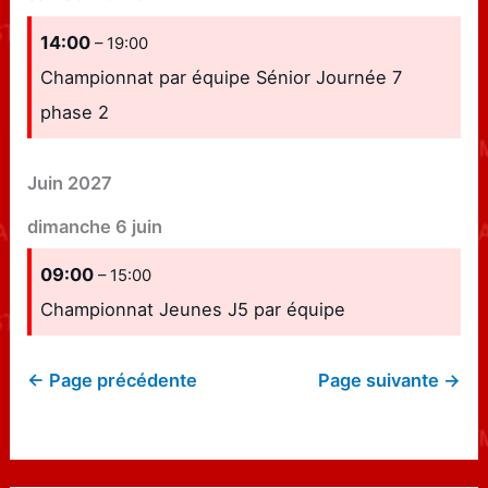
14:00
– 19:00
Championnat par équipe Sénior Journée 7
phase 2
Juin 2027
dimanche
6
juin
09:00
– 15:00
Championnat Jeunes J5 par équipe
← Page précédente
Page suivante →