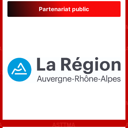
Partenariat public