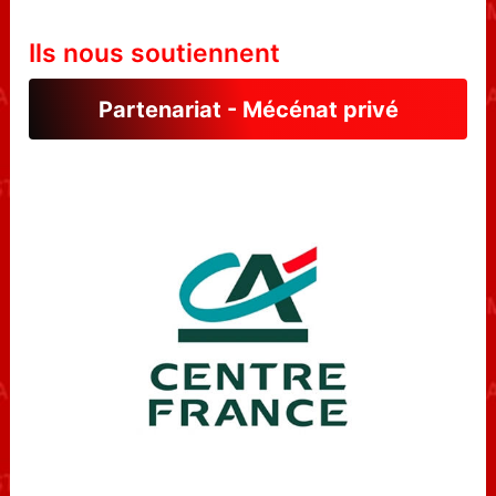
Ils nous soutiennent
Partenariat - Mécénat privé