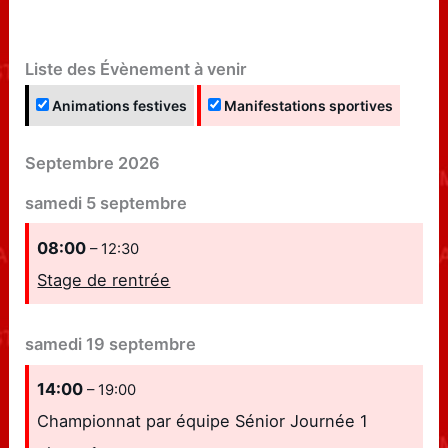
Liste des Évènement à venir
Animations festives
Manifestations sportives
Septembre 2026
samedi
5
septembre
08:00
– 12:30
Stage de rentrée
samedi
19
septembre
14:00
– 19:00
Championnat par équipe Sénior Journée 1