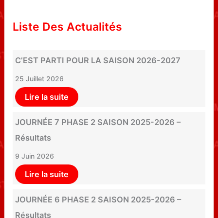
Liste Des Actualités
C’EST PARTI POUR LA SAISON 2026-2027
25 Juillet 2026
Lire la suite
JOURNÉE 7 PHASE 2 SAISON 2025-2026 –
Résultats
9 Juin 2026
Lire la suite
JOURNÉE 6 PHASE 2 SAISON 2025-2026 –
Résultats