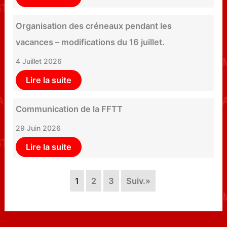
Organisation des créneaux pendant les
vacances – modifications du 16 juillet.
4 Juillet 2026
Lire la suite
Communication de la FFTT
29 Juin 2026
Lire la suite
1
2
3
Suiv.»