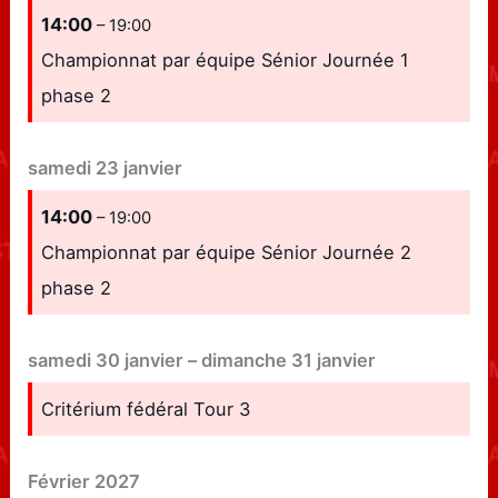
14:00
– 19:00
Championnat par équipe Sénior Journée 1
phase 2
samedi
23
janvier
14:00
– 19:00
Championnat par équipe Sénior Journée 2
phase 2
samedi
30
janvier
–
dimanche
31
janvier
Critérium fédéral Tour 3
Février 2027