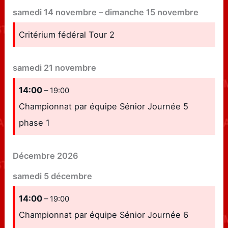
samedi
14
novembre
–
dimanche
15
novembre
Critérium fédéral Tour 2
samedi
21
novembre
14:00
– 19:00
Championnat par équipe Sénior Journée 5
phase 1
Décembre 2026
samedi
5
décembre
14:00
– 19:00
Championnat par équipe Sénior Journée 6