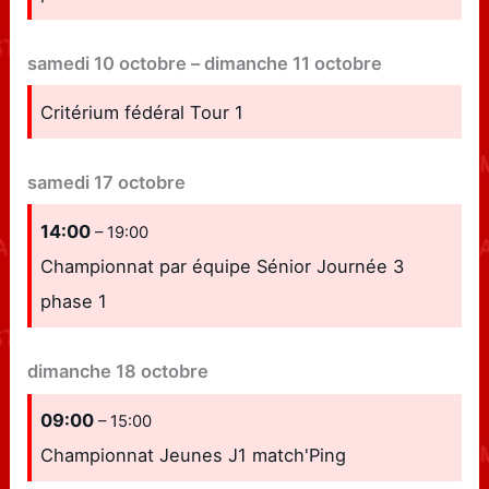
samedi
10
octobre
–
dimanche
11
octobre
Critérium fédéral Tour 1
samedi
17
octobre
14:00
– 19:00
Championnat par équipe Sénior Journée 3
phase 1
dimanche
18
octobre
09:00
– 15:00
Championnat Jeunes J1 match'Ping