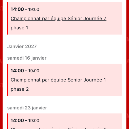
14:00
– 19:00
Championnat par équipe Sénior Journée 7
phase 1
Janvier 2027
samedi
16
janvier
14:00
– 19:00
Championnat par équipe Sénior Journée 1
phase 2
samedi
23
janvier
14:00
– 19:00