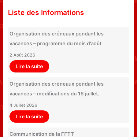
Liste des Informations
Organisation des créneaux pendant les
vacances – programme du mois d’août
2 Août 2026
Lire la suite
Organisation des créneaux pendant les
vacances – modifications du 16 juillet.
4 Juillet 2026
Lire la suite
Communication de la FFTT