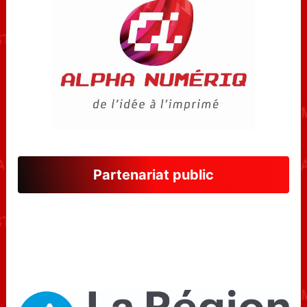
Partenariat public