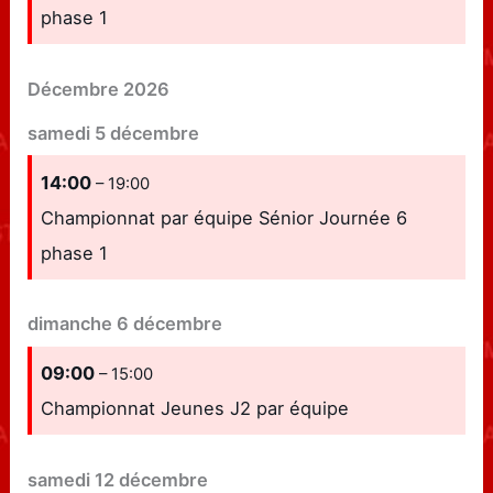
phase 1
Décembre 2026
samedi
5
décembre
14:00
– 19:00
Championnat par équipe Sénior Journée 6
phase 1
dimanche
6
décembre
09:00
– 15:00
Championnat Jeunes J2 par équipe
samedi
12
décembre