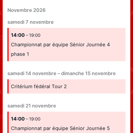
Novembre 2026
samedi
7
novembre
14:00
– 19:00
Championnat par équipe Sénior Journée 4
phase 1
samedi
14
novembre
–
dimanche
15
novembre
Critérium fédéral Tour 2
samedi
21
novembre
14:00
– 19:00
Championnat par équipe Sénior Journée 5