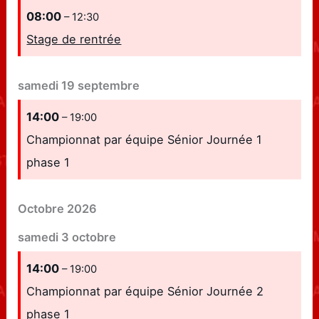
08:00
– 12:30
Stage de rentrée
samedi
19
septembre
14:00
– 19:00
Championnat par équipe Sénior Journée 1
phase 1
Octobre 2026
samedi
3
octobre
14:00
– 19:00
Championnat par équipe Sénior Journée 2
phase 1