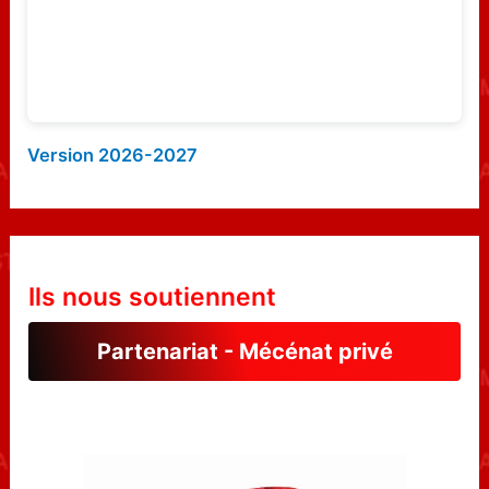
:
Version 2026-2027
Ils nous soutiennent
Partenariat - Mécénat privé