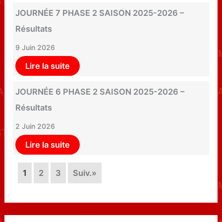
JOURNÉE 7 PHASE 2 SAISON 2025-2026 –
Résultats
9 Juin 2026
Lire la suite
JOURNÉE 6 PHASE 2 SAISON 2025-2026 –
Résultats
2 Juin 2026
Lire la suite
1
2
3
Suiv.»