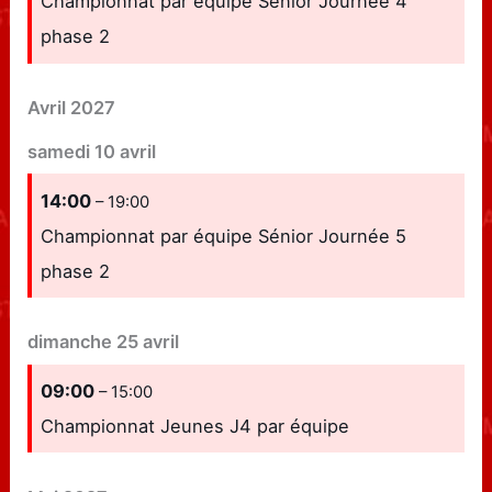
Championnat par équipe Sénior Journée 4
phase 2
Avril 2027
samedi
10
avril
14:00
– 19:00
Championnat par équipe Sénior Journée 5
phase 2
dimanche
25
avril
09:00
– 15:00
Championnat Jeunes J4 par équipe