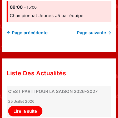
09:00
– 15:00
Championnat Jeunes J5 par équipe
← Page précédente
Page suivante →
Liste Des Actualités
C’EST PARTI POUR LA SAISON 2026-2027
25 Juillet 2026
Lire la suite