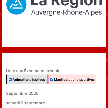
Liste des Évènement à venir
Animations festives
Manifestations sportives
Septembre 2026
samedi
5
septembre