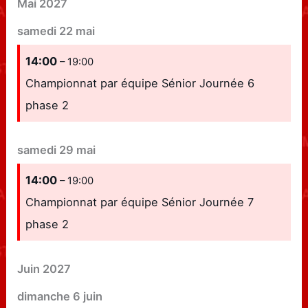
Mai 2027
samedi
22
mai
14:00
– 19:00
Championnat par équipe Sénior Journée 6
phase 2
samedi
29
mai
14:00
– 19:00
Championnat par équipe Sénior Journée 7
phase 2
Juin 2027
dimanche
6
juin