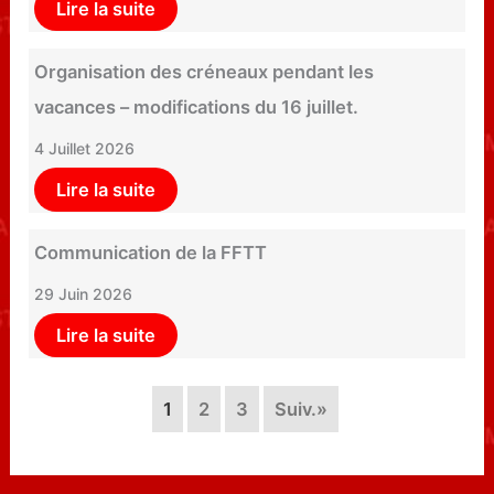
Lire la suite
Organisation des créneaux pendant les
vacances – modifications du 16 juillet.
4 Juillet 2026
Lire la suite
Communication de la FFTT
29 Juin 2026
Lire la suite
1
2
3
Suiv.»