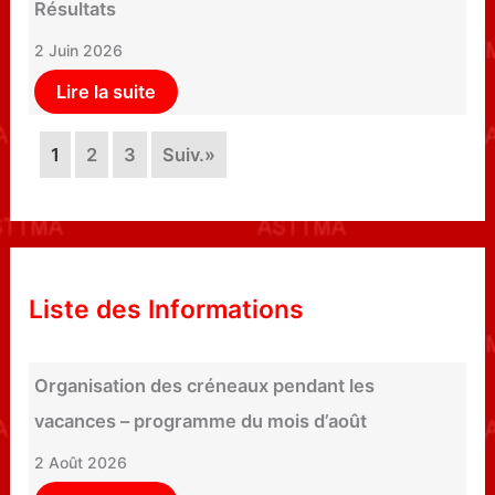
Résultats
2 Juin 2026
Lire la suite
1
2
3
Suiv.»
Liste des Informations
Organisation des créneaux pendant les
vacances – programme du mois d’août
2 Août 2026