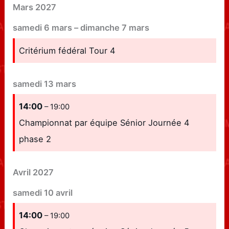
Mars 2027
samedi
6
mars
–
dimanche
7
mars
Critérium fédéral Tour 4
samedi
13
mars
14:00
– 19:00
Championnat par équipe Sénior Journée 4
phase 2
Avril 2027
samedi
10
avril
14:00
– 19:00