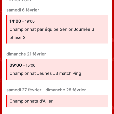
samedi
6
février
14:00
– 19:00
Championnat par équipe Sénior Journée 3
phase 2
dimanche
21
février
09:00
– 15:00
Championnat Jeunes J3 match'Ping
samedi
27
février
–
dimanche
28
février
Championnats d'Allier