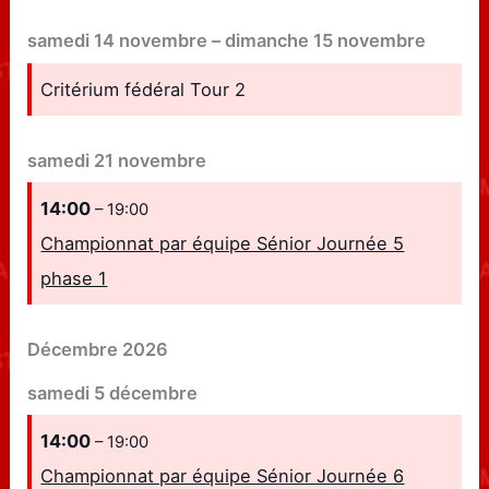
samedi
14
novembre
–
dimanche
15
novembre
Critérium fédéral Tour 2
samedi
21
novembre
14:00
– 19:00
Championnat par équipe Sénior Journée 5
phase 1
Décembre 2026
samedi
5
décembre
14:00
– 19:00
Championnat par équipe Sénior Journée 6