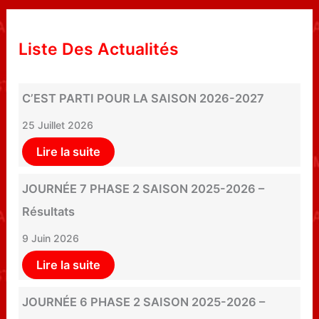
Liste Des Actualités
C’EST PARTI POUR LA SAISON 2026-2027
25 Juillet 2026
Lire la suite
JOURNÉE 7 PHASE 2 SAISON 2025-2026 –
Résultats
9 Juin 2026
Lire la suite
JOURNÉE 6 PHASE 2 SAISON 2025-2026 –