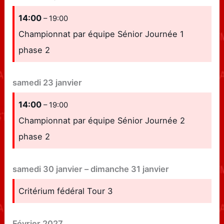
14:00
– 19:00
Championnat par équipe Sénior Journée 1
phase 2
samedi
23
janvier
14:00
– 19:00
Championnat par équipe Sénior Journée 2
phase 2
samedi
30
janvier
–
dimanche
31
janvier
Critérium fédéral Tour 3
Février 2027