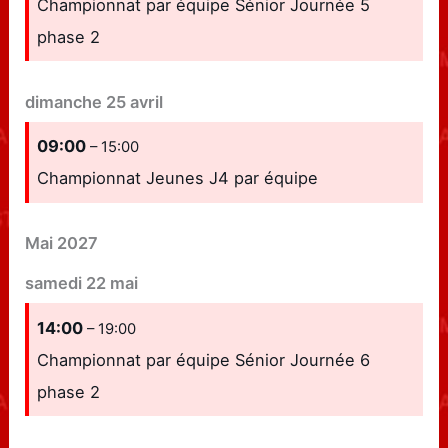
Championnat par équipe Sénior Journée 5
phase 2
dimanche
25
avril
09:00
– 15:00
Championnat Jeunes J4 par équipe
Mai 2027
samedi
22
mai
14:00
– 19:00
Championnat par équipe Sénior Journée 6
phase 2