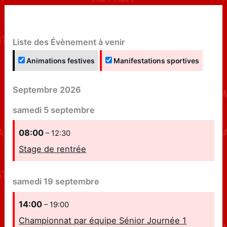
Liste des Évènement à venir
Animations festives
Manifestations sportives
Septembre 2026
samedi
5
septembre
08:00
– 12:30
Stage de rentrée
samedi
19
septembre
14:00
– 19:00
Championnat par équipe Sénior Journée 1