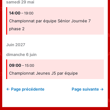
samedi
29
mai
14:00
– 19:00
Championnat par équipe Sénior Journée 7
phase 2
Juin 2027
dimanche
6
juin
09:00
– 15:00
Championnat Jeunes J5 par équipe
← Page précédente
Page suivante →