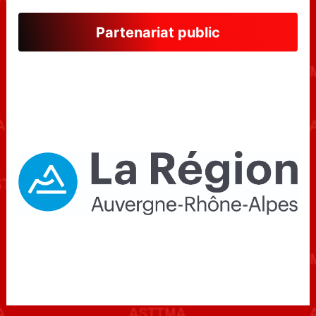
Partenariat public