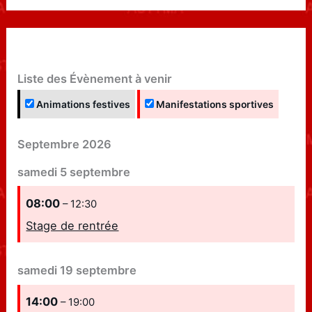
Liste des Évènement à venir
Animations festives
Manifestations sportives
Septembre 2026
samedi
5
septembre
08:00
– 12:30
Stage de rentrée
samedi
19
septembre
14:00
– 19:00