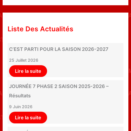
Liste Des Actualités
C’EST PARTI POUR LA SAISON 2026-2027
25 Juillet 2026
Lire la suite
JOURNÉE 7 PHASE 2 SAISON 2025-2026 –
Résultats
9 Juin 2026
Lire la suite