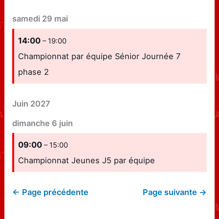
samedi
29
mai
14:00
– 19:00
Championnat par équipe Sénior Journée 7
phase 2
Juin 2027
dimanche
6
juin
09:00
– 15:00
Championnat Jeunes J5 par équipe
← Page précédente
Page suivante →