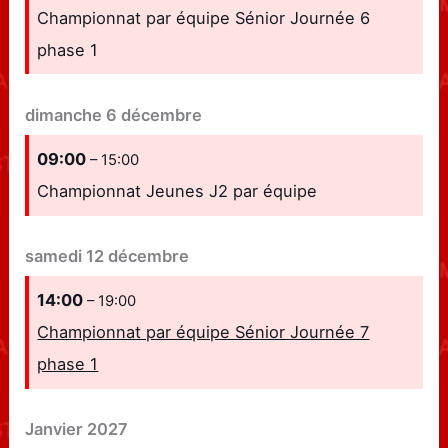
Championnat par équipe Sénior Journée 6
phase 1
dimanche
6
décembre
09:00
– 15:00
Championnat Jeunes J2 par équipe
samedi
12
décembre
14:00
– 19:00
Championnat par équipe Sénior Journée 7
phase 1
Janvier 2027