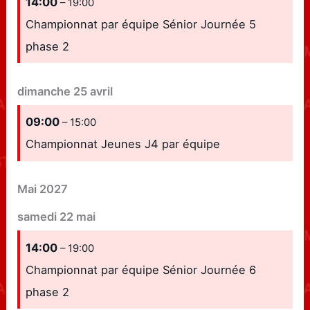
14:00
– 19:00
Championnat par équipe Sénior Journée 5
phase 2
dimanche
25
avril
09:00
– 15:00
Championnat Jeunes J4 par équipe
Mai 2027
samedi
22
mai
14:00
– 19:00
Championnat par équipe Sénior Journée 6
phase 2