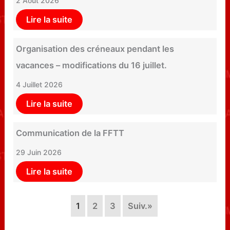
2 Août 2026
Lire la suite
Organisation des créneaux pendant les
vacances – modifications du 16 juillet.
4 Juillet 2026
Lire la suite
Communication de la FFTT
29 Juin 2026
Lire la suite
1
2
3
Suiv.»