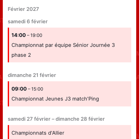
Février 2027
samedi
6
février
14:00
– 19:00
Championnat par équipe Sénior Journée 3
phase 2
dimanche
21
février
09:00
– 15:00
Championnat Jeunes J3 match'Ping
samedi
27
février
–
dimanche
28
février
Championnats d'Allier