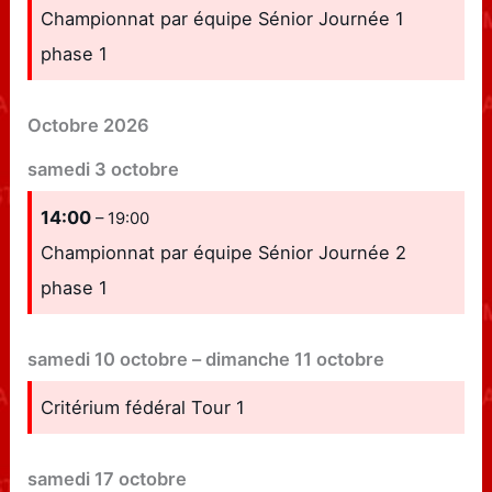
Championnat par équipe Sénior Journée 1
phase 1
Octobre 2026
samedi
3
octobre
14:00
– 19:00
Championnat par équipe Sénior Journée 2
phase 1
samedi
10
octobre
–
dimanche
11
octobre
Critérium fédéral Tour 1
samedi
17
octobre