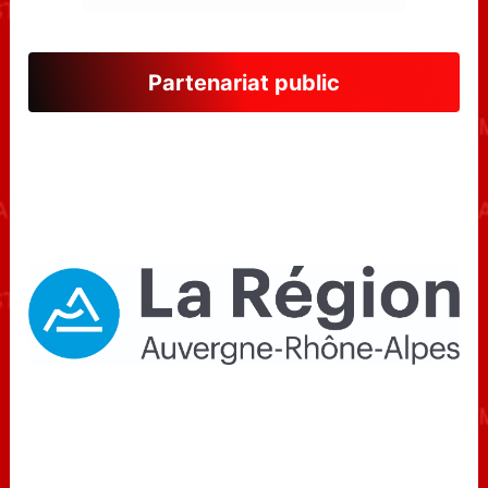
Partenariat public