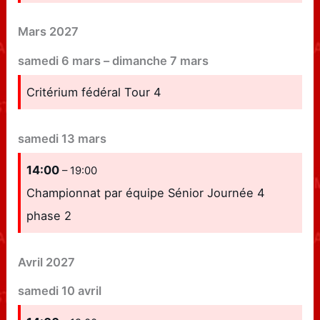
Mars 2027
samedi
6
mars
–
dimanche
7
mars
Critérium fédéral Tour 4
samedi
13
mars
14:00
– 19:00
Championnat par équipe Sénior Journée 4
phase 2
Avril 2027
samedi
10
avril