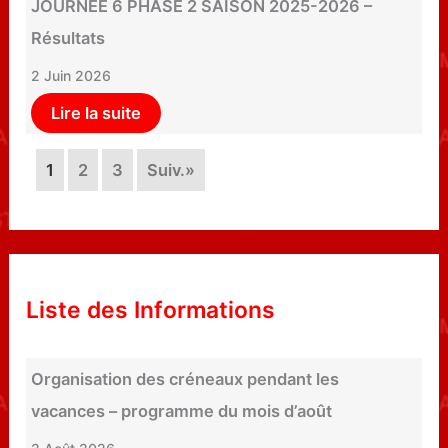
JOURNÉE 6 PHASE 2 SAISON 2025-2026 –
Résultats
2 Juin 2026
Lire la suite
1
2
3
Suiv.»
Liste des Informations
Organisation des créneaux pendant les
vacances – programme du mois d’août