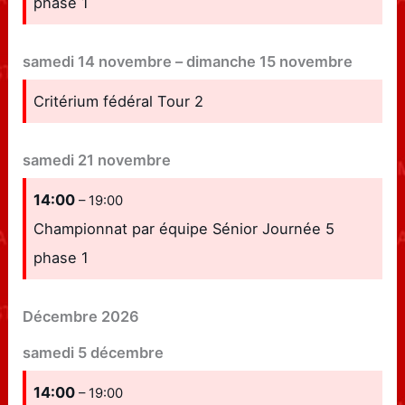
phase 1
samedi
14
novembre
–
dimanche
15
novembre
Critérium fédéral Tour 2
samedi
21
novembre
14:00
– 19:00
Championnat par équipe Sénior Journée 5
phase 1
Décembre 2026
samedi
5
décembre
14:00
– 19:00