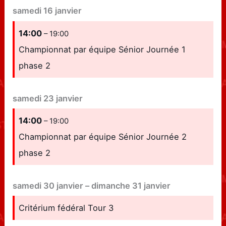
samedi
16
janvier
14:00
– 19:00
Championnat par équipe Sénior Journée 1
phase 2
samedi
23
janvier
14:00
– 19:00
Championnat par équipe Sénior Journée 2
phase 2
samedi
30
janvier
–
dimanche
31
janvier
Critérium fédéral Tour 3