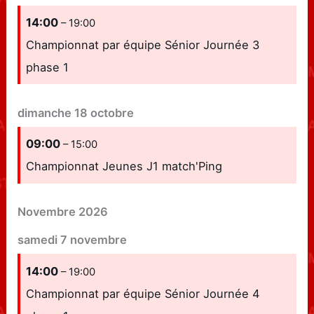
14:00
– 19:00
Championnat par équipe Sénior Journée 3
phase 1
dimanche
18
octobre
09:00
– 15:00
Championnat Jeunes J1 match'Ping
Novembre 2026
samedi
7
novembre
14:00
– 19:00
Championnat par équipe Sénior Journée 4