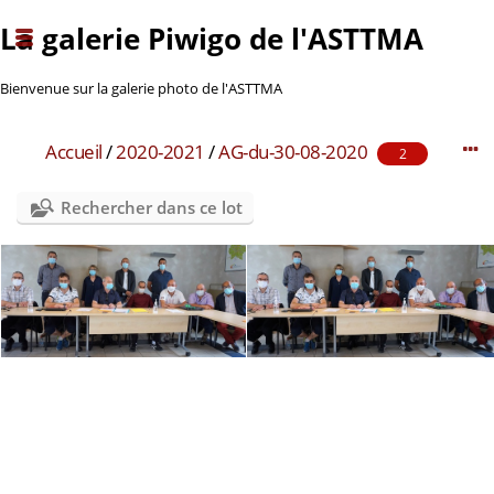
La galerie Piwigo de l'ASTTMA
Bienvenue sur la galerie photo de l'ASTTMA
Accueil
/
2020-2021
/
AG-du-30-08-2020
2
Rechercher dans ce lot