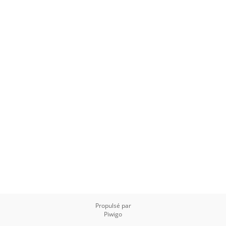
Propulsé par
Piwigo